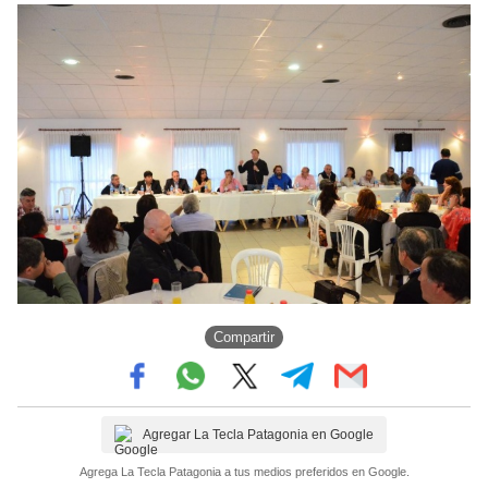
Compartir
Agregar La Tecla Patagonia en Google
Agrega La Tecla Patagonia a tus medios preferidos en Google.