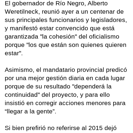
El gobernador de Río Negro, Alberto
Weretilneck, reunió ayer a un centenar de
sus principales funcionarios y legisladores,
y manifestó estar convencido que está
garantizada "la cohesión" del oficialismo
porque "los que están son quienes quieren
estar".
Asimismo, el mandatario provincial predicó
por una mejor gestión diaria en cada lugar
porque de su resultado "dependerá la
continuidad" del proyecto, y para ello
insistió en corregir acciones menores para
“llegar a la gente”.
Si bien prefirió no referirse al 2015 dejó