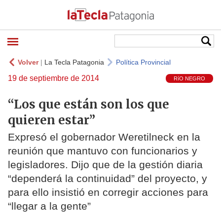
Volver
|
La Tecla Patagonia
Política Provincial
19 de septiembre de 2014
RíO NEGRO
“Los que están son los que
quieren estar”
Expresó el gobernador Weretilneck en la
reunión que mantuvo con funcionarios y
legisladores. Dijo que de la gestión diaria
“dependerá la continuidad” del proyecto, y
para ello insistió en corregir acciones para
“llegar a la gente”