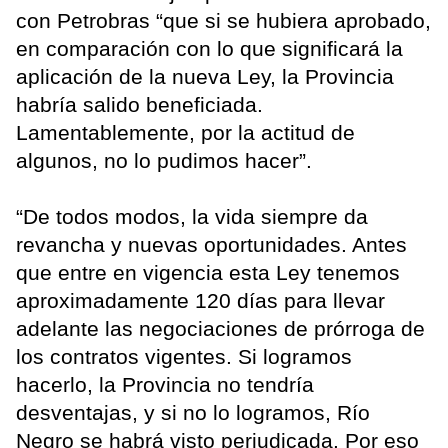
con Petrobras “que si se hubiera aprobado,
en comparación con lo que significará la
aplicación de la nueva Ley, la Provincia
habría salido beneficiada.
Lamentablemente, por la actitud de
algunos, no lo pudimos hacer”.
“De todos modos, la vida siempre da
revancha y nuevas oportunidades. Antes
que entre en vigencia esta Ley tenemos
aproximadamente 120 días para llevar
adelante las negociaciones de prórroga de
los contratos vigentes. Si logramos
hacerlo, la Provincia no tendría
desventajas, y si no lo logramos, Río
Negro se habrá visto perjudicada. Por eso