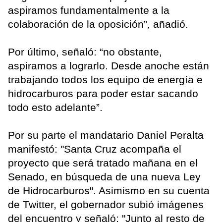
aspiramos fundamentalmente a la
colaboración de la oposición”, añadió.
Por último, señaló: “no obstante,
aspiramos a lograrlo. Desde anoche están
trabajando todos los equipo de energía e
hidrocarburos para poder estar sacando
todo esto adelante”.
Por su parte el mandatario Daniel Peralta
manifestó: "Santa Cruz acompaña el
proyecto que será tratado mañana en el
Senado, en búsqueda de una nueva Ley
de Hidrocarburos". Asimismo en su cuenta
de Twitter, el gobernador subió imágenes
del encuentro y señaló: "Junto al resto de