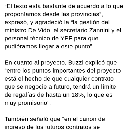
“El texto está bastante de acuerdo a lo que
proponíamos desde las provincias”,
expresó, y agradeció la “la gestión del
ministro De Vido, el secretario Zannini y el
personal técnico de YPF para que
pudiéramos llegar a este punto”.
En cuanto al proyecto, Buzzi explicó que
“entre los puntos importantes del proyecto
está el hecho de que cualquier contrato
que se negocie a futuro, tendrá un límite
de regalías de hasta un 18%, lo que es
muy promisorio”.
También señaló que “en el canon de
ingreso de los futuros contratos se