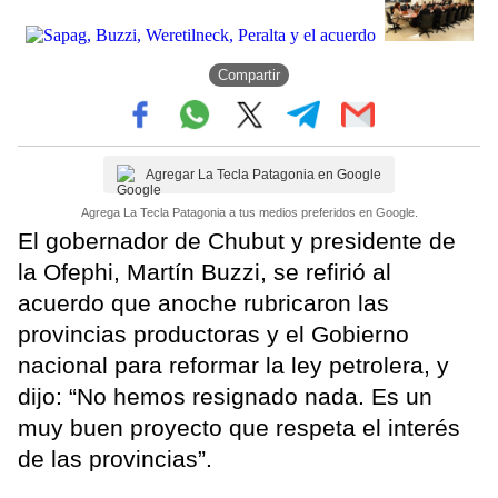
Compartir
Agregar La Tecla Patagonia en Google
Agrega La Tecla Patagonia a tus medios preferidos en Google.
El gobernador de Chubut y presidente de
la Ofephi, Martín Buzzi, se refirió al
acuerdo que anoche rubricaron las
provincias productoras y el Gobierno
nacional para reformar la ley petrolera, y
dijo: “No hemos resignado nada. Es un
muy buen proyecto que respeta el interés
de las provincias”.