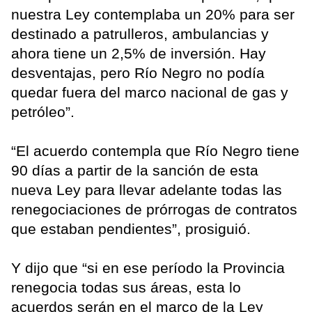
nuestra Ley contemplaba un 20% para ser
destinado a patrulleros, ambulancias y
ahora tiene un 2,5% de inversión. Hay
desventajas, pero Río Negro no podía
quedar fuera del marco nacional de gas y
petróleo”.
“El acuerdo contempla que Río Negro tiene
90 días a partir de la sanción de esta
nueva Ley para llevar adelante todas las
renegociaciones de prórrogas de contratos
que estaban pendientes”, prosiguió.
Y dijo que “si en ese período la Provincia
renegocia todas sus áreas, esta lo
acuerdos serán en el marco de la Ley