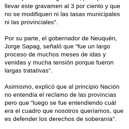
llevar este gravamen al 3 por ciento y que
no se modifiquen ni las tasas municipales
ni las provinciales”.
Por su parte, el gobernador de Neuquén,
Jorge Sapag, señaló que “fue un largo
proceso de muchos meses de idas y
venidas y mucha tensión porque fueron
largas tratativas”.
Asimismo, explicó que al principio Nación
no entendía el reclamo de las provincias
pero que “luego se fue entendiendo cuál
era el cuadro que nosotros queríamos, que
es defender los derechos de soberanía”.