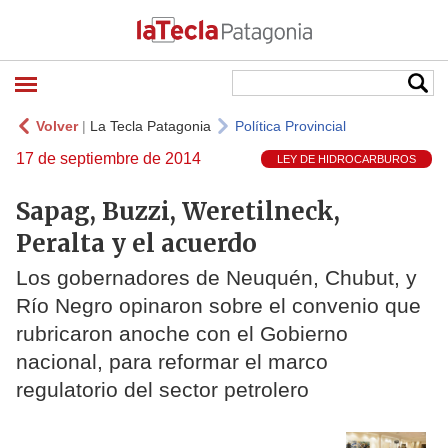
Volver
|
La Tecla Patagonia
Política Provincial
17 de septiembre de 2014
LEY DE HIDROCARBUROS
Sapag, Buzzi, Weretilneck,
Peralta y el acuerdo
Los gobernadores de Neuquén, Chubut, y
Río Negro opinaron sobre el convenio que
rubricaron anoche con el Gobierno
nacional, para reformar el marco
regulatorio del sector petrolero