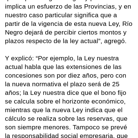
implica un esfuerzo de las Provincias, y en
nuestro caso particular significa que a
partir de la vigencia de esta nueva Ley, Río
Negro dejará de percibir ciertos montos y
plazos respecto de la ley actual”, agregó.
Y explicó: “Por ejemplo, la Ley nuestra
actual habla que las extensiones de las
concesiones son por diez años, pero con
la nueva normativa el plazo será de 25
años; la Ley nuestra dice que el bono fijo
se calcula sobre el horizonte económico,
mientras que la nueva Ley indica que el
cálculo se realiza sobre las reservas, que
son siempre menores. Tampoco se prevé
la responsabilidad social empresaria, que