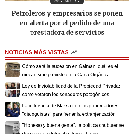
VACA MUERTA
Petroleros y empresarios se ponen
en alerta por el pedido de una
prestadora de servicios
NOTICIAS MÁS VISTAS
Cómo será la sucesión en Gaiman: cuál es el
mecanismo previsto en la Carta Orgánica
Ley de Inviolabilidad de la Propiedad Privada:
cómo votaron los senadores patagónicos
La influencia de Massa con los gobernadores
"dialoguistas" para frenar la extranjerización
"Honesto y buena gente", la política chubutense
despide con dolor al galenso James