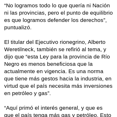
“No logramos todo lo que quería ni Nación
ni las provincias, pero el punto de equilibrio
es que logramos defender los derechos”,
puntualizó.
El titular del Ejecutivo rionegrino, Alberto
Weretilneck, también se refirió al tema, y
dijo que “esta Ley para la provincia de Río
Negro es menos beneficiosa que la
actualmente en vigencia. Es una norma
que tiene más gestos hacia la industria, en
virtud que el país necesita más inversiones
en petróleo y gas”.
“Aquí primó el interés general, y que es
que el país tenga más gas y petróleo. Esto