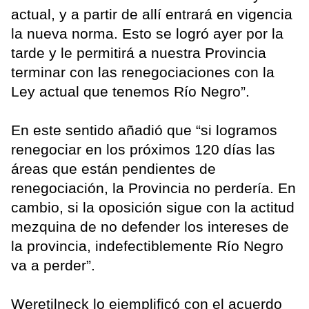
actual, y a partir de allí entrará en vigencia
la nueva norma. Esto se logró ayer por la
tarde y le permitirá a nuestra Provincia
terminar con las renegociaciones con la
Ley actual que tenemos Río Negro”.
En este sentido añadió que “si logramos
renegociar en los próximos 120 días las
áreas que están pendientes de
renegociación, la Provincia no perdería. En
cambio, si la oposición sigue con la actitud
mezquina de no defender los intereses de
la provincia, indefectiblemente Río Negro
va a perder”.
Weretilneck lo ejemplificó con el acuerdo