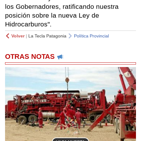
los Gobernadores, ratificando nuestra
posición sobre la nueva Ley de
Hidrocarburos".
Volver
|
La Tecla Patagonia
Política Provincial
OTRAS NOTAS