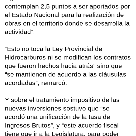
contemplan 2,5 puntos a ser aportados por
el Estado Nacional para la realización de
obras en el territorio donde se desarrolla la
actividad”.
“Esto no toca la Ley Provincial de
Hidrocarburos ni se modifican los contratos
que fueron hechos hacia atrás” sino que
“se mantienen de acuerdo a las cláusulas
acordadas”, remarcó.
Y sobre el tratamiento impositivo de las
nuevas inversiones sostuvo que “se
acordó una unificación de la tasa de
Ingresos Brutos”, y “este acuerdo fiscal
tiene que ir a la Legislatura, para poder