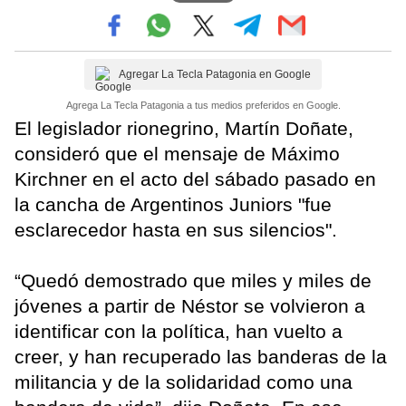
Agregar La Tecla Patagonia en Google
Agrega La Tecla Patagonia a tus medios preferidos en Google.
El legislador rionegrino, Martín Doñate,
consideró que el mensaje de Máximo
Kirchner en el acto del sábado pasado en
la cancha de Argentinos Juniors "fue
esclarecedor hasta en sus silencios".
“Quedó demostrado que miles y miles de
jóvenes a partir de Néstor se volvieron a
identificar con la política, han vuelto a
creer, y han recuperado las banderas de la
militancia y de la solidaridad como una