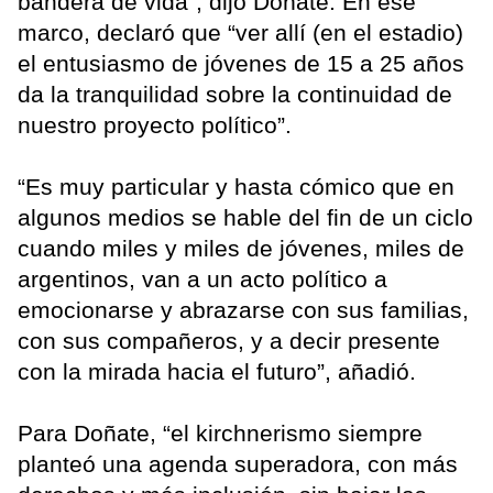
bandera de vida”, dijo Doñate. En ese
marco, declaró que “ver allí (en el estadio)
el entusiasmo de jóvenes de 15 a 25 años
da la tranquilidad sobre la continuidad de
nuestro proyecto político”.
“Es muy particular y hasta cómico que en
algunos medios se hable del fin de un ciclo
cuando miles y miles de jóvenes, miles de
argentinos, van a un acto político a
emocionarse y abrazarse con sus familias,
con sus compañeros, y a decir presente
con la mirada hacia el futuro”, añadió.
Para Doñate, “el kirchnerismo siempre
planteó una agenda superadora, con más