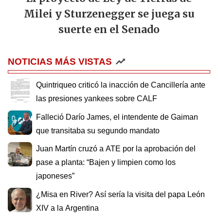
Milei y Sturzenegger se juega su
suerte en el Senado
NOTICIAS MÁS VISTAS
Quintriqueo criticó la inacción de Cancillería ante
las presiones yankees sobre CALF
Falleció Darío James, el intendente de Gaiman
que transitaba su segundo mandato
Juan Martín cruzó a ATE por la aprobación del
pase a planta: “Bajen y limpien como los
japoneses”
¿Misa en River? Así sería la visita del papa León
XIV a la Argentina