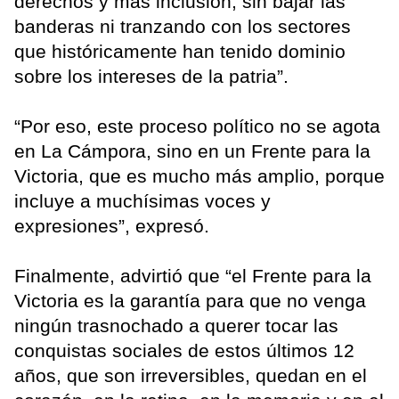
derechos y más inclusión, sin bajar las
banderas ni tranzando con los sectores
que históricamente han tenido dominio
sobre los intereses de la patria”.
“Por eso, este proceso político no se agota
en La Cámpora, sino en un Frente para la
Victoria, que es mucho más amplio, porque
incluye a muchísimas voces y
expresiones”, expresó.
Finalmente, advirtió que “el Frente para la
Victoria es la garantía para que no venga
ningún trasnochado a querer tocar las
conquistas sociales de estos últimos 12
años, que son irreversibles, quedan en el