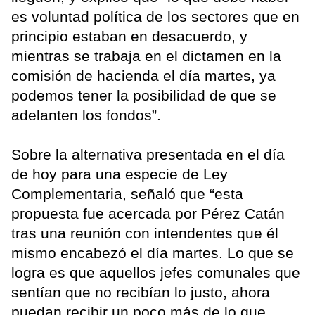
es voluntad política de los sectores que en
principio estaban en desacuerdo, y
mientras se trabaja en el dictamen en la
comisión de hacienda el día martes, ya
podemos tener la posibilidad de que se
adelanten los fondos”.
Sobre la alternativa presentada en el día
de hoy para una especie de Ley
Complementaria, señaló que “esta
propuesta fue acercada por Pérez Catán
tras una reunión con intendentes que él
mismo encabezó el día martes. Lo que se
logra es que aquellos jefes comunales que
sentían que no recibían lo justo, ahora
puedan recibir un poco más de lo que