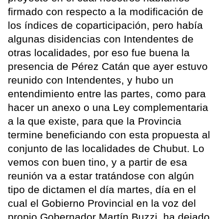
firmado con respecto a la modificación de
los índices de coparticipación, pero había
algunas disidencias con Intendentes de
otras localidades, por eso fue buena la
presencia de Pérez Catán que ayer estuvo
reunido con Intendentes, y hubo un
entendimiento entre las partes, como para
hacer un anexo o una Ley complementaria
a la que existe, para que la Provincia
termine beneficiando con esta propuesta al
conjunto de las localidades de Chubut. Lo
vemos con buen tino, y a partir de esa
reunión va a estar tratándose con algún
tipo de dictamen el día martes, día en el
cual el Gobierno Provincial en la voz del
propio Gobernador Martín Buzzi, ha dejado