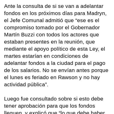
Ante la consulta de si se van a adelantar
fondos en los próximos días para Madryn,
el Jefe Comunal admitió que “ese es el
compromiso tomado por el Gobernador
Martín Buzzi con todos los actores que
estaban presentes en la reunión, que
mediante el apoyo político de esta Ley, el
martes estarían en condiciones de
adelantar fondos a la ciudad para el pago
de los salarios. No se envían antes porque
el lunes es feriado en Rawson y no hay
actividad pública”.
Luego fue consultado sobre si esto debe
tener aprobación para que los fondos
lleguen, y explicó que “lo que debe haber