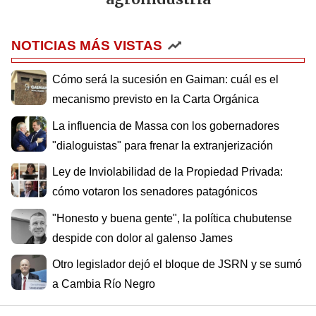
NOTICIAS MÁS VISTAS
Cómo será la sucesión en Gaiman: cuál es el
mecanismo previsto en la Carta Orgánica
La influencia de Massa con los gobernadores
"dialoguistas" para frenar la extranjerización
Ley de Inviolabilidad de la Propiedad Privada:
cómo votaron los senadores patagónicos
"Honesto y buena gente", la política chubutense
despide con dolor al galenso James
Otro legislador dejó el bloque de JSRN y se sumó
a Cambia Río Negro