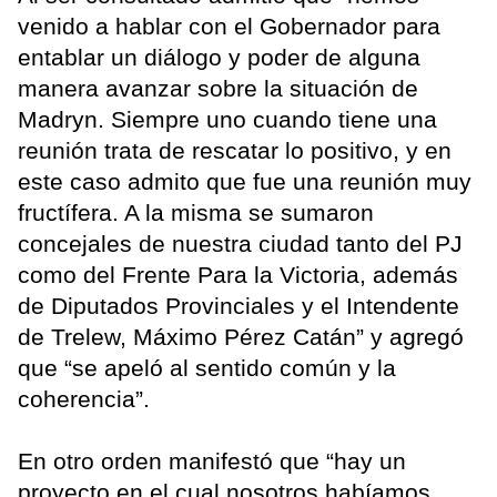
venido a hablar con el Gobernador para
entablar un diálogo y poder de alguna
manera avanzar sobre la situación de
Madryn. Siempre uno cuando tiene una
reunión trata de rescatar lo positivo, y en
este caso admito que fue una reunión muy
fructífera. A la misma se sumaron
concejales de nuestra ciudad tanto del PJ
como del Frente Para la Victoria, además
de Diputados Provinciales y el Intendente
de Trelew, Máximo Pérez Catán” y agregó
que “se apeló al sentido común y la
coherencia”.
En otro orden manifestó que “hay un
proyecto en el cual nosotros habíamos