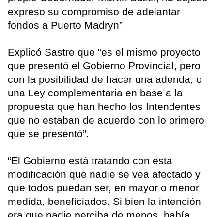
expreso su compromiso de adelantar
fondos a Puerto Madryn”.
Explicó Sastre que “es el mismo proyecto
que presentó el Gobierno Provincial, pero
con la posibilidad de hacer una adenda, o
una Ley complementaria en base a la
propuesta que han hecho los Intendentes
que no estaban de acuerdo con lo primero
que se presentó”.
“El Gobierno está tratando con esta
modificación que nadie se vea afectado y
que todos puedan ser, en mayor o menor
medida, beneficiados. Si bien la intención
era que nadie perciba de menos, había