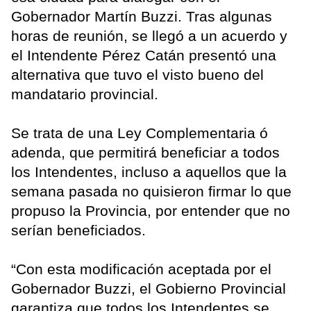
Gobernador Martín Buzzi. Tras algunas
horas de reunión, se llegó a un acuerdo y
el Intendente Pérez Catán presentó una
alternativa que tuvo el visto bueno del
mandatario provincial.
Se trata de una Ley Complementaria ó
adenda, que permitirá beneficiar a todos
los Intendentes, incluso a aquellos que la
semana pasada no quisieron firmar lo que
propuso la Provincia, por entender que no
serían beneficiados.
“Con esta modificación aceptada por el
Gobernador Buzzi, el Gobierno Provincial
garantiza que todos los Intendentes se