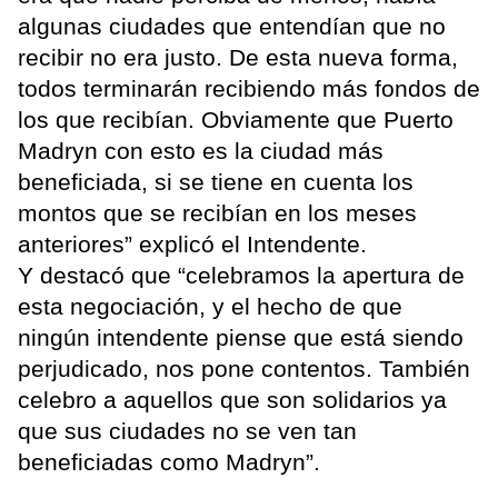
algunas ciudades que entendían que no
recibir no era justo. De esta nueva forma,
todos terminarán recibiendo más fondos de
los que recibían. Obviamente que Puerto
Madryn con esto es la ciudad más
beneficiada, si se tiene en cuenta los
montos que se recibían en los meses
anteriores” explicó el Intendente.
Y destacó que “celebramos la apertura de
esta negociación, y el hecho de que
ningún intendente piense que está siendo
perjudicado, nos pone contentos. También
celebro a aquellos que son solidarios ya
que sus ciudades no se ven tan
beneficiadas como Madryn”.