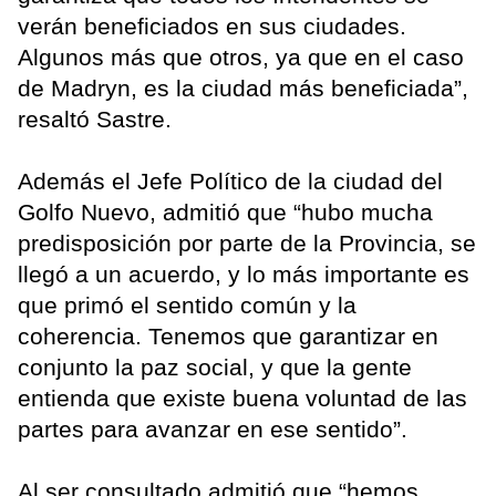
verán beneficiados en sus ciudades.
Algunos más que otros, ya que en el caso
de Madryn, es la ciudad más beneficiada”,
resaltó Sastre.
Además el Jefe Político de la ciudad del
Golfo Nuevo, admitió que “hubo mucha
predisposición por parte de la Provincia, se
llegó a un acuerdo, y lo más importante es
que primó el sentido común y la
coherencia. Tenemos que garantizar en
conjunto la paz social, y que la gente
entienda que existe buena voluntad de las
partes para avanzar en ese sentido”.
Al ser consultado admitió que “hemos