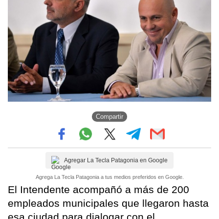
Compartir
Agregar La Tecla Patagonia en Google
Agrega La Tecla Patagonia a tus medios preferidos en Google.
El Intendente acompañó a más de 200
empleados municipales que llegaron hasta
esa ciudad para dialogar con el