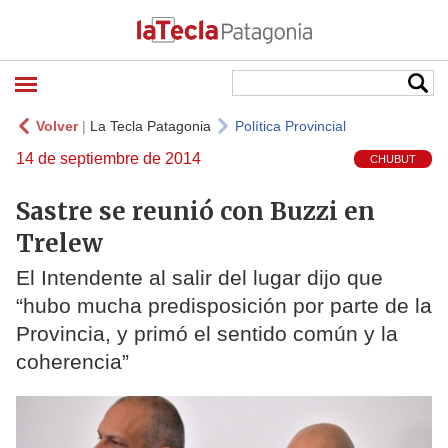
Volver
|
La Tecla Patagonia
Política Provincial
14 de septiembre de 2014
CHUBUT
Sastre se reunió con Buzzi en
Trelew
El Intendente al salir del lugar dijo que
“hubo mucha predisposición por parte de la
Provincia, y primó el sentido común y la
coherencia”