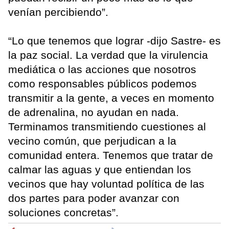
venían percibiendo”.
“Lo que tenemos que lograr -dijo Sastre- es
la paz social. La verdad que la virulencia
mediática o las acciones que nosotros
como responsables públicos podemos
transmitir a la gente, a veces en momento
de adrenalina, no ayudan en nada.
Terminamos transmitiendo cuestiones al
vecino común, que perjudican a la
comunidad entera. Tenemos que tratar de
calmar las aguas y que entiendan los
vecinos que hay voluntad política de las
dos partes para poder avanzar con
soluciones concretas”.