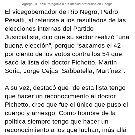
Agrega La Tecla Patagonia a tus medios preferidos en Google.
El vicegobernador de Río Negro, Pedro
Pesatti, al referirse a los resultados de las
elecciones internas del Partido
Justicialista, dijo que su sector realizó “una
buena elección”, porque “sacamos el 42
por ciento de los votos contra los 54 que
sacó la lista del doctor Pichetto, Martín
Soria, Jorge Cejas, Sabbatella, Martínez”.
A su vez, destacó que “de esta lista tengo
que hacer un reconocimiento al doctor
Pichetto, creo que fue el único que puso el
cuerpo y arriesgó. Como hombre de la
política siempre tengo que hacer un
reconocimiento a los que luchan, más allá