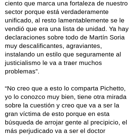
ciento que marca una fortaleza de nuestro
sector porque está verdaderamente
unificado, al resto lamentablemente se le
vendió que era una lista de unidad. Ya hay
declaraciones sobre todo de Martín Soria
muy descalificantes, agraviantes,
instalando un estilo que seguramente al
justicialismo le va a traer muchos
problemas”.
“No creo que a esto lo comparta Pichetto,
yo lo conozco muy bien, tiene otra mirada
sobre la cuestión y creo que va a ser la
gran víctima de esto porque en esta
búsqueda de arrojar gente al precipicio, el
más perjudicado va a ser el doctor