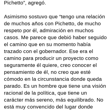
Pichetto”, agregó.
Asimismo sostuvo que “tengo una relación
de muchos años con Pichetto, de mucho
respeto por él, admiración en muchos
casos. Me parece que debió haber seguido
el camino que en su momento había
trazado con el gobernador. Ese era el
camino para producir un proyecto como
seguramente él quiere, creo conocer el
pensamiento de él, no creo que esté
cómodo en la circunstancia donde queda
parado. Es un hombre que tiene una visión
racional de la política, que tiene un
carácter más sereno, más equilibrado. No
está muy convencido del lugar donde