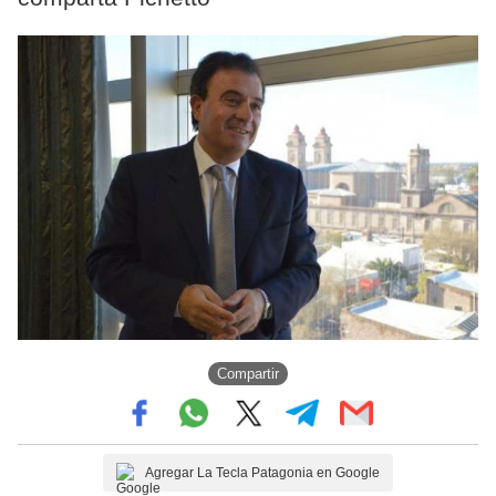
Compartir
Agregar La Tecla Patagonia en Google