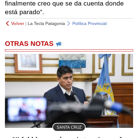
finalmente creo que se da cuenta donde
está parado”.
Volver
|
La Tecla Patagonia
Política Provincial
OTRAS NOTAS
SANTA CRUZ