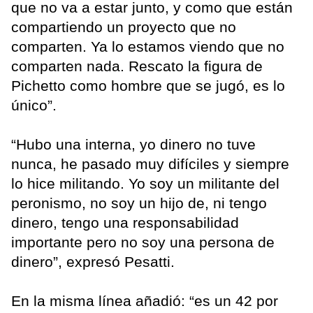
que no va a estar junto, y como que están
compartiendo un proyecto que no
comparten. Ya lo estamos viendo que no
comparten nada. Rescato la figura de
Pichetto como hombre que se jugó, es lo
único”.
“Hubo una interna, yo dinero no tuve
nunca, he pasado muy difíciles y siempre
lo hice militando. Yo soy un militante del
peronismo, no soy un hijo de, ni tengo
dinero, tengo una responsabilidad
importante pero no soy una persona de
dinero”, expresó Pesatti.
En la misma línea añadió: “es un 42 por