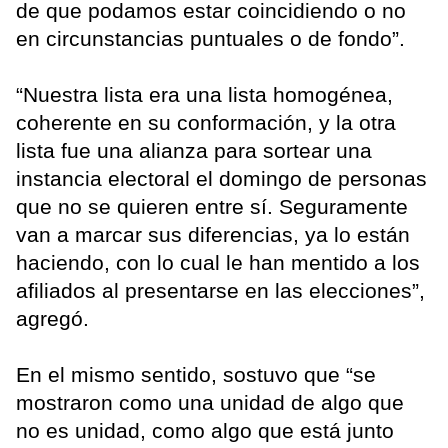
de que podamos estar coincidiendo o no
en circunstancias puntuales o de fondo”.
“Nuestra lista era una lista homogénea,
coherente en su conformación, y la otra
lista fue una alianza para sortear una
instancia electoral el domingo de personas
que no se quieren entre sí. Seguramente
van a marcar sus diferencias, ya lo están
haciendo, con lo cual le han mentido a los
afiliados al presentarse en las elecciones”,
agregó.
En el mismo sentido, sostuvo que “se
mostraron como una unidad de algo que
no es unidad, como algo que está junto