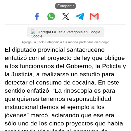
Compartir
Agregar La Tecla Patagonia en Google
Agrega La Tecla Patagonia a tus medios preferidos en Google.
El diputado provincial santacruceño
enfatizó con el proyecto de ley que obligue
a los funcionarios del Gobierno, la Policía y
la Justicia, a realizarse un estudio para
detectar el consumo de cocaína. En este
sentido enfatizó: “La rinoscopia es para
que quienes tenemos responsabilidad
institucional demos el ejemplo a los
jóvenes” marcó, aclarando que ese era
sólo uno de los cinco proyectos que había