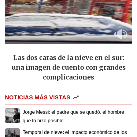
Las dos caras de la nieve en el sur:
una imagen de cuento con grandes
complicaciones
NOTICIAS MÁS VISTAS
Jorge Messi: el padre que se quedó, el hombre
que lo hizo posible
Temporal de nieve: el impacto económico de los