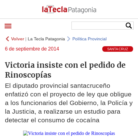
Volver
|
La Tecla Patagonia
Política Provincial
6 de septiembre de 2014
SANTA CRUZ
Victoria insiste con el pedido de
Rinoscopías
El diputado provincial santacruceño
enfatizó con el proyecto de ley que obligue
a los funcionarios del Gobierno, la Policía y
la Justicia, a realizarse un estudio para
detectar el consumo de cocaína