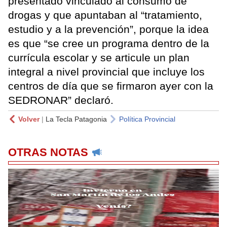
presentado vinculado al consumo de
drogas y que apuntaban al “tratamiento,
estudio y a la prevención”, porque la idea
es que “se cree un programa dentro de la
currícula escolar y se articule un plan
integral a nivel provincial que incluye los
centros de día que se firmaron ayer con la
SEDRONAR” declaró.
Volver
|
La Tecla Patagonia
Política Provincial
OTRAS NOTAS