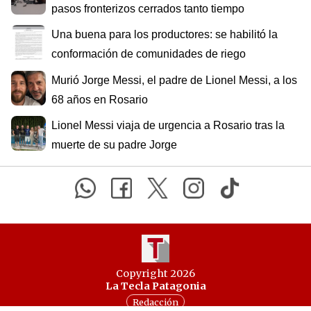
pasos fronterizos cerrados tanto tiempo
Una buena para los productores: se habilitó la
conformación de comunidades de riego
Murió Jorge Messi, el padre de Lionel Messi, a los
68 años en Rosario
Lionel Messi viaja de urgencia a Rosario tras la
muerte de su padre Jorge
Copyright 2026
La Tecla Patagonia
Redacción