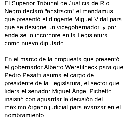
El Superior Tribunal de Justicia de Río
Negro declaró "abstracto" el mandamus
que presentó el dirigente Miguel Vidal para
que se designe un vicegobernador, y por
ende se lo incorpore en la Legislatura
como nuevo diputado.
En el marco de la propuesta que presentó
el gobernador Alberto Weretilneck para que
Pedro Pesatti asuma el cargo de
presidente de la Legislatura, el sector que
lidera el senador Miguel Ángel Pichetto
insistió con aguardar la decisión del
máximo órgano judicial para avanzar en el
nombramiento.