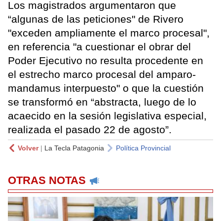
Los magistrados argumentaron que
“algunas de las peticiones" de Rivero
"exceden ampliamente el marco procesal",
en referencia "a cuestionar el obrar del
Poder Ejecutivo no resulta procedente en
el estrecho marco procesal del amparo-
mandamus interpuesto" o que la cuestión
se transformó en “abstracta, luego de lo
acaecido en la sesión legislativa especial,
realizada el pasado 22 de agosto”.
Volver
|
La Tecla Patagonia
Política Provincial
OTRAS NOTAS