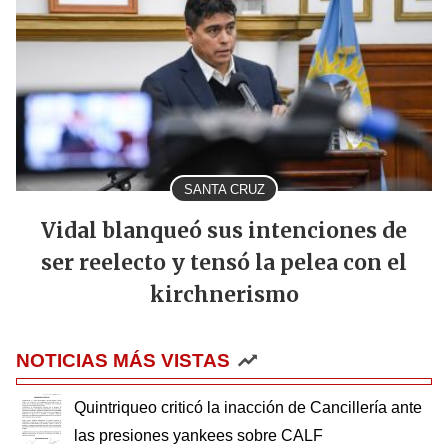
SANTA CRUZ
Vidal blanqueó sus intenciones de
ser reelecto y tensó la pelea con el
kirchnerismo
NOTICIAS MÁS VISTAS
Quintriqueo criticó la inacción de Cancillería ante
las presiones yankees sobre CALF