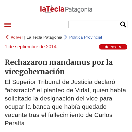
Volver
|
La Tecla Patagonia
Política Provincial
1 de septiembre de 2014
RíO NEGRO
Rechazaron mandamus por la
vicegobernación
El Superior Tribunal de Justicia declaró
"abstracto" el planteo de Vidal, quien había
solicitado la designación del vice para
ocupar la banca que había quedado
vacante tras el fallecimiento de Carlos
Peralta