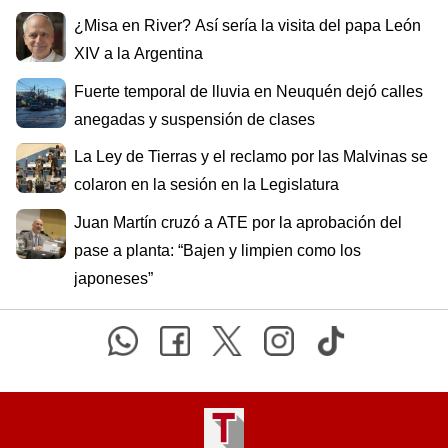
¿Misa en River? Así sería la visita del papa León
XIV a la Argentina
Fuerte temporal de lluvia en Neuquén dejó calles
anegadas y suspensión de clases
La Ley de Tierras y el reclamo por las Malvinas se
colaron en la sesión en la Legislatura
Juan Martín cruzó a ATE por la aprobación del
pase a planta: “Bajen y limpien como los
japoneses”