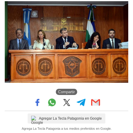
Compartir
Agregar La Tecla Patagonia en Google
Agrega La Tecla Patagonia a tus medios preferidos en Google.