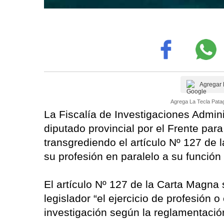
Agregar 
Agrega La Tecla Patag
La Fiscalía de Investigaciones Admini
diputado provincial por el Frente para 
transgrediendo el artículo Nº 127 de l
su profesión en paralelo a su función 
El artículo Nº 127 de la Carta Magna 
legislador “el ejercicio de profesión
investigación según la reglamentació