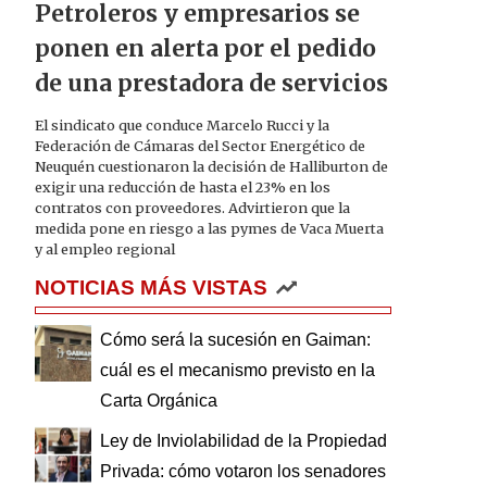
Petroleros y empresarios se
ponen en alerta por el pedido
de una prestadora de servicios
El sindicato que conduce Marcelo Rucci y la
Federación de Cámaras del Sector Energético de
Neuquén cuestionaron la decisión de Halliburton de
exigir una reducción de hasta el 23% en los
contratos con proveedores. Advirtieron que la
medida pone en riesgo a las pymes de Vaca Muerta
y al empleo regional
NOTICIAS MÁS VISTAS
Cómo será la sucesión en Gaiman:
cuál es el mecanismo previsto en la
Carta Orgánica
Ley de Inviolabilidad de la Propiedad
Privada: cómo votaron los senadores