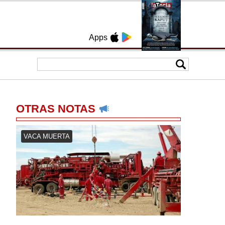
Apps
OTRAS NOTAS
VACA MUERTA