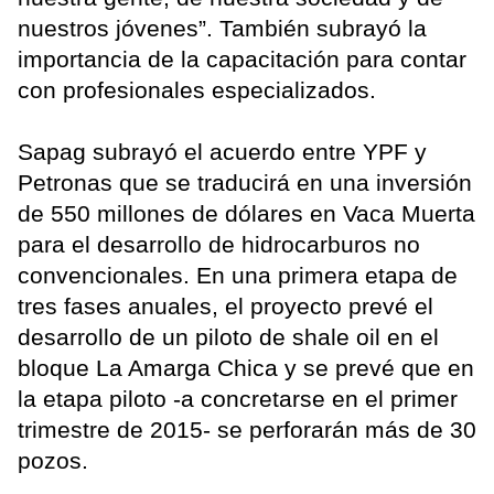
nuestros jóvenes”. También subrayó la
importancia de la capacitación para contar
con profesionales especializados.
Sapag subrayó el acuerdo entre YPF y
Petronas que se traducirá en una inversión
de 550 millones de dólares en Vaca Muerta
para el desarrollo de hidrocarburos no
convencionales. En una primera etapa de
tres fases anuales, el proyecto prevé el
desarrollo de un piloto de shale oil en el
bloque La Amarga Chica y se prevé que en
la etapa piloto -a concretarse en el primer
trimestre de 2015- se perforarán más de 30
pozos.