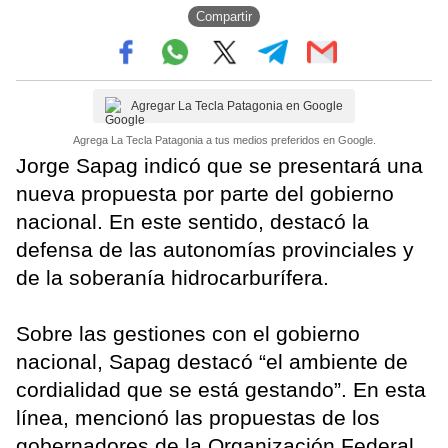
Compartir
Agregar La Tecla Patagonia en Google
Agrega La Tecla Patagonia a tus medios preferidos en Google.
Jorge Sapag indicó que se presentará una
nueva propuesta por parte del gobierno
nacional. En este sentido, destacó la
defensa de las autonomías provinciales y
de la soberanía hidrocarburífera.
Sobre las gestiones con el gobierno
nacional, Sapag destacó “el ambiente de
cordialidad que se está gestando”. En esta
línea, mencionó las propuestas de los
gobernadores de la Organización Federal