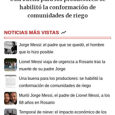
habilitó la conformación de
comunidades de riego
NOTICIAS MÁS VISTAS
Jorge Messi: el padre que se quedó, el hombre
que lo hizo posible
Lionel Messi viaja de urgencia a Rosario tras la
muerte de su padre Jorge
Una buena para los productores: se habilitó la
conformación de comunidades de riego
Murió Jorge Messi, el padre de Lionel Messi, a los
68 años en Rosario
Temporal de nieve: el impacto económico de los