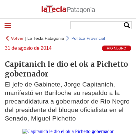
Volver
|
La Tecla Patagonia
Política Provincial
31 de agosto de 2014
RIO NEGRO
Capitanich le dio el ok a Pichetto
gobernador
El jefe de Gabinete, Jorge Capitanich,
manifestó en Bariloche su respaldo a la
precandidatura a gobernador de Río Negro
del presidente del bloque oficialista en el
Senado, Miguel Pichetto