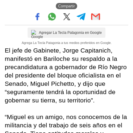
Compartir
Agregar La Tecla Patagonia en Google
Agrega La Tecla Patagonia a tus medios preferidos en Google.
El jefe de Gabinete, Jorge Capitanich,
manifestó en Bariloche su respaldo a la
precandidatura a gobernador de Río Negro
del presidente del bloque oficialista en el
Senado, Miguel Pichetto, y dijo que
“seguramente tendrá la oportunidad de
gobernar su tierra, su territorio”.
“Miguel es un amigo, nos conocemos de la
militancia y del trabajo de seis años en el