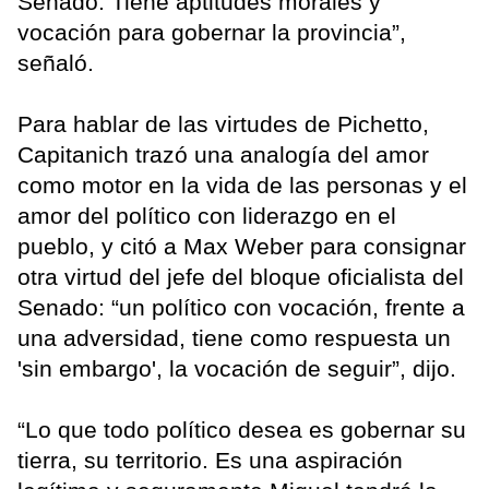
Senado. Tiene aptitudes morales y
vocación para gobernar la provincia”,
señaló.
Para hablar de las virtudes de Pichetto,
Capitanich trazó una analogía del amor
como motor en la vida de las personas y el
amor del político con liderazgo en el
pueblo, y citó a Max Weber para consignar
otra virtud del jefe del bloque oficialista del
Senado: “un político con vocación, frente a
una adversidad, tiene como respuesta un
'sin embargo', la vocación de seguir”, dijo.
“Lo que todo político desea es gobernar su
tierra, su territorio. Es una aspiración