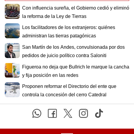
Con influencia sureña, el Gobierno cedió y eliminó
la reforma de la Ley de Tierras
Los facilitadores de los extranjeros: quiénes
administran las tierras patagónicas
San Martín de los Andes, convulsionada por dos
pedidos de juicio político contra Saloniti
Figueroa no deja que Bullrich le marque la cancha
y fija posición en las redes
Proponen reformar el Directorio del ente que
controla la concesión del cerro Catedral