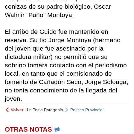
cenizas de su padre biológico, Oscar
Walmir "Puño" Montoya.
El arribo de Guido fue mantenido en
reserva. Su tío Jorge Montoya (hermano
del joven que fue asesinado por la
dictadura militar) no permitió que su
sobrino tomara contacto con el periodismo
local, en tanto que el comisionado de
fomento de Cañadón Seco, Jorge Soloaga,
no tenía conocimiento de la llegada del
joven.
Volver
|
La Tecla Patagonia
Política Provincial
OTRAS NOTAS