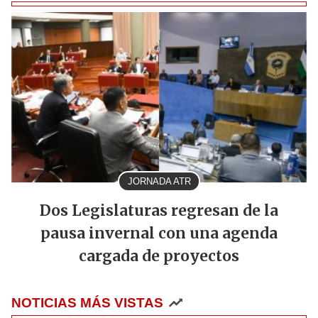
JORNADA ATR
Dos Legislaturas regresan de la
pausa invernal con una agenda
cargada de proyectos
NOTICIAS MÁS VISTAS