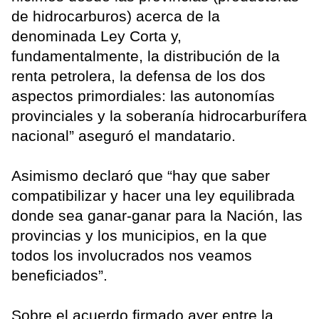
de hidrocarburos) acerca de la
denominada Ley Corta y,
fundamentalmente, la distribución de la
renta petrolera, la defensa de los dos
aspectos primordiales: las autonomías
provinciales y la soberanía hidrocarburífera
nacional” aseguró el mandatario.
Asimismo declaró que “hay que saber
compatibilizar y hacer una ley equilibrada
donde sea ganar-ganar para la Nación, las
provincias y los municipios, en la que
todos los involucrados nos veamos
beneficiados”.
Sobre el acuerdo firmado ayer entre la