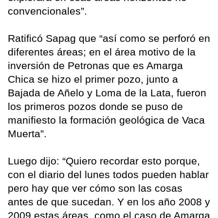
convencionales”.
Ratificó Sapag que “así como se perforó en
diferentes áreas; en el área motivo de la
inversión de Petronas que es Amarga
Chica se hizo el primer pozo, junto a
Bajada de Añelo y Loma de la Lata, fueron
los primeros pozos donde se puso de
manifiesto la formación geológica de Vaca
Muerta”.
Luego dijo: “Quiero recordar esto porque,
con el diario del lunes todos pueden hablar
pero hay que ver cómo son las cosas
antes de que sucedan. Y en los año 2008 y
2009 estas áreas, como el caso de Amarga