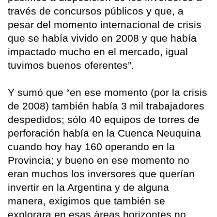
través de concursos públicos y que, a
pesar del momento internacional de crisis
que se había vivido en 2008 y que había
impactado mucho en el mercado, igual
tuvimos buenos oferentes”.
Y sumó que “en ese momento (por la crisis
de 2008) también había 3 mil trabajadores
despedidos; sólo 40 equipos de torres de
perforación había en la Cuenca Neuquina
cuando hoy hay 160 operando en la
Provincia; y bueno en ese momento no
eran muchos los inversores que querían
invertir en la Argentina y de alguna
manera, exigimos que también se
explorara en esas áreas horizontes no