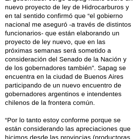
nuevo proyecto de ley de Hidrocarburos y
en tal sentido confirmó que “el gobierno
nacional me aseguró -a través de distintos
funcionarios- que están elaborando un
proyecto de ley nuevo, que en las
próximas semanas será sometido a
consideración del Senado de la Nación y
de los gobernadores también”. Sapag se
encuentra en la ciudad de Buenos Aires
participando de un nuevo encuentro de
gobernadores argentinos e intendentes
chilenos de la frontera común.
“Por lo tanto estoy conforme porque se
están considerando las apreciaciones que
hicimos desde las provincias (productoras