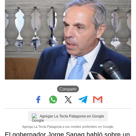
Compartir
Agregar La Tecla Patagonia en Google
Agrega La Tecla Patagonia a tus medios preferidos en Google.
El gobernador Jorge Sapag habló sobre un