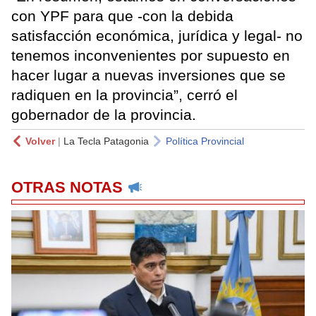
con YPF para que -con la debida
satisfacción económica, jurídica y legal- no
tenemos inconvenientes por supuesto en
hacer lugar a nuevas inversiones que se
radiquen en la provincia”, cerró el
gobernador de la provincia.
Volver
|
La Tecla Patagonia
Política Provincial
OTRAS NOTAS