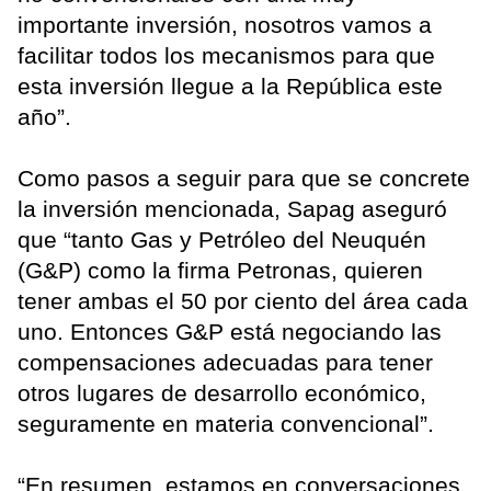
importante inversión, nosotros vamos a
facilitar todos los mecanismos para que
esta inversión llegue a la República este
año”.
Como pasos a seguir para que se concrete
la inversión mencionada, Sapag aseguró
que “tanto Gas y Petróleo del Neuquén
(G&P) como la firma Petronas, quieren
tener ambas el 50 por ciento del área cada
uno. Entonces G&P está negociando las
compensaciones adecuadas para tener
otros lugares de desarrollo económico,
seguramente en materia convencional”.
“En resumen, estamos en conversaciones