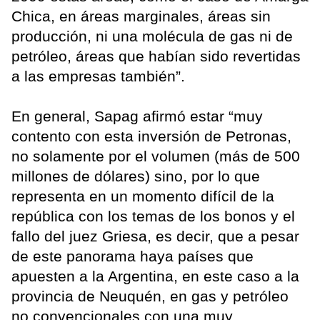
Chica, en áreas marginales, áreas sin
producción, ni una molécula de gas ni de
petróleo, áreas que habían sido revertidas
a las empresas también”.
En general, Sapag afirmó estar “muy
contento con esta inversión de Petronas,
no solamente por el volumen (más de 500
millones de dólares) sino, por lo que
representa en un momento difícil de la
república con los temas de los bonos y el
fallo del juez Griesa, es decir, que a pesar
de este panorama haya países que
apuesten a la Argentina, en este caso a la
provincia de Neuquén, en gas y petróleo
no convencionales con una muy