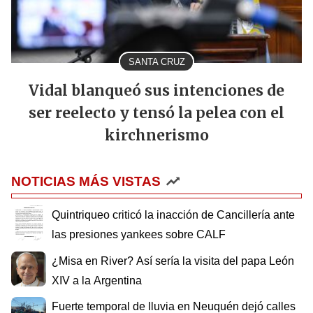
SANTA CRUZ
Vidal blanqueó sus intenciones de
ser reelecto y tensó la pelea con el
kirchnerismo
NOTICIAS MÁS VISTAS
Quintriqueo criticó la inacción de Cancillería ante
las presiones yankees sobre CALF
¿Misa en River? Así sería la visita del papa León
XIV a la Argentina
Fuerte temporal de lluvia en Neuquén dejó calles