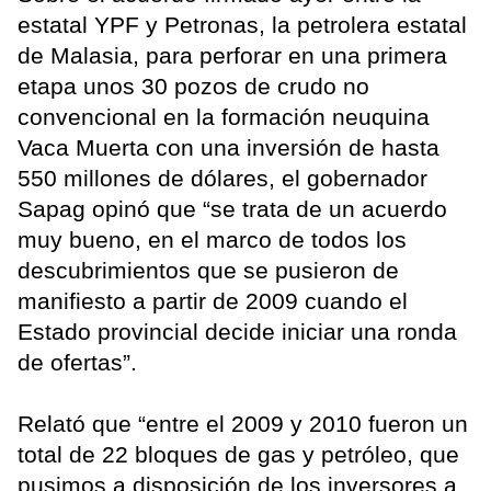
estatal YPF y Petronas, la petrolera estatal
de Malasia, para perforar en una primera
etapa unos 30 pozos de crudo no
convencional en la formación neuquina
Vaca Muerta con una inversión de hasta
550 millones de dólares, el gobernador
Sapag opinó que “se trata de un acuerdo
muy bueno, en el marco de todos los
descubrimientos que se pusieron de
manifiesto a partir de 2009 cuando el
Estado provincial decide iniciar una ronda
de ofertas”.
Relató que “entre el 2009 y 2010 fueron un
total de 22 bloques de gas y petróleo, que
pusimos a disposición de los inversores a