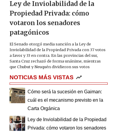
Ley de Inviolabilidad de la
Propiedad Privada: cómo
votaron los senadores
patagónicos
El Senado otorgó media sanción a la Ley de
Inviolabilidad de la Propiedad Privada con 37 votos
a favor y 33 en contra. En las provincias del sur,
Santa Cruz rechazó de forma unánime, mientras
que Chubut y Neuquén dividieron sus votos
NOTICIAS MÁS VISTAS
Cómo será la sucesión en Gaiman:
cuál es el mecanismo previsto en la
Carta Orgánica
Ley de Inviolabilidad de la Propiedad
Privada: cómo votaron los senadores