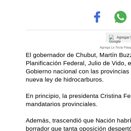
Agregar 
Agrega La Tecla Patag
El gobernador de Chubut, Martín Buzzi
Planificación Federal, Julio de Vido,
Gobierno nacional con las provincias 
nueva ley de hidrocarburos.
En principio, la presidenta Cristina 
mandatarios provinciales.
Además, trascendió que Nación habría
borrador que tanta oposición despert