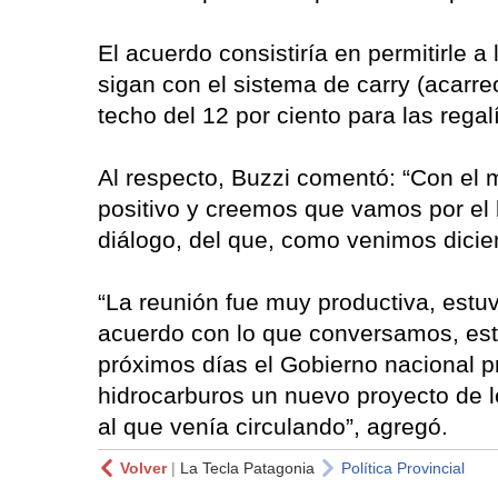
El acuerdo consistiría en permitirle 
sigan con el sistema de carry (acarre
techo del 12 por ciento para las regal
Al respecto, Buzzi comentó: “Con el 
positivo y creemos que vamos por el
diálogo, del que, como venimos dicie
“La reunión fue muy productiva, estuv
acuerdo con lo que conversamos, est
próximos días el Gobierno nacional p
hidrocarburos un nuevo proyecto de l
al que venía circulando”, agregó.
Volver
|
La Tecla Patagonia
Política Provincial