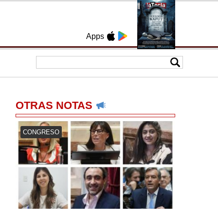
Apps
OTRAS NOTAS
CONGRESO