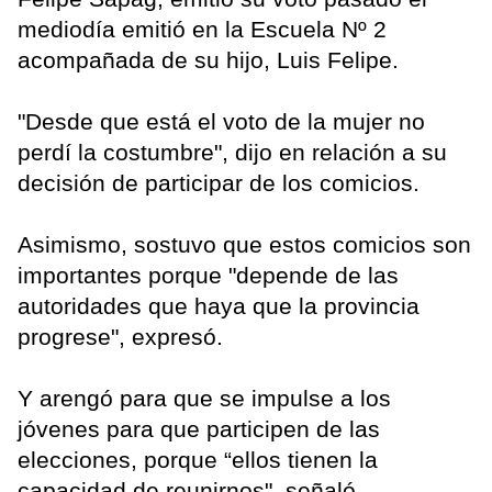
mediodía emitió en la Escuela Nº 2
acompañada de su hijo, Luis Felipe.
"Desde que está el voto de la mujer no
perdí la costumbre", dijo en relación a su
decisión de participar de los comicios.
Asimismo, sostuvo que estos comicios son
importantes porque "depende de las
autoridades que haya que la provincia
progrese", expresó.
Y arengó para que se impulse a los
jóvenes para que participen de las
elecciones, porque “ellos tienen la
capacidad de reunirnos", señaló.