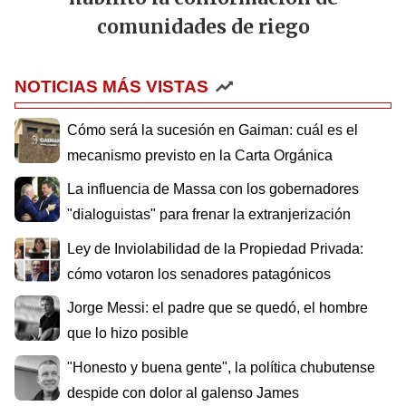
comunidades de riego
NOTICIAS MÁS VISTAS
Cómo será la sucesión en Gaiman: cuál es el
mecanismo previsto en la Carta Orgánica
La influencia de Massa con los gobernadores
"dialoguistas" para frenar la extranjerización
Ley de Inviolabilidad de la Propiedad Privada:
cómo votaron los senadores patagónicos
Jorge Messi: el padre que se quedó, el hombre
que lo hizo posible
"Honesto y buena gente", la política chubutense
despide con dolor al galenso James