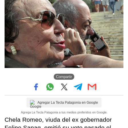
Compartir
Agregar La Tecla Patagonia en Google
Agrega La Tecla Patagonia a tus medios preferidos en Google.
Chela Romeo, viuda del ex gobernador
Felipe Sapag, emitió su voto pasado el