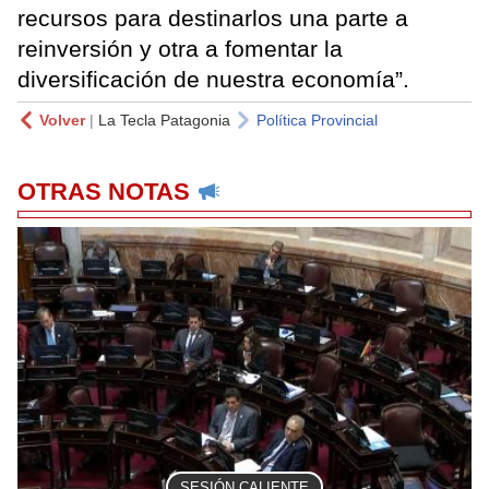
recursos para destinarlos una parte a
reinversión y otra a fomentar la
diversificación de nuestra economía”.
Volver
|
La Tecla Patagonia
Política Provincial
OTRAS NOTAS
SESIÓN CALIENTE