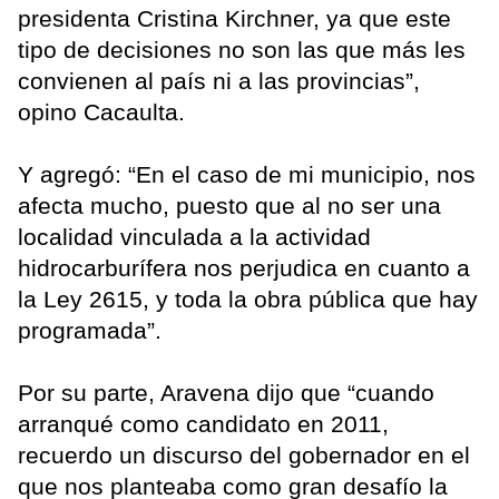
presidenta Cristina Kirchner, ya que este
tipo de decisiones no son las que más les
convienen al país ni a las provincias”,
opino Cacaulta.
Y agregó: “En el caso de mi municipio, nos
afecta mucho, puesto que al no ser una
localidad vinculada a la actividad
hidrocarburífera nos perjudica en cuanto a
la Ley 2615, y toda la obra pública que hay
programada”.
Por su parte, Aravena dijo que “cuando
arranqué como candidato en 2011,
recuerdo un discurso del gobernador en el
que nos planteaba como gran desafío la