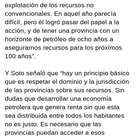
explotación de los recursos no
convencionales. En aquel año parecía
difícil, pero él logró pasar del papel a la
acción, y de tener una provincia con un
horizonte de petróleo de ocho años a
asegurarnos recursos para los próximos
100 años”.
Y Soto señaló que “hay un principio básico
que es respetar el dominio y la jurisdicción
de las provincias sobre sus recursos. Sin
dudas que desarrollar una economía
petrolera que genera renta sin que esta
sea distribuida entre todos los habitantes
no es justo. Es necesario que las
provincias puedan acceder a esos