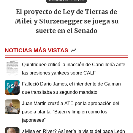
El proyecto de Ley de Tierras de
Milei y Sturzenegger se juega su
suerte en el Senado
NOTICIAS MÁS VISTAS
Quintriqueo criticó la inacción de Cancillería ante
las presiones yankees sobre CALF
Falleció Darío James, el intendente de Gaiman
que transitaba su segundo mandato
Juan Martín cruzó a ATE por la aprobación del
pase a planta: “Bajen y limpien como los
japoneses”
¿Misa en River? Así sería la visita del papa León