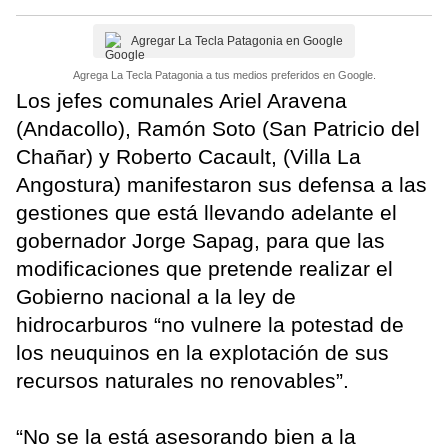
Agregar La Tecla Patagonia en Google
Agrega La Tecla Patagonia a tus medios preferidos en Google.
Los jefes comunales Ariel Aravena
(Andacollo), Ramón Soto (San Patricio del
Chañar) y Roberto Cacault, (Villa La
Angostura) manifestaron sus defensa a las
gestiones que está llevando adelante el
gobernador Jorge Sapag, para que las
modificaciones que pretende realizar el
Gobierno nacional a la ley de
hidrocarburos “no vulnere la potestad de
los neuquinos en la explotación de sus
recursos naturales no renovables”.
“No se la está asesorando bien a la