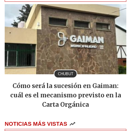
CHUBUT
Cómo será la sucesión en Gaiman:
cuál es el mecanismo previsto en la
Carta Orgánica
NOTICIAS MÁS VISTAS