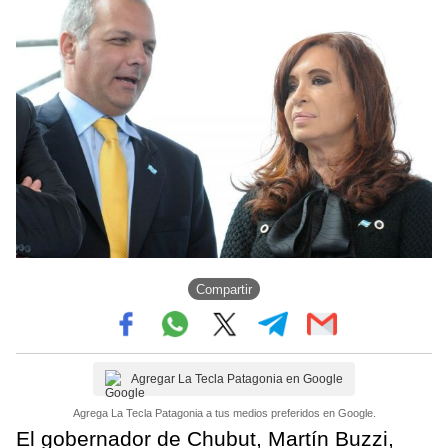
Compartir
Agregar La Tecla Patagonia en Google
Agrega La Tecla Patagonia a tus medios preferidos en Google.
El gobernador de Chubut, Martín Buzzi,