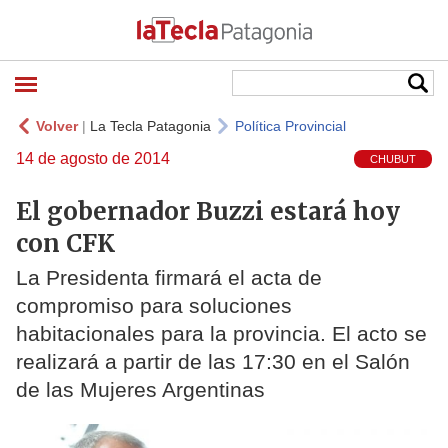
Volver
|
La Tecla Patagonia
Política Provincial
14 de agosto de 2014
CHUBUT
El gobernador Buzzi estará hoy
con CFK
La Presidenta firmará el acta de
compromiso para soluciones
habitacionales para la provincia. El acto se
realizará a partir de las 17:30 en el Salón
de las Mujeres Argentinas