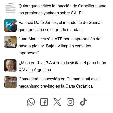
Quintriqueo criticó la inacción de Cancillería ante
las presiones yankees sobre CALF
Falleció Darío James, el intendente de Gaiman
que transitaba su segundo mandato
Juan Martín cruzó a ATE por la aprobación del
pase a planta: “Bajen y limpien como los
japoneses”
¿Misa en River? Así sería la visita del papa León
XIV a la Argentina
Cómo será la sucesión en Gaiman: cuál es el
mecanismo previsto en la Carta Orgánica