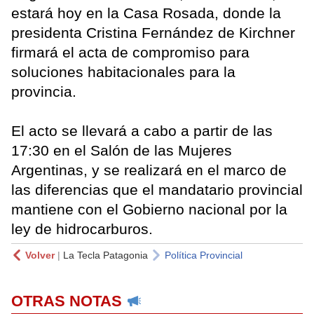
estará hoy en la Casa Rosada, donde la
presidenta Cristina Fernández de Kirchner
firmará el acta de compromiso para
soluciones habitacionales para la
provincia.
El acto se llevará a cabo a partir de las
17:30 en el Salón de las Mujeres
Argentinas, y se realizará en el marco de
las diferencias que el mandatario provincial
mantiene con el Gobierno nacional por la
ley de hidrocarburos.
Volver
|
La Tecla Patagonia
Política Provincial
OTRAS NOTAS