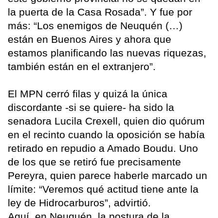
la puerta de la Casa Rosada”. Y fue por
más: “Los enemigos de Neuquén (…)
están en Buenos Aires y ahora que
estamos planificando las nuevas riquezas,
también están en el extranjero”.
El MPN cerró filas y quizá la única
discordante -si se quiere- ha sido la
senadora Lucila Crexell, quien dio quórum
en el recinto cuando la oposición se había
retirado en repudio a Amado Boudu. Uno
de los que se retiró fue precisamente
Pereyra, quien parece haberle marcado un
límite: “Veremos qué actitud tiene ante la
ley de Hidrocarburos”, advirtió.
Aquí, en Neuquén, la postura de la