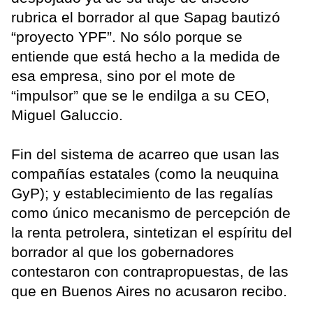
rubrica el borrador al que Sapag bautizó
“proyecto YPF”. No sólo porque se
entiende que está hecho a la medida de
esa empresa, sino por el mote de
“impulsor” que se le endilga a su CEO,
Miguel Galuccio.
Fin del sistema de acarreo que usan las
compañías estatales (como la neuquina
GyP); y establecimiento de las regalías
como único mecanismo de percepción de
la renta petrolera, sintetizan el espíritu del
borrador al que los gobernadores
contestaron con contrapropuestas, de las
que en Buenos Aires no acusaron recibo.