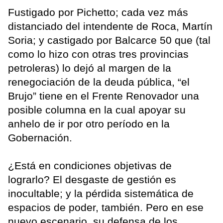
Fustigado por Pichetto; cada vez más
distanciado del intendente de Roca, Martín
Soria; y castigado por Balcarce 50 que (tal
como lo hizo con otras tres provincias
petroleras) lo dejó al margen de la
renegociación de la deuda pública, “el
Brujo” tiene en el Frente Renovador una
posible columna en la cual apoyar su
anhelo de ir por otro período en la
Gobernación.
¿Está en condiciones objetivas de
lograrlo? El desgaste de gestión es
inocultable; y la pérdida sistemática de
espacios de poder, también. Pero en ese
nuevo escenario, su defensa de los