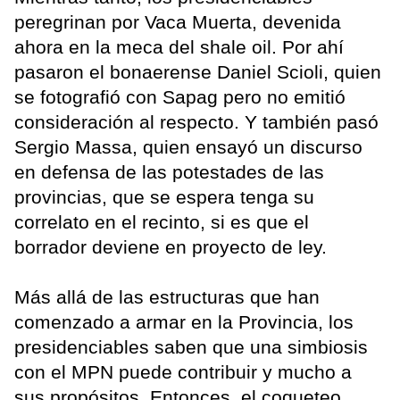
peregrinan por Vaca Muerta, devenida
ahora en la meca del shale oil. Por ahí
pasaron el bonaerense Daniel Scioli, quien
se fotografió con Sapag pero no emitió
consideración al respecto. Y también pasó
Sergio Massa, quien ensayó un discurso
en defensa de las potestades de las
provincias, que se espera tenga su
correlato en el recinto, si es que el
borrador deviene en proyecto de ley.
Más allá de las estructuras que han
comenzado a armar en la Provincia, los
presidenciables saben que una simbiosis
con el MPN puede contribuir y mucho a
sus propósitos. Entonces, el coqueteo.