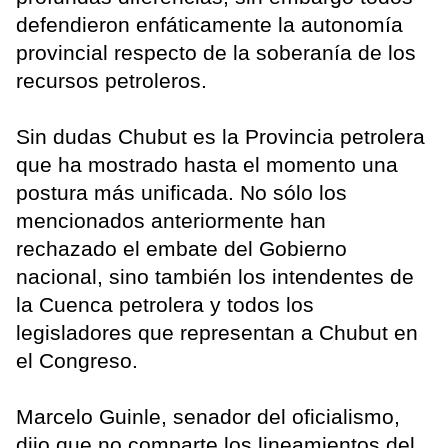
defendieron enfáticamente la autonomía
provincial respecto de la soberanía de los
recursos petroleros.
Sin dudas Chubut es la Provincia petrolera
que ha mostrado hasta el momento una
postura más unificada. No sólo los
mencionados anteriormente han
rechazado el embate del Gobierno
nacional, sino también los intendentes de
la Cuenca petrolera y todos los
legisladores que representan a Chubut en
el Congreso.
Marcelo Guinle, senador del oficialismo,
dijo que no comparte los lineamientos del