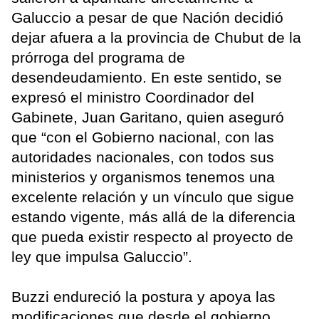
Galuccio a pesar de que Nación decidió
dejar afuera a la provincia de Chubut de la
prórroga del programa de
desendeudamiento. En este sentido, se
expresó el ministro Coordinador del
Gabinete, Juan Garitano, quien aseguró
que “con el Gobierno nacional, con las
autoridades nacionales, con todos sus
ministerios y organismos tenemos una
excelente relación y un vínculo que sigue
estando vigente, más allá de la diferencia
que pueda existir respecto al proyecto de
ley que impulsa Galuccio”.
Buzzi endureció la postura y apoya las
modificaciones que desde el gobierno