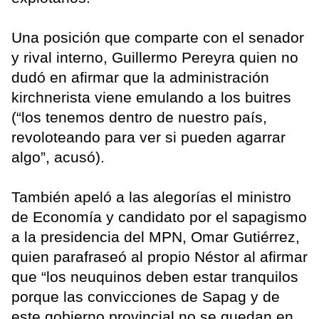
Una posición que comparte con el senador
y rival interno, Guillermo Pereyra quien no
dudó en afirmar que la administración
kirchnerista viene emulando a los buitres
(“los tenemos dentro de nuestro país,
revoloteando para ver si pueden agarrar
algo”, acusó).
También apeló a las alegorías el ministro
de Economía y candidato por el sapagismo
a la presidencia del MPN, Omar Gutiérrez,
quien parafraseó al propio Néstor al afirmar
que “los neuquinos deben estar tranquilos
porque las convicciones de Sapag y de
este gobierno provincial no se quedan en