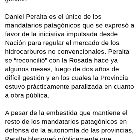
Daniel Peralta es el único de los
mandatarios patagónicos que se expresó a
favor de la iniciativa impulsada desde
Nación para regular el mercado de los
hidrocarburos no convencionales. Peralta
se “reconcilió” con la Rosada hace ya
algunos meses, luego de dos años de
difícil gestión y en los cuales la Provincia
estuvo prácticamente paralizada en cuanto
a obra pública.
A pesar de la embestida que mantiene el
resto de los mandatarios patagónicos en
defensa de la autonomía de las provincias,
Peralta blanqueó públicamente que