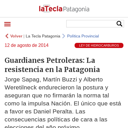
Volver
|
La Tecla Patagonia
Política Provincial
12 de agosto de 2014
LEY DE HIDROCARBUROS
Guardianes Petroleras: La
resistencia en la Patagonia
Jorge Sapag, Martín Buzzi y Alberto
Weretilneck endurecieron la postura y
aseguran que no firmarán la norma tal
como la impulsa Nación. El único que está
a favor es Daniel Peralta. Las
consecuencias políticas de cara a las
elecciones del año próximo