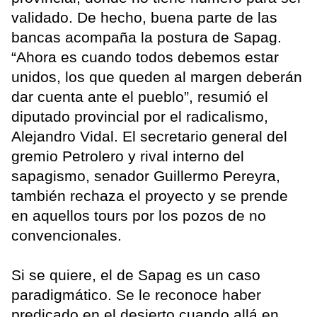
validado. De hecho, buena parte de las
bancas acompaña la postura de Sapag.
“Ahora es cuando todos debemos estar
unidos, los que queden al margen deberán
dar cuenta ante el pueblo”, resumió el
diputado provincial por el radicalismo,
Alejandro Vidal. El secretario general del
gremio Petrolero y rival interno del
sapagismo, senador Guillermo Pereyra,
también rechaza el proyecto y se prende
en aquellos tours por los pozos de no
convencionales.
Si se quiere, el de Sapag es un caso
paradigmático. Se le reconoce haber
predicado en el desierto cuando allá en