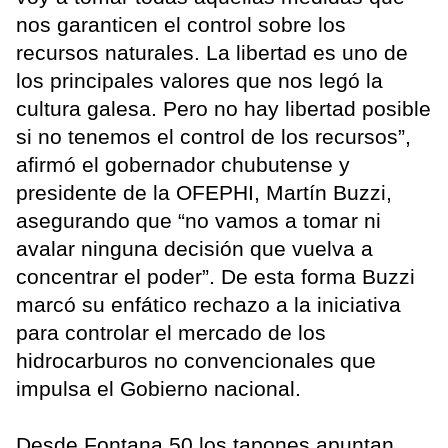
nos garanticen el control sobre los
recursos naturales. La libertad es uno de
los principales valores que nos legó la
cultura galesa. Pero no hay libertad posible
si no tenemos el control de los recursos”,
afirmó el gobernador chubutense y
presidente de la OFEPHI, Martín Buzzi,
asegurando que “no vamos a tomar ni
avalar ninguna decisión que vuelva a
concentrar el poder”. De esta forma Buzzi
marcó su enfático rechazo a la iniciativa
para controlar el mercado de los
hidrocarburos no convencionales que
impulsa el Gobierno nacional.
Desde Fontana 50 los tapones apuntan