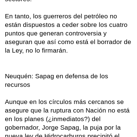
En tanto, los guerreros del petróleo no
están dispuestos a ceder sobre los cuatro
puntos que generan controversia y
aseguran que así como está el borrador de
la Ley, no lo firmarán.
Neuquén: Sapag en defensa de los
recursos
Aunque en los círculos más cercanos se
asegure que la ruptura con Nación no está
en los planes (¿inmediatos?) del
gobernador, Jorge Sapag, la puja por la
nueva ley de Hidrocarburos precipitó el