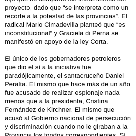
proyecto, dado que “se interpreta como un
recorte a la potestad de las provincias”. El
radical Mario Cimadevilla planteó que “es
inconstitucional” y Graciela di Perna se
manifestó en apoyo de la ley Corta.
El único de los gobernadores petroleros
que dio el sí a la iniciativa fue,
paradójicamente, el santacruceño Daniel
Peralta. El mismo que hace más de un año
fue acusado de realizar espionaje nada
menos que a la presidenta, Cristina
Fernández de Kirchner. El mismo que
acusó al Gobierno nacional de persecución
y discriminación cuando no le giraban a la
Provincia los fondos correspondientes. Sí,