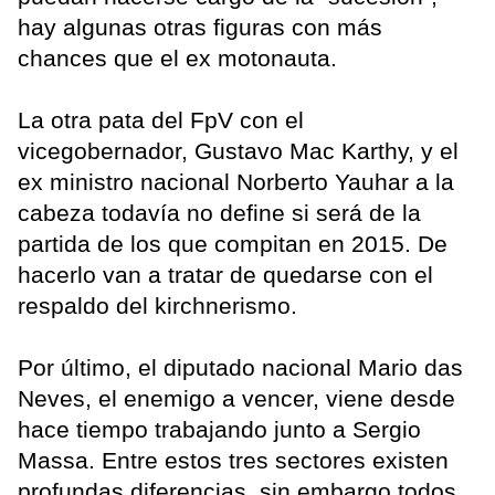
hay algunas otras figuras con más
chances que el ex motonauta.
La otra pata del FpV con el
vicegobernador, Gustavo Mac Karthy, y el
ex ministro nacional Norberto Yauhar a la
cabeza todavía no define si será de la
partida de los que compitan en 2015. De
hacerlo van a tratar de quedarse con el
respaldo del kirchnerismo.
Por último, el diputado nacional Mario das
Neves, el enemigo a vencer, viene desde
hace tiempo trabajando junto a Sergio
Massa. Entre estos tres sectores existen
profundas diferencias, sin embargo todos