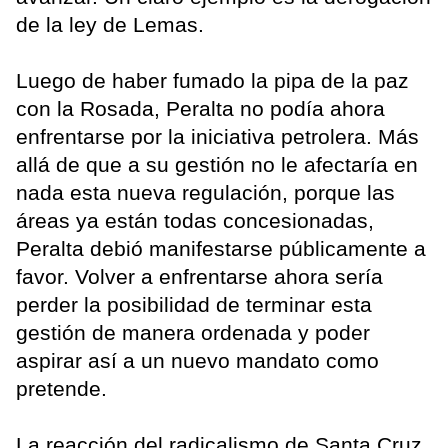
de la ley de Lemas.
Luego de haber fumado la pipa de la paz
con la Rosada, Peralta no podía ahora
enfrentarse por la iniciativa petrolera. Más
allá de que a su gestión no le afectaría en
nada esta nueva regulación, porque las
áreas ya están todas concesionadas,
Peralta debió manifestarse públicamente a
favor. Volver a enfrentarse ahora sería
perder la posibilidad de terminar esta
gestión de manera ordenada y poder
aspirar así a un nuevo mandato como
pretende.
La reacción del radicalismo de Santa Cruz