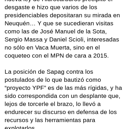
desgaste e hizo que varios de los
presidenciables depositaran su mirada en
Neuquén… Y que se sucedieran visitas
como las de José Manuel de la Sota,
Sergio Massa y Daniel Scioli, interesadas
no sólo en Vaca Muerta, sino en el
coqueteo con el MPN de cara a 2015.
La posición de Sapag contra los
postulados de lo que bautizó como
“proyecto YPF” es de las más rígidas, y ha
sido correspondida con un desplante que,
lejos de torcerle el brazo, lo llevó a
endurecer su discurso en defensa de los
recursos y las herramientas para
explotarlos.