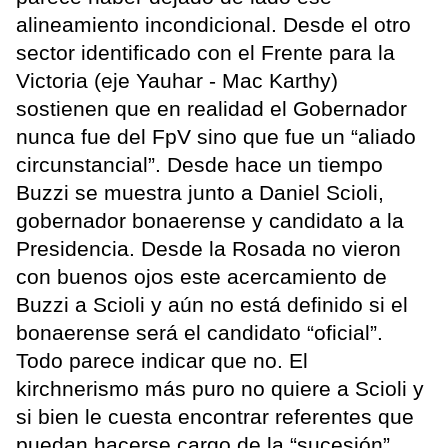
alineamiento incondicional. Desde el otro
sector identificado con el Frente para la
Victoria (eje Yauhar - Mac Karthy)
sostienen que en realidad el Gobernador
nunca fue del FpV sino que fue un “aliado
circunstancial”. Desde hace un tiempo
Buzzi se muestra junto a Daniel Scioli,
gobernador bonaerense y candidato a la
Presidencia. Desde la Rosada no vieron
con buenos ojos este acercamiento de
Buzzi a Scioli y aún no está definido si el
bonaerense será el candidato “oficial”.
Todo parece indicar que no. El
kirchnerismo más puro no quiere a Scioli y
si bien le cuesta encontrar referentes que
puedan hacerse cargo de la “sucesión”,