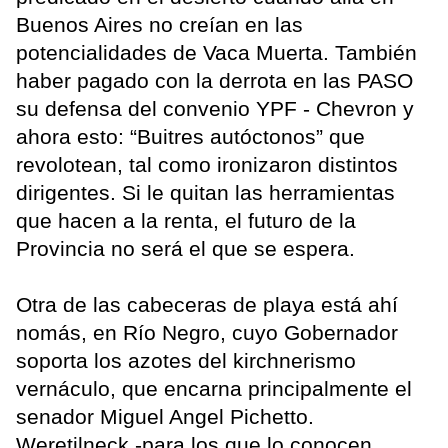
Buenos Aires no creían en las
potencialidades de Vaca Muerta. También
haber pagado con la derrota en las PASO
su defensa del convenio YPF - Chevron y
ahora esto: “Buitres autóctonos” que
revolotean, tal como ironizaron distintos
dirigentes. Si le quitan las herramientas
que hacen a la renta, el futuro de la
Provincia no será el que se espera.
Otra de las cabeceras de playa está ahí
nomás, en Río Negro, cuyo Gobernador
soporta los azotes del kirchnerismo
vernáculo, que encarna principalmente el
senador Miguel Angel Pichetto.
Weretilneck -para los que lo conocen