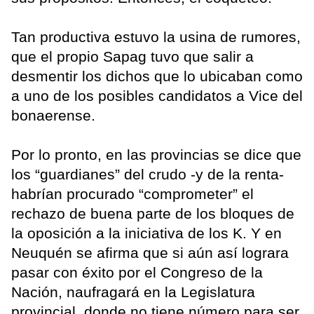
Tan productiva estuvo la usina de rumores,
que el propio Sapag tuvo que salir a
desmentir los dichos que lo ubicaban como
a uno de los posibles candidatos a Vice del
bonaerense.
Por lo pronto, en las provincias se dice que
los “guardianes” del crudo -y de la renta-
habrían procurado “comprometer” el
rechazo de buena parte de los bloques de
la oposición a la iniciativa de los K. Y en
Neuquén se afirma que si aún así lograra
pasar con éxito por el Congreso de la
Nación, naufragará en la Legislatura
provincial, donde no tiene número para ser