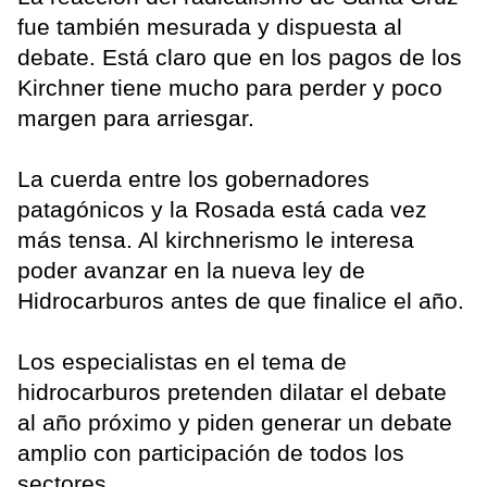
fue también mesurada y dispuesta al
debate. Está claro que en los pagos de los
Kirchner tiene mucho para perder y poco
margen para arriesgar.
La cuerda entre los gobernadores
patagónicos y la Rosada está cada vez
más tensa. Al kirchnerismo le interesa
poder avanzar en la nueva ley de
Hidrocarburos antes de que finalice el año.
Los especialistas en el tema de
hidrocarburos pretenden dilatar el debate
al año próximo y piden generar un debate
amplio con participación de todos los
sectores.