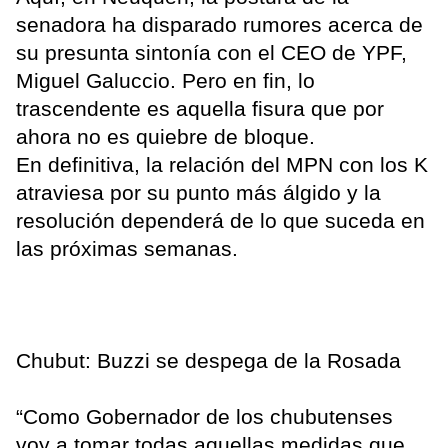
senadora ha disparado rumores acerca de
su presunta sintonía con el CEO de YPF,
Miguel Galuccio. Pero en fin, lo
trascendente es aquella fisura que por
ahora no es quiebre de bloque.
En definitiva, la relación del MPN con los K
atraviesa por su punto más álgido y la
resolución dependerá de lo que suceda en
las próximas semanas.
Chubut: Buzzi se despega de la Rosada
“Como Gobernador de los chubutenses
voy a tomar todas aquellas medidas que