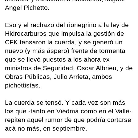
Angel Pichetto.
Eso y el rechazo del rionegrino a la ley de
Hidrocarburos que impulsa la gestión de
CFK tensaron la cuerda, y se generó un
nuevo (y más áspero) frente de tormenta
que se llevó puestos a los ahora ex
ministros de Seguridad, Oscar Albrieu, y de
Obras Públicas, Julio Arrieta, ambos
pichettistas.
La cuerda se tensó. Y cada vez son más
los que -tanto en Viedma como en el Valle-
repiten aquel rumor de que podría cortarse
acá no más, en septiembre.