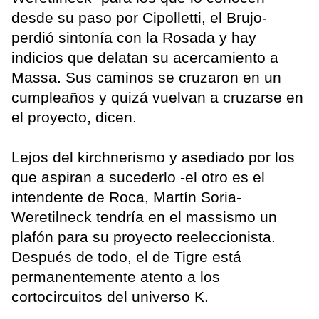
desde su paso por Cipolletti, el Brujo-
perdió sintonía con la Rosada y hay
indicios que delatan su acercamiento a
Massa. Sus caminos se cruzaron en un
cumpleaños y quizá vuelvan a cruzarse en
el proyecto, dicen.
Lejos del kirchnerismo y asediado por los
que aspiran a sucederlo -el otro es el
intendente de Roca, Martín Soria-
Weretilneck tendría en el massismo un
plafón para su proyecto reeleccionista.
Después de todo, el de Tigre está
permanentemente atento a los
cortocircuitos del universo K.