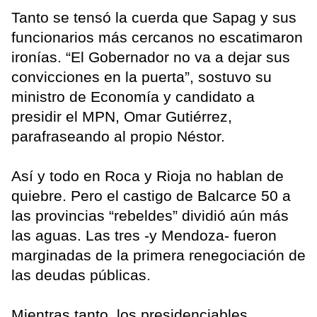
Tanto se tensó la cuerda que Sapag y sus
funcionarios más cercanos no escatimaron
ironías. “El Gobernador no va a dejar sus
convicciones en la puerta”, sostuvo su
ministro de Economía y candidato a
presidir el MPN, Omar Gutiérrez,
parafraseando al propio Néstor.
Así y todo en Roca y Rioja no hablan de
quiebre. Pero el castigo de Balcarce 50 a
las provincias “rebeldes” dividió aún más
las aguas. Las tres -y Mendoza- fueron
marginadas de la primera renegociación de
las deudas públicas.
Mientras tanto, los presidenciables