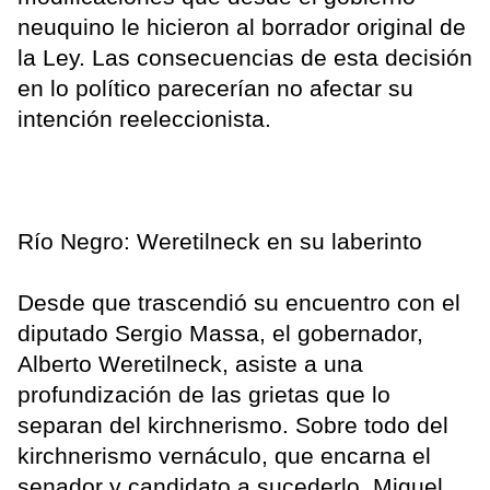
neuquino le hicieron al borrador original de
la Ley. Las consecuencias de esta decisión
en lo político parecerían no afectar su
intención reeleccionista.
Río Negro: Weretilneck en su laberinto
Desde que trascendió su encuentro con el
diputado Sergio Massa, el gobernador,
Alberto Weretilneck, asiste a una
profundización de las grietas que lo
separan del kirchnerismo. Sobre todo del
kirchnerismo vernáculo, que encarna el
senador y candidato a sucederlo, Miguel