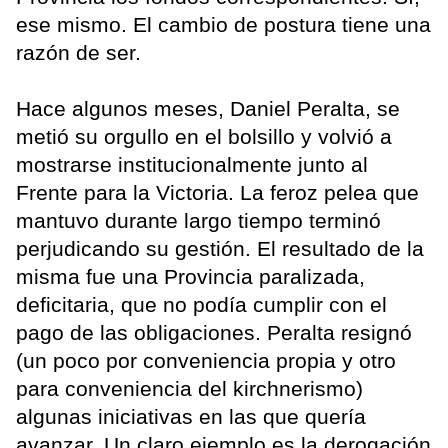
ese mismo. El cambio de postura tiene una
razón de ser.
Hace algunos meses, Daniel Peralta, se
metió su orgullo en el bolsillo y volvió a
mostrarse institucionalmente junto al
Frente para la Victoria. La feroz pelea que
mantuvo durante largo tiempo terminó
perjudicando su gestión. El resultado de la
misma fue una Provincia paralizada,
deficitaria, que no podía cumplir con el
pago de las obligaciones. Peralta resignó
(un poco por conveniencia propia y otro
para conveniencia del kirchnerismo)
algunas iniciativas en las que quería
avanzar. Un claro ejemplo es la derogación