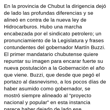
En la provincia de Chubut la dirigencia dejó
de lado las profundas diferencias y se
alineó en contra de la nueva ley de
Hidrocarburos. Hubo una marcha
encabezada por el sindicato petrolero; un
pronunciamiento de la Legislatura y frases
contundentes del gobernador Martín Buzzi.
El primer mandatario chubutense quiere
repuntar su imagen para encarar fuerte su
nueva postulación a la Gobernación el año
que viene. Buzzi, que desde que pegó el
portazo al dasnevismo, a los pocos días de
haber asumido como gobernador, se
mostró siempre alineado al “proyecto
nacional y popular” en esta instancia
parece haber dejado de lado ese