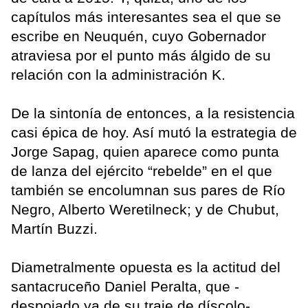
capítulos más interesantes sea el que se
escribe en Neuquén, cuyo Gobernador
atraviesa por el punto más álgido de su
relación con la administración K.
De la sintonía de entonces, a la resistencia
casi épica de hoy. Así mutó la estrategia de
Jorge Sapag, quien aparece como punta
de lanza del ejército “rebelde” en el que
también se encolumnan sus pares de Río
Negro, Alberto Weretilneck; y de Chubut,
Martín Buzzi.
Diametralmente opuesta es la actitud del
santacruceño Daniel Peralta, que -
despojado ya de su traje de díscolo-