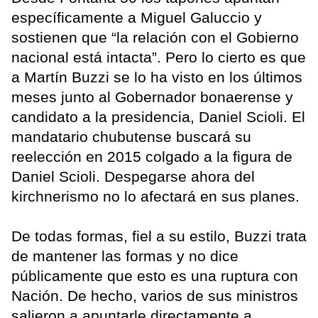
específicamente a Miguel Galuccio y
sostienen que “la relación con el Gobierno
nacional está intacta”. Pero lo cierto es que
a Martín Buzzi se lo ha visto en los últimos
meses junto al Gobernador bonaerense y
candidato a la presidencia, Daniel Scioli. El
mandatario chubutense buscará su
reelección en 2015 colgado a la figura de
Daniel Scioli. Despegarse ahora del
kirchnerismo no lo afectará en sus planes.
De todas formas, fiel a su estilo, Buzzi trata
de mantener las formas y no dice
públicamente que esto es una ruptura con
Nación. De hecho, varios de sus ministros
salieron a apuntarle directamente a