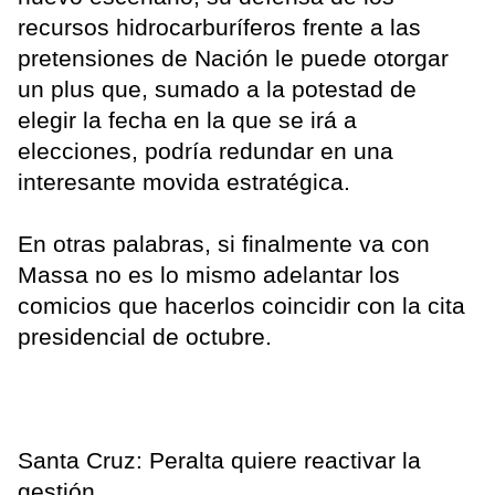
recursos hidrocarburíferos frente a las
pretensiones de Nación le puede otorgar
un plus que, sumado a la potestad de
elegir la fecha en la que se irá a
elecciones, podría redundar en una
interesante movida estratégica.
En otras palabras, si finalmente va con
Massa no es lo mismo adelantar los
comicios que hacerlos coincidir con la cita
presidencial de octubre.
Santa Cruz: Peralta quiere reactivar la
gestión