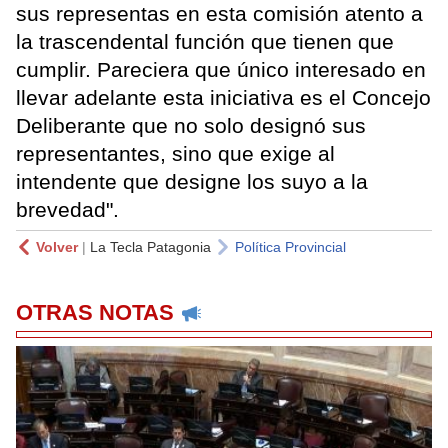
sus representas en esta comisión atento a
la trascendental función que tienen que
cumplir. Pareciera que único interesado en
llevar adelante esta iniciativa es el Concejo
Deliberante que no solo designó sus
representantes, sino que exige al
intendente que designe los suyo a la
brevedad".
Volver
|
La Tecla Patagonia
Política Provincial
OTRAS NOTAS