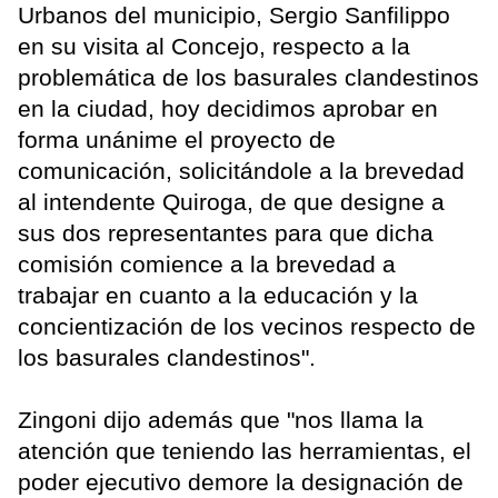
Urbanos del municipio, Sergio Sanfilippo
en su visita al Concejo, respecto a la
problemática de los basurales clandestinos
en la ciudad, hoy decidimos aprobar en
forma unánime el proyecto de
comunicación, solicitándole a la brevedad
al intendente Quiroga, de que designe a
sus dos representantes para que dicha
comisión comience a la brevedad a
trabajar en cuanto a la educación y la
concientización de los vecinos respecto de
los basurales clandestinos".
Zingoni dijo además que "nos llama la
atención que teniendo las herramientas, el
poder ejecutivo demore la designación de