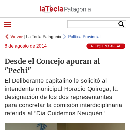
Volver
|
La Tecla Patagonia
Política Provincial
8 de agosto de 2014
NEUQUEN CAPITAL
Desde el Concejo apuran al
"Pechi"
El Deliberante capitalino le solicitó al
intendente municipal Horacio Quiroga, la
designación de los dos representantes
para concretar la comisión interdiciplinaria
referida al "Dia Cuidemos Neuquén"