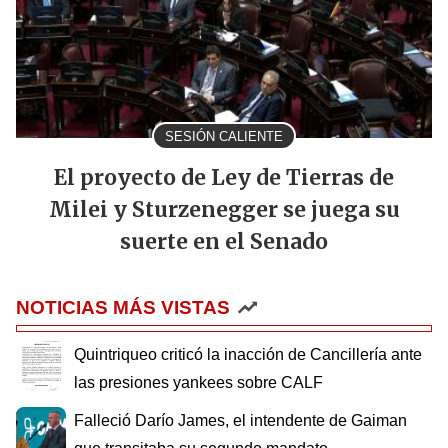
SESIÓN CALIENTE
El proyecto de Ley de Tierras de
Milei y Sturzenegger se juega su
suerte en el Senado
NOTICIAS MÁS VISTAS
Quintriqueo criticó la inacción de Cancillería ante
las presiones yankees sobre CALF
Falleció Darío James, el intendente de Gaiman