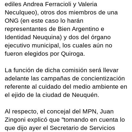
ediles Andrea Ferracioli y Valeria
Neculqueo), otros dos miembros de una
ONG (en este caso lo harán
representantes de Bien Argentino e
Identidad Neuquina) y dos del órgano
ejecutivo municipal, los cuales aún no
fueron elegidos por Quiroga.
La función de dicha comisión será llevar
adelante las campañas de concientización
referente al cuidado del medio ambiente en
el ejido de la ciudad de Neuquén.
Al respecto, el concejal del MPN, Juan
Zingoni explicó que "tomando en cuenta lo
que dijo ayer el Secretario de Servicios