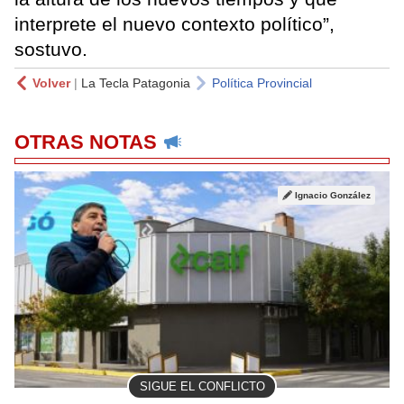
interprete el nuevo contexto político”,
sostuvo.
Volver
|
La Tecla Patagonia
Política Provincial
OTRAS NOTAS
Ignacio González
SIGUE EL CONFLICTO