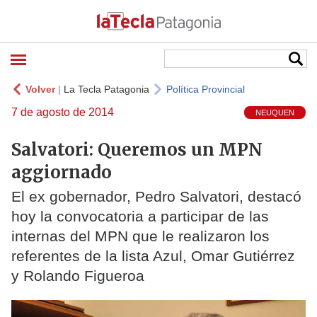
Volver
|
La Tecla Patagonia
Política Provincial
7 de agosto de 2014
NEUQUEN
Salvatori: Queremos un MPN
aggiornado
El ex gobernador, Pedro Salvatori, destacó
hoy la convocatoria a participar de las
internas del MPN que le realizaron los
referentes de la lista Azul, Omar Gutiérrez
y Rolando Figueroa