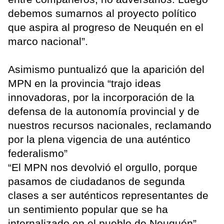
debemos sumarnos al proyecto político
que aspira al progreso de Neuquén en el
marco nacional”.
Asimismo puntualizó que la aparición del
MPN en la provincia “trajo ideas
innovadoras, por la incorporación de la
defensa de la autonomía provincial y de
nuestros recursos nacionales, reclamando
por la plena vigencia de una auténtico
federalismo”
“El MPN nos devolvió el orgullo, porque
pasamos de ciudadanos de segunda
clases a ser auténticos representantes de
un sentimiento popular que se ha
internalizado en el pueblo de Neuquén”,