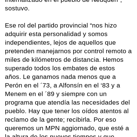
sostuvo.
Ese rol del partido provincial “nos hizo
adquirir esta personalidad y somos
independientes, lejos de aquellos que
pretenden manejarnos por control remoto a
miles de kilómetros de distancia. Hemos
superado todos los embates de estos
años. Le ganamos nada menos que a
Perón en el ´73, a Alfonsín en el ‘83 y a
Menem en el ´89 y siempre con un
programa que atendía las necesidades del
pueblo. Hay que tener los oídos atentos al
reclamo de la gente; recibirla. Por eso
queremos un MPN aggiornado, que esté a
la altura de los nuevos tiempos y que