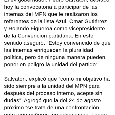
hoy la convocatoria a participar de las
internas del MPN que le realizaron los
referentes de la lista Azul, Omar Gutiérrez
y Rolando Figueroa como vicepresidente
de la Convención partidaria. En este
sentido aseguró: “Estoy convencido de que
las internas enriquecen la pluralidad
política, pero de ninguna manera pueden
poner en peligro la unidad del partido”.
Salvatori, explicó que “como mi objetivo ha
sido siempre a la unidad del MPN para
después del proceso interno, acepte sin
dudas”. Agregó que la del 24 de agosto
próximo “se trata de una confrontación
entre compañeros; no adversarios. Luego