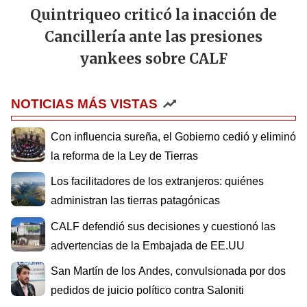
Quintriqueo criticó la inacción de
Cancillería ante las presiones
yankees sobre CALF
NOTICIAS MÁS VISTAS
Con influencia sureña, el Gobierno cedió y eliminó
la reforma de la Ley de Tierras
Los facilitadores de los extranjeros: quiénes
administran las tierras patagónicas
CALF defendió sus decisiones y cuestionó las
advertencias de la Embajada de EE.UU
San Martín de los Andes, convulsionada por dos
pedidos de juicio político contra Saloniti