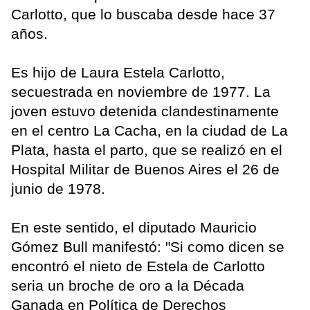
Carlotto, que lo buscaba desde hace 37
años.
Es hijo de Laura Estela Carlotto,
secuestrada en noviembre de 1977. La
joven estuvo detenida clandestinamente
en el centro La Cacha, en la ciudad de La
Plata, hasta el parto, que se realizó en el
Hospital Militar de Buenos Aires el 26 de
junio de 1978.
En este sentido, el diputado Mauricio
Gómez Bull manifestó: "Si como dicen se
encontró el nieto de Estela de Carlotto
seria un broche de oro a la Década
Ganada en Política de Derechos