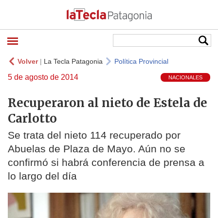
Volver
|
La Tecla Patagonia
Política Provincial
5 de agosto de 2014
NACIONALES
Recuperaron al nieto de Estela de
Carlotto
Se trata del nieto 114 recuperado por
Abuelas de Plaza de Mayo. Aún no se
confirmó si habrá conferencia de prensa a
lo largo del día