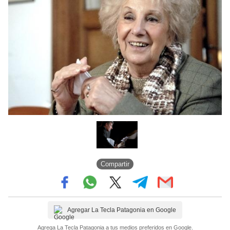
Compartir
Agregar La Tecla Patagonia en Google
Agrega La Tecla Patagonia a tus medios preferidos en Google.