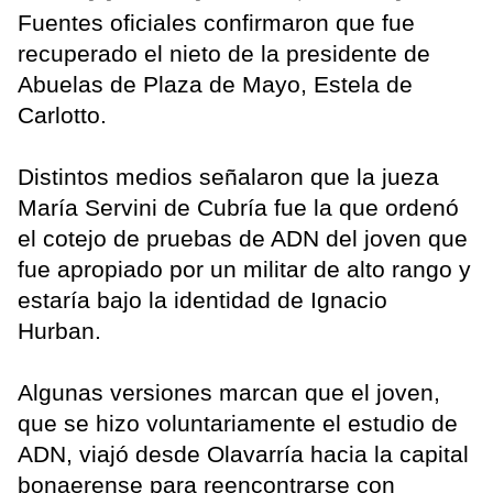
Fuentes oficiales confirmaron que fue
recuperado el nieto de la presidente de
Abuelas de Plaza de Mayo, Estela de
Carlotto.
Distintos medios señalaron que la jueza
María Servini de Cubría fue la que ordenó
el cotejo de pruebas de ADN del joven que
fue apropiado por un militar de alto rango y
estaría bajo la identidad de Ignacio
Hurban.
Algunas versiones marcan que el joven,
que se hizo voluntariamente el estudio de
ADN, viajó desde Olavarría hacia la capital
bonaerense para reencontrarse con