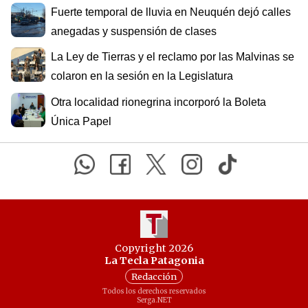
Fuerte temporal de lluvia en Neuquén dejó calles
anegadas y suspensión de clases
La Ley de Tierras y el reclamo por las Malvinas se
colaron en la sesión en la Legislatura
Otra localidad rionegrina incorporó la Boleta
Única Papel
Copyright 2026
La Tecla Patagonia
Redacción
Todos los derechos reservados
Serga.NET