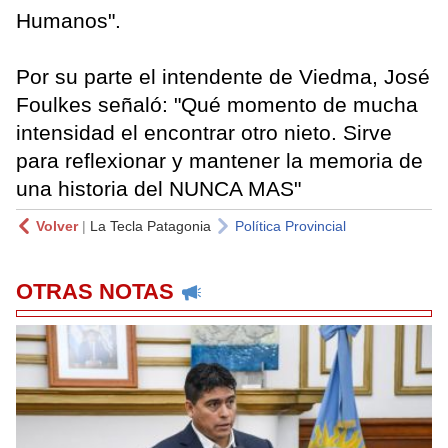
Humanos".
Por su parte el intendente de Viedma, José
Foulkes señaló: "Qué momento de mucha
intensidad el encontrar otro nieto. Sirve
para reflexionar y mantener la memoria de
una historia del NUNCA MAS"
Volver
|
La Tecla Patagonia
Política Provincial
OTRAS NOTAS