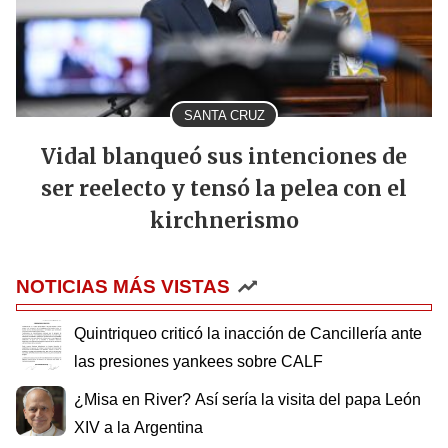
SANTA CRUZ
Vidal blanqueó sus intenciones de
ser reelecto y tensó la pelea con el
kirchnerismo
NOTICIAS MÁS VISTAS
Quintriqueo criticó la inacción de Cancillería ante
las presiones yankees sobre CALF
¿Misa en River? Así sería la visita del papa León
XIV a la Argentina