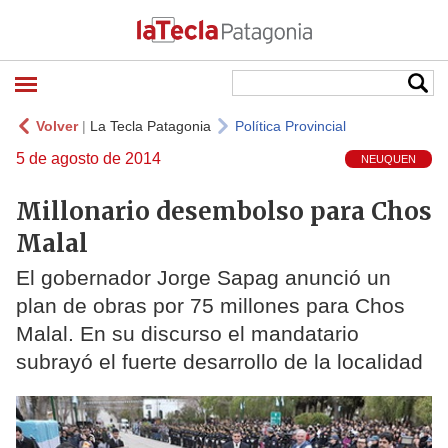
Volver
|
La Tecla Patagonia
Política Provincial
5 de agosto de 2014
NEUQUEN
Millonario desembolso para Chos
Malal
El gobernador Jorge Sapag anunció un
plan de obras por 75 millones para Chos
Malal. En su discurso el mandatario
subrayó el fuerte desarrollo de la localidad