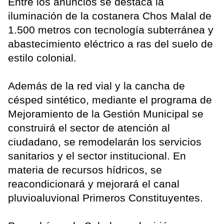
Entre los anuncios se destaca la
iluminación de la costanera Chos Malal de
1.500 metros con tecnología subterránea y
abastecimiento eléctrico a ras del suelo de
estilo colonial.
Además de la red vial y la cancha de
césped sintético, mediante el programa de
Mejoramiento de la Gestión Municipal se
construirá el sector de atención al
ciudadano, se remodelarán los servicios
sanitarios y el sector institucional. En
materia de recursos hídricos, se
reacondicionará y mejorará el canal
pluvioaluvional Primeros Constituyentes.