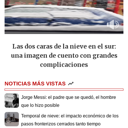
Las dos caras de la nieve en el sur:
una imagen de cuento con grandes
complicaciones
NOTICIAS MÁS VISTAS
Jorge Messi: el padre que se quedó, el hombre
que lo hizo posible
Temporal de nieve: el impacto económico de los
pasos fronterizos cerrados tanto tiempo