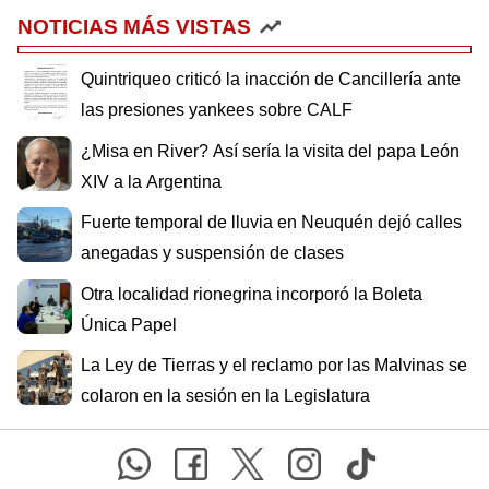
NOTICIAS MÁS VISTAS
Quintriqueo criticó la inacción de Cancillería ante
las presiones yankees sobre CALF
¿Misa en River? Así sería la visita del papa León
XIV a la Argentina
Fuerte temporal de lluvia en Neuquén dejó calles
anegadas y suspensión de clases
Otra localidad rionegrina incorporó la Boleta
Única Papel
La Ley de Tierras y el reclamo por las Malvinas se
colaron en la sesión en la Legislatura