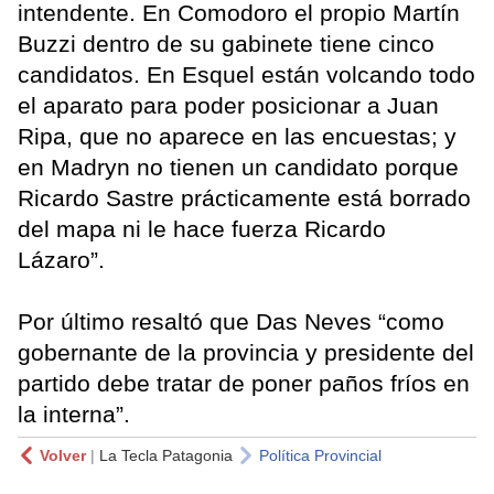
intendente. En Comodoro el propio Martín
Buzzi dentro de su gabinete tiene cinco
candidatos. En Esquel están volcando todo
el aparato para poder posicionar a Juan
Ripa, que no aparece en las encuestas; y
en Madryn no tienen un candidato porque
Ricardo Sastre prácticamente está borrado
del mapa ni le hace fuerza Ricardo
Lázaro”.
Por último resaltó que Das Neves “como
gobernante de la provincia y presidente del
partido debe tratar de poner paños fríos en
la interna”.
Volver
|
La Tecla Patagonia
Política Provincial