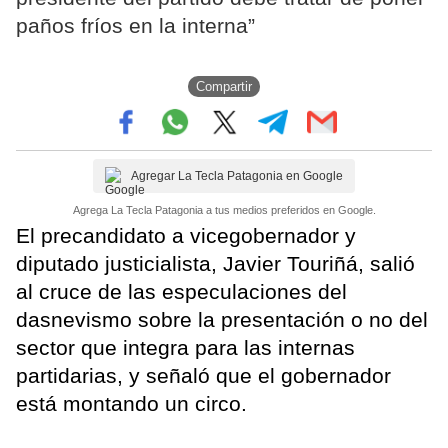
paños fríos en la interna”
Compartir
Agregar La Tecla Patagonia en Google
Agrega La Tecla Patagonia a tus medios preferidos en Google.
El precandidato a vicegobernador y
diputado justicialista, Javier Touriñá, salió
al cruce de las especulaciones del
dasnevismo sobre la presentación o no del
sector que integra para las internas
partidarias, y señaló que el gobernador
está montando un circo.