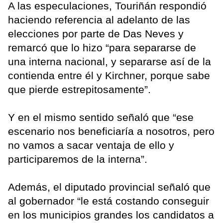
A las especulaciones, Touriñán respondió
haciendo referencia al adelanto de las
elecciones por parte de Das Neves y
remarcó que lo hizo “para separarse de
una interna nacional, y separarse así de la
contienda entre él y Kirchner, porque sabe
que pierde estrepitosamente”.
Y en el mismo sentido señaló que “ese
escenario nos beneficiaría a nosotros, pero
no vamos a sacar ventaja de ello y
participaremos de la interna”.
Además, el diputado provincial señaló que
al gobernador “le está costando conseguir
en los municipios grandes los candidatos a