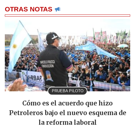
OTRAS NOTAS
PRUEBA PILOTO
Cómo es el acuerdo que hizo
Petroleros bajo el nuevo esquema de
la reforma laboral