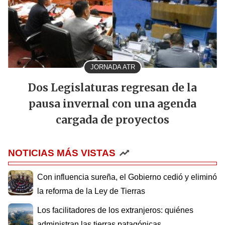
JORNADA ATR
Dos Legislaturas regresan de la
pausa invernal con una agenda
cargada de proyectos
NOTICIAS MÁS VISTAS
Con influencia sureña, el Gobierno cedió y eliminó
la reforma de la Ley de Tierras
Los facilitadores de los extranjeros: quiénes
administran las tierras patagónicas