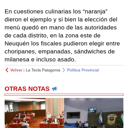
En cuestiones culinarias los “naranja”
dieron el ejemplo y si bien la elección del
menú quedó en mano de las autoridades
de cada distrito, en la zona este de
Neuquén los fiscales pudieron elegir entre
choripanes, empanadas, sándwiches de
milanesa e incluso asado.
Volver
|
La Tecla Patagonia
Política Provincial
OTRAS NOTAS