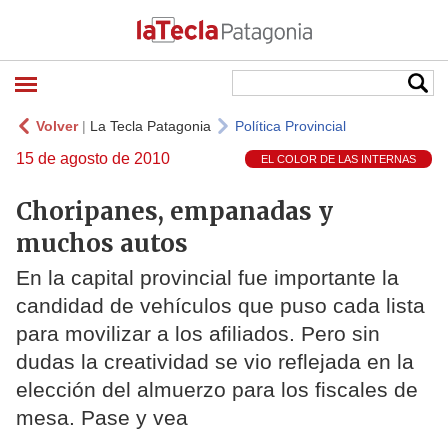
Volver
|
La Tecla Patagonia
Política Provincial
15 de agosto de 2010
EL COLOR DE LAS INTERNAS
Choripanes, empanadas y
muchos autos
En la capital provincial fue importante la
candidad de vehículos que puso cada lista
para movilizar a los afiliados. Pero sin
dudas la creatividad se vio reflejada en la
elección del almuerzo para los fiscales de
mesa. Pase y vea