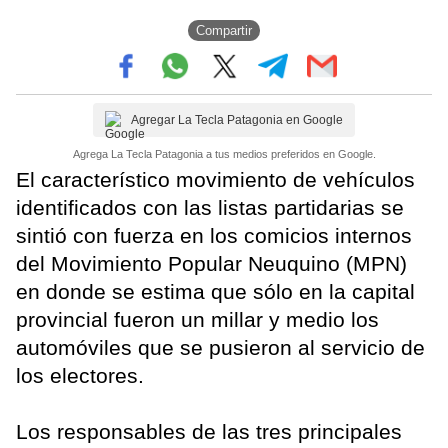
Compartir
Agregar La Tecla Patagonia en Google
Agrega La Tecla Patagonia a tus medios preferidos en Google.
El característico movimiento de vehículos
identificados con las listas partidarias se
sintió con fuerza en los comicios internos
del Movimiento Popular Neuquino (MPN)
en donde se estima que sólo en la capital
provincial fueron un millar y medio los
automóviles que se pusieron al servicio de
los electores.
Los responsables de las tres principales