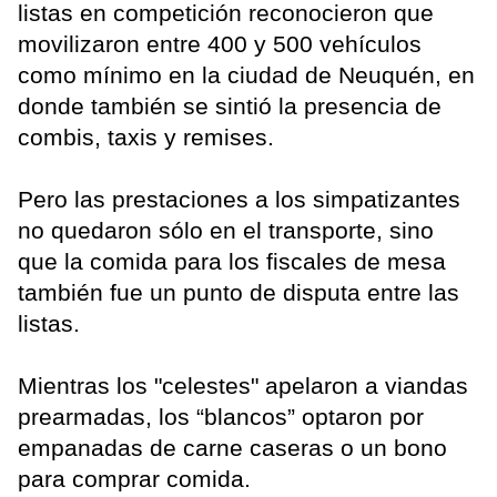
listas en competición reconocieron que
movilizaron entre 400 y 500 vehículos
como mínimo en la ciudad de Neuquén, en
donde también se sintió la presencia de
combis, taxis y remises.
Pero las prestaciones a los simpatizantes
no quedaron sólo en el transporte, sino
que la comida para los fiscales de mesa
también fue un punto de disputa entre las
listas.
Mientras los "celestes" apelaron a viandas
prearmadas, los “blancos” optaron por
empanadas de carne caseras o un bono
para comprar comida.