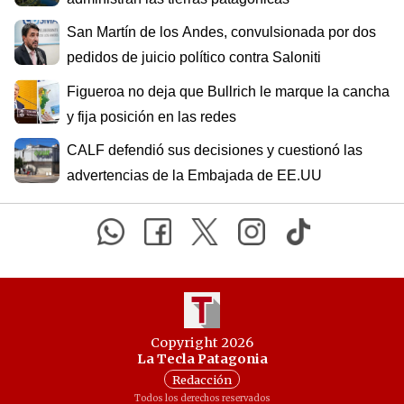
San Martín de los Andes, convulsionada por dos
pedidos de juicio político contra Saloniti
Figueroa no deja que Bullrich le marque la cancha
y fija posición en las redes
CALF defendió sus decisiones y cuestionó las
advertencias de la Embajada de EE.UU
Copyright 2026
La Tecla Patagonia
Redacción
Todos los derechos reservados