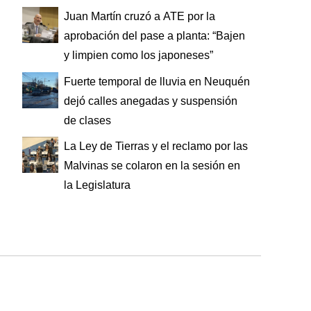
Juan Martín cruzó a ATE por la
aprobación del pase a planta: “Bajen
y limpien como los japoneses”
Fuerte temporal de lluvia en Neuquén
dejó calles anegadas y suspensión
de clases
La Ley de Tierras y el reclamo por las
Malvinas se colaron en la sesión en
la Legislatura