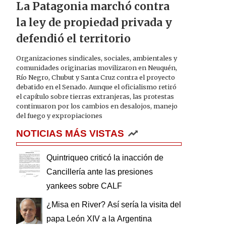
La Patagonia marchó contra
la ley de propiedad privada y
defendió el territorio
Organizaciones sindicales, sociales, ambientales y
comunidades originarias movilizaron en Neuquén,
Río Negro, Chubut y Santa Cruz contra el proyecto
debatido en el Senado. Aunque el oficialismo retiró
el capítulo sobre tierras extranjeras, las protestas
continuaron por los cambios en desalojos, manejo
del fuego y expropiaciones
NOTICIAS MÁS VISTAS
Quintriqueo criticó la inacción de
Cancillería ante las presiones
yankees sobre CALF
¿Misa en River? Así sería la visita del
papa León XIV a la Argentina