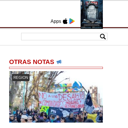
Apps
OTRAS NOTAS
REGION