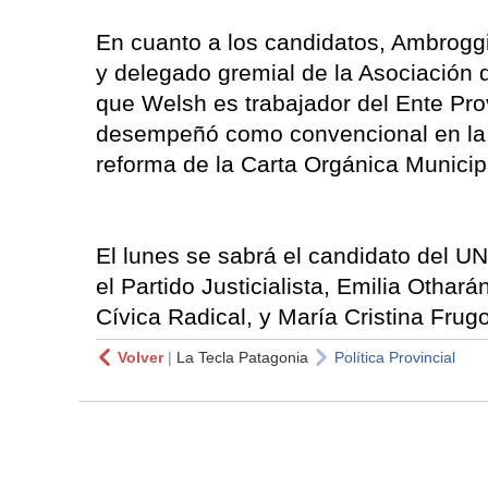
En cuanto a los candidatos, Ambrogg
y delegado gremial de la Asociación 
que Welsh es trabajador del Ente Pro
desempeñó como convencional en la c
reforma de la Carta Orgánica Municip
El lunes se sabrá el candidato del U
el Partido Justicialista, Emilia Othar
Cívica Radical, y María Cristina Fru
Volver
|
La Tecla Patagonia
Política Provincial