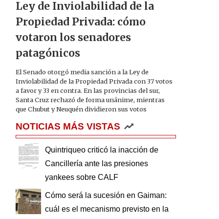
Ley de Inviolabilidad de la
Propiedad Privada: cómo
votaron los senadores
patagónicos
El Senado otorgó media sanción a la Ley de
Inviolabilidad de la Propiedad Privada con 37 votos
a favor y 33 en contra. En las provincias del sur,
Santa Cruz rechazó de forma unánime, mientras
que Chubut y Neuquén dividieron sus votos
NOTICIAS MÁS VISTAS
Quintriqueo criticó la inacción de
Cancillería ante las presiones
yankees sobre CALF
Cómo será la sucesión en Gaiman:
cuál es el mecanismo previsto en la