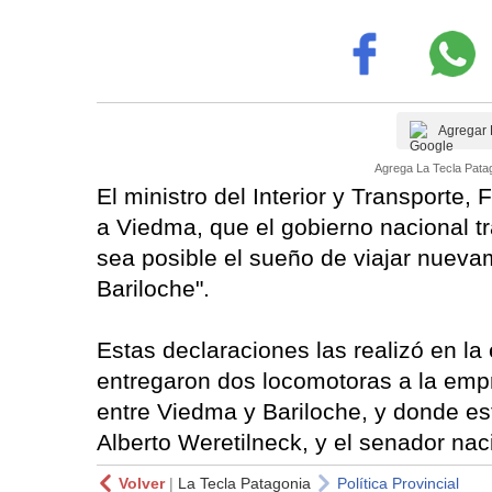
Agregar 
Agrega La Tecla Patag
El ministro del Interior y Transporte,
a Viedma, que el gobierno nacional t
sea posible el sueño de viajar nueva
Bariloche".
Estas declaraciones las realizó en la
entregaron dos locomotoras a la empr
entre Viedma y Bariloche, y donde es
Alberto Weretilneck, y el senador nac
Volver
|
La Tecla Patagonia
Política Provincial