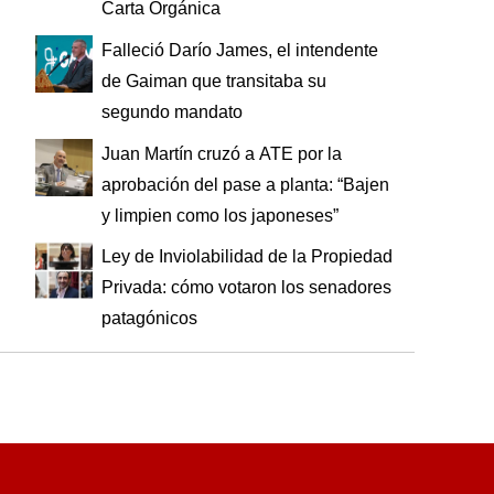
Carta Orgánica
Falleció Darío James, el intendente
de Gaiman que transitaba su
segundo mandato
Juan Martín cruzó a ATE por la
aprobación del pase a planta: “Bajen
y limpien como los japoneses”
Ley de Inviolabilidad de la Propiedad
Privada: cómo votaron los senadores
patagónicos