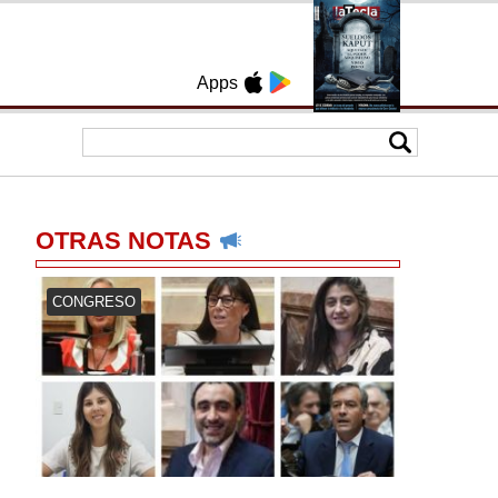
Apps
OTRAS NOTAS
CONGRESO