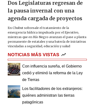
Dos Legislaturas regresan de
la pausa invernal con una
agenda cargada de proyectos
En Chubut sobresale el tratamiento de la
emergencia hídrica impulsada por el Ejecutivo,
mientras que en Río Negro avanzan el pase a planta
permanente de estatales y una batería de iniciativas
vinculadas a seguridad, educación y salud
NOTICIAS MÁS VISTAS
Con influencia sureña, el Gobierno
cedió y eliminó la reforma de la Ley
de Tierras
Los facilitadores de los extranjeros:
quiénes administran las tierras
patagónicas