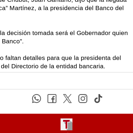
Ica” Martínez, a la presidencia del Banco del
la decisión tomada será el Gobernador quien
 Banco”.
faltan detalles para que la presidenta del
del Directorio de la entidad bancaria.