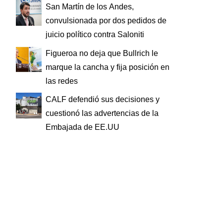
San Martín de los Andes,
convulsionada por dos pedidos de
juicio político contra Saloniti
Figueroa no deja que Bullrich le
marque la cancha y fija posición en
las redes
CALF defendió sus decisiones y
cuestionó las advertencias de la
Embajada de EE.UU