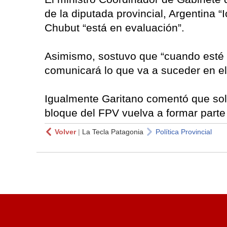
de la diputada provincial, Argentina “
Chubut “está en evaluación”.
Asimismo, sostuvo que “cuando esté 
comunicará lo que va a suceder en el
Igualmente Garitano comentó que solo 
bloque del FPV vuelva a formar parte 
Volver
|
La Tecla Patagonia
Política Provincial