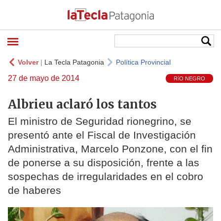
Volver
|
La Tecla Patagonia
Política Provincial
27 de mayo de 2014
RíO NEGRO
Albrieu aclaró los tantos
El ministro de Seguridad rionegrino, se
presentó ante el Fiscal de Investigación
Administrativa, Marcelo Ponzone, con el fin
de ponerse a su disposición, frente a las
sospechas de irregularidades en el cobro
de haberes