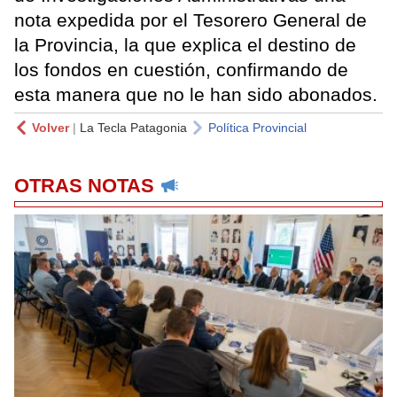
nota expedida por el Tesorero General de
la Provincia, la que explica el destino de
los fondos en cuestión, confirmando de
esta manera que no le han sido abonados.
Volver
|
La Tecla Patagonia
Política Provincial
OTRAS NOTAS