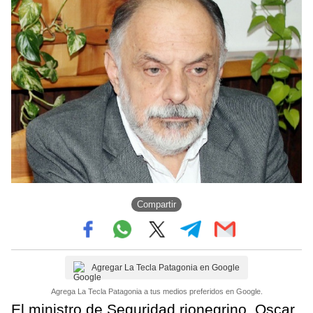
Compartir
Agregar La Tecla Patagonia en Google
Agrega La Tecla Patagonia a tus medios preferidos en Google.
El ministro de Seguridad rionegrino, Oscar