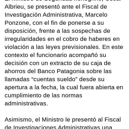
Albrieu, se presentó ante el Fiscal de
Investigación Administrativa, Marcelo
Ponzone, con el fin de ponerse a su
disposición, frente a las sospechas de
irregularidades en el cobro de haberes en
violación a las leyes previsionales. En este
contexto el funcionario acompañó su
decisión con un extracto de su caja de
ahorros del Banco Patagonia sobre las
llamadas “cuentas sueldo” desde su
apertura a la fecha, la cual fuera abierta en
cumplimiento de las normas
administrativas.
Asimismo, el Ministro le presentó al Fiscal
de Investigaciones Administrativas una