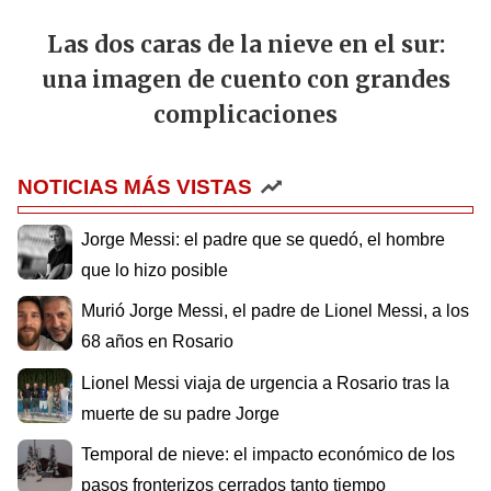
Las dos caras de la nieve en el sur:
una imagen de cuento con grandes
complicaciones
NOTICIAS MÁS VISTAS
Jorge Messi: el padre que se quedó, el hombre
que lo hizo posible
Murió Jorge Messi, el padre de Lionel Messi, a los
68 años en Rosario
Lionel Messi viaja de urgencia a Rosario tras la
muerte de su padre Jorge
Temporal de nieve: el impacto económico de los
pasos fronterizos cerrados tanto tiempo