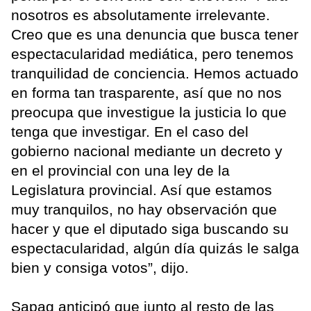
nosotros es absolutamente irrelevante.
Creo que es una denuncia que busca tener
espectacularidad mediática, pero tenemos
tranquilidad de conciencia. Hemos actuado
en forma tan trasparente, así que no nos
preocupa que investigue la justicia lo que
tenga que investigar. En el caso del
gobierno nacional mediante un decreto y
en el provincial con una ley de la
Legislatura provincial. Así que estamos
muy tranquilos, no hay observación que
hacer y que el diputado siga buscando su
espectacularidad, algún día quizás le salga
bien y consiga votos”, dijo.
Sapag anticipó que junto al resto de las