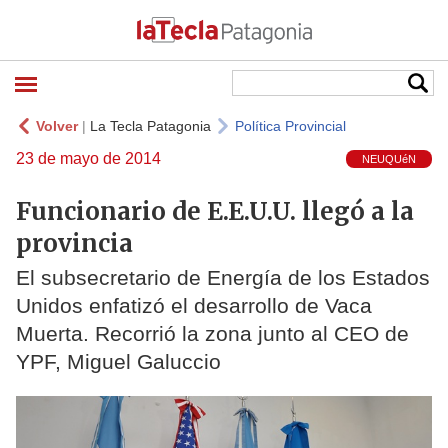
Volver
|
La Tecla Patagonia
Política Provincial
23 de mayo de 2014
NEUQUéN
Funcionario de E.E.U.U. llegó a la
provincia
El subsecretario de Energía de los Estados
Unidos enfatizó el desarrollo de Vaca
Muerta. Recorrió la zona junto al CEO de
YPF, Miguel Galuccio