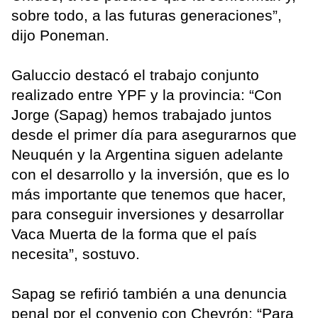
sobre todo, a las futuras generaciones”,
dijo Poneman.
Galuccio destacó el trabajo conjunto
realizado entre YPF y la provincia: “Con
Jorge (Sapag) hemos trabajado juntos
desde el primer día para asegurarnos que
Neuquén y la Argentina siguen adelante
con el desarrollo y la inversión, que es lo
más importante que tenemos que hacer,
para conseguir inversiones y desarrollar
Vaca Muerta de la forma que el país
necesita”, sostuvo.
Sapag se refirió también a una denuncia
penal por el convenio con Chevrón: “Para