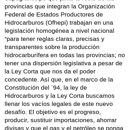
provincias que integran la Organización
Federal de Estados Productores de
Hidrocarburos (Ofhepi) trabajan en una
legislación homogénea a nivel nacional
“para tener reglas claras, precisas y
transparentes sobre la producción
hidrocarburífera en todas las provincias; no
tener una dispersión legislativa a pesar de
la Ley Corta que nos da el poder
concedente. Así que, en el marco de la
Constitución del `94, la ley de
Hidrocarburos y la Ley Corta buscamos
llenar los vacíos legales de este nuevo
desafío. El objetivo es el progreso,
producir, sustituir importaciones, ahorrar
divisas y que el gas y el petróleo se ponga