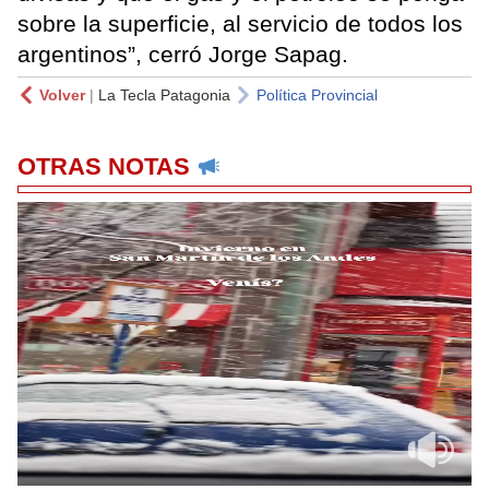
sobre la superficie, al servicio de todos los
argentinos”, cerró Jorge Sapag.
Volver
|
La Tecla Patagonia
Política Provincial
OTRAS NOTAS