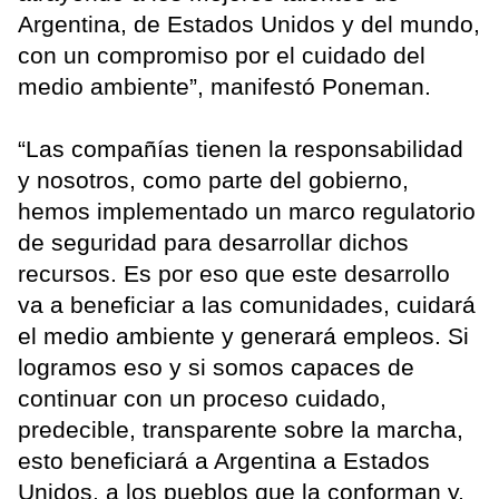
Argentina, de Estados Unidos y del mundo,
con un compromiso por el cuidado del
medio ambiente”, manifestó Poneman.
“Las compañías tienen la responsabilidad
y nosotros, como parte del gobierno,
hemos implementado un marco regulatorio
de seguridad para desarrollar dichos
recursos. Es por eso que este desarrollo
va a beneficiar a las comunidades, cuidará
el medio ambiente y generará empleos. Si
logramos eso y si somos capaces de
continuar con un proceso cuidado,
predecible, transparente sobre la marcha,
esto beneficiará a Argentina a Estados
Unidos, a los pueblos que la conforman y,