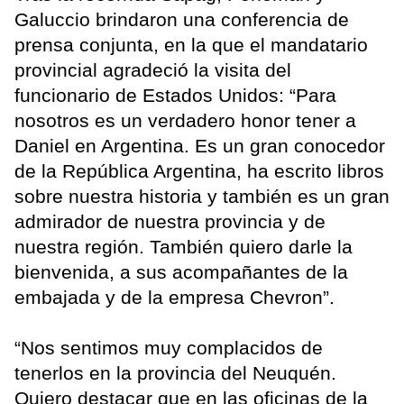
Galuccio brindaron una conferencia de
prensa conjunta, en la que el mandatario
provincial agradeció la visita del
funcionario de Estados Unidos: “Para
nosotros es un verdadero honor tener a
Daniel en Argentina. Es un gran conocedor
de la República Argentina, ha escrito libros
sobre nuestra historia y también es un gran
admirador de nuestra provincia y de
nuestra región. También quiero darle la
bienvenida, a sus acompañantes de la
embajada y de la empresa Chevron”.
“Nos sentimos muy complacidos de
tenerlos en la provincia del Neuquén.
Quiero destacar que en las oficinas de la