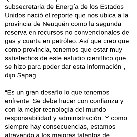
subsecretaria de Energía de los Estados
Unidos nació el reporte que nos ubica a la
provincia de Neuquén como la segunda
reserva en recursos no convencionales de
gas y cuarta en petróleo. Así que creo que,
como provincia, tenemos que estar muy
satisfechos de este estudio científico que
se hizo para poder dar esta información”,
dijo Sapag.
“Es un gran desafío lo que tenemos
enfrente. Se debe hacer con confianza y
con la mejor tecnología del mundo,
responsabilidad y administración. Y como
siempre hay consecuencias, estamos
atrayendo a los mejores talentos de