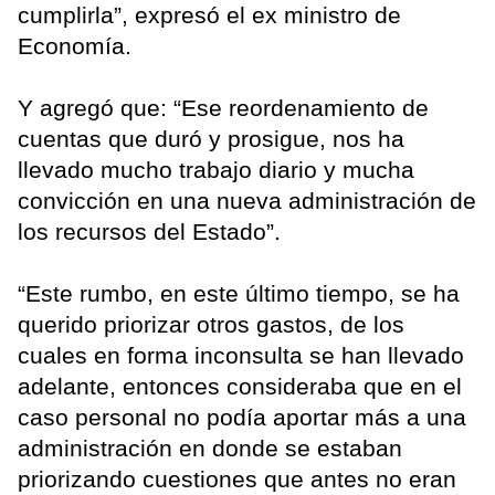
cumplirla”, expresó el ex ministro de
Economía.
Y agregó que: “Ese reordenamiento de
cuentas que duró y prosigue, nos ha
llevado mucho trabajo diario y mucha
convicción en una nueva administración de
los recursos del Estado”.
“Este rumbo, en este último tiempo, se ha
querido priorizar otros gastos, de los
cuales en forma inconsulta se han llevado
adelante, entonces consideraba que en el
caso personal no podía aportar más a una
administración en donde se estaban
priorizando cuestiones que antes no eran