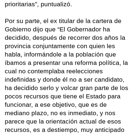
prioritarias”, puntualizó.
Por su parte, el ex titular de la cartera de
Gobierno dijo que “El Gobernador ha
decidido, después de recorrer dos años la
provincia conjuntamente con quien les
habla, informándole a la población que
íbamos a presentar una reforma política, la
cual no contemplaba reelecciones
indefinidas y donde él no a ser candidato,
ha decidido serlo y volcar gran parte de los
pocos recursos que tiene el Estado para
funcionar, a ese objetivo, que es de
mediano plazo, no es inmediato, y nos
parece que la orientación actual de esos
recursos, es a destiempo, muy anticipado