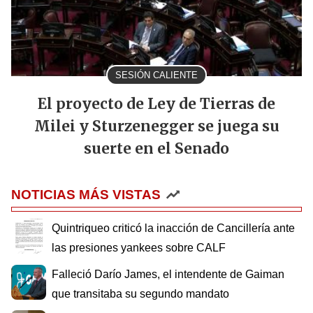
SESIÓN CALIENTE
El proyecto de Ley de Tierras de
Milei y Sturzenegger se juega su
suerte en el Senado
NOTICIAS MÁS VISTAS
Quintriqueo criticó la inacción de Cancillería ante
las presiones yankees sobre CALF
Falleció Darío James, el intendente de Gaiman
que transitaba su segundo mandato