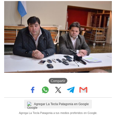
Compartir
Agregar La Tecla Patagonia en Google
Agrega La Tecla Patagonia a tus medios preferidos en Google.