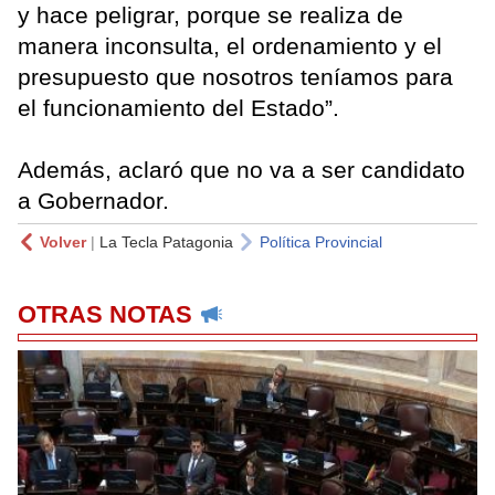
y hace peligrar, porque se realiza de
manera inconsulta, el ordenamiento y el
presupuesto que nosotros teníamos para
el funcionamiento del Estado”.
Además, aclaró que no va a ser candidato
a Gobernador.
Volver
|
La Tecla Patagonia
Política Provincial
OTRAS NOTAS