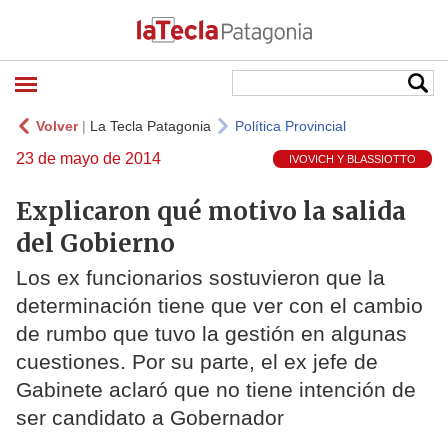
Volver
|
La Tecla Patagonia
Política Provincial
23 de mayo de 2014
IVOVICH Y BLASSIOTTO
Explicaron qué motivo la salida
del Gobierno
Los ex funcionarios sostuvieron que la
determinación tiene que ver con el cambio
de rumbo que tuvo la gestión en algunas
cuestiones. Por su parte, el ex jefe de
Gabinete aclaró que no tiene intención de
ser candidato a Gobernador