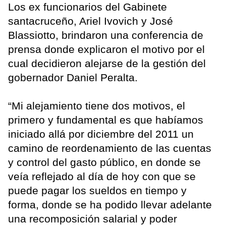
Los ex funcionarios del Gabinete
santacruceño, Ariel Ivovich y José
Blassiotto, brindaron una conferencia de
prensa donde explicaron el motivo por el
cual decidieron alejarse de la gestión del
gobernador Daniel Peralta.
“Mi alejamiento tiene dos motivos, el
primero y fundamental es que habíamos
iniciado allá por diciembre del 2011 un
camino de reordenamiento de las cuentas
y control del gasto público, en donde se
veía reflejado al día de hoy con que se
puede pagar los sueldos en tiempo y
forma, donde se ha podido llevar adelante
una recomposición salarial y poder