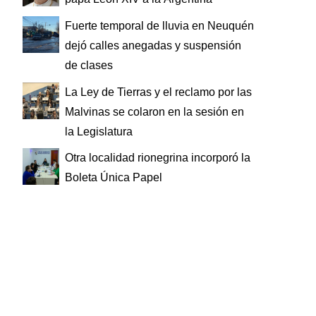
Fuerte temporal de lluvia en Neuquén
dejó calles anegadas y suspensión
de clases
La Ley de Tierras y el reclamo por las
Malvinas se colaron en la sesión en
la Legislatura
Otra localidad rionegrina incorporó la
Boleta Única Papel