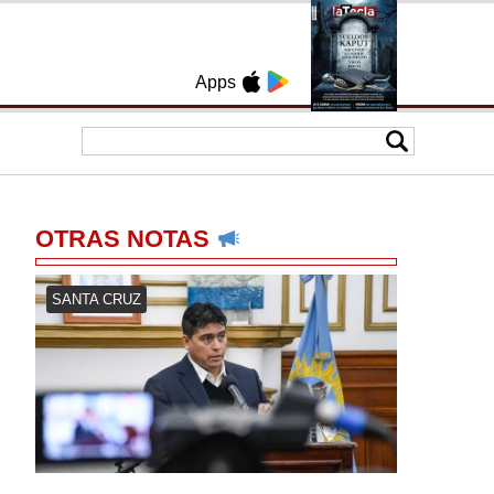
Apps
OTRAS NOTAS
SANTA CRUZ