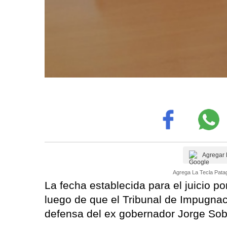
Agregar 
Agrega La Tecla Patag
La fecha establecida para el juicio p
luego de que el Tribunal de Impugnac
defensa del ex gobernador Jorge Sob