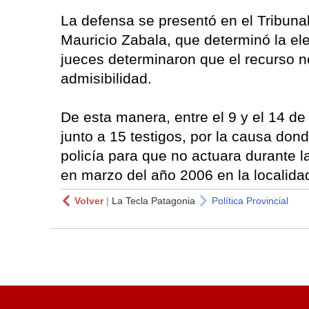
La defensa se presentó en el Tribunal p
Mauricio Zabala, que determinó la ele
jueces determinaron que el recurso n
admisibilidad.
De esta manera, entre el 9 y el 14 de
junto a 15 testigos, por la causa don
policía para que no actuara durante l
en marzo del año 2006 en la localida
Volver
|
La Tecla Patagonia
Política Provincial