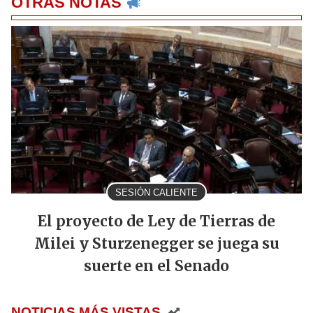
OTRAS NOTAS
SESIÓN CALIENTE
El proyecto de Ley de Tierras de
Milei y Sturzenegger se juega su
suerte en el Senado
NOTICIAS MÁS VISTAS