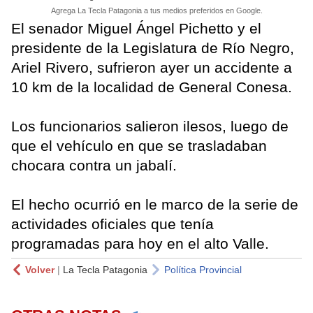
Agrega La Tecla Patagonia a tus medios preferidos en Google.
El senador Miguel Ángel Pichetto y el
presidente de la Legislatura de Río Negro,
Ariel Rivero, sufrieron ayer un accidente a
10 km de la localidad de General Conesa.
Los funcionarios salieron ilesos, luego de
que el vehículo en que se trasladaban
chocara contra un jabalí.
El hecho ocurrió en le marco de la serie de
actividades oficiales que tenía
programadas para hoy en el alto Valle.
Volver
|
La Tecla Patagonia
Política Provincial