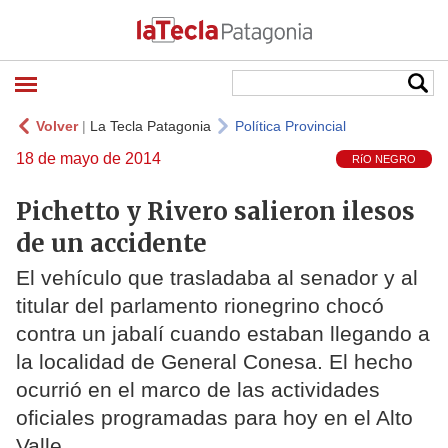
Volver
|
La Tecla Patagonia
Política Provincial
18 de mayo de 2014
RíO NEGRO
Pichetto y Rivero salieron ilesos
de un accidente
El vehículo que trasladaba al senador y al
titular del parlamento rionegrino chocó
contra un jabalí cuando estaban llegando a
la localidad de General Conesa. El hecho
ocurrió en el marco de las actividades
oficiales programadas para hoy en el Alto
Valle