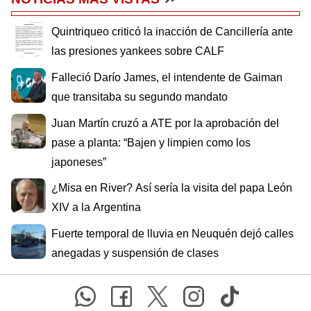
Quintriqueo criticó la inacción de Cancillería ante
las presiones yankees sobre CALF
Falleció Darío James, el intendente de Gaiman
que transitaba su segundo mandato
Juan Martín cruzó a ATE por la aprobación del
pase a planta: “Bajen y limpien como los
japoneses”
¿Misa en River? Así sería la visita del papa León
XIV a la Argentina
Fuerte temporal de lluvia en Neuquén dejó calles
anegadas y suspensión de clases