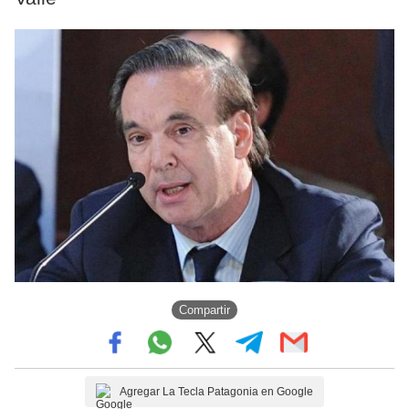
Compartir
Agregar La Tecla Patagonia en Google