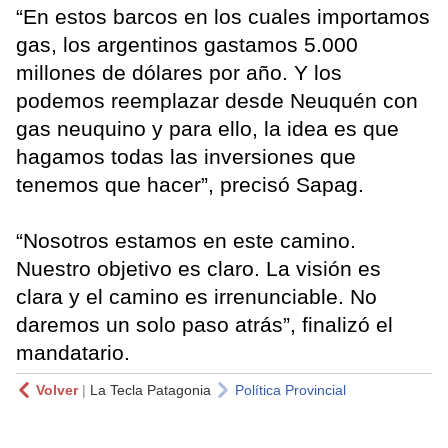
“En estos barcos en los cuales importamos
gas, los argentinos gastamos 5.000
millones de dólares por año. Y los
podemos reemplazar desde Neuquén con
gas neuquino y para ello, la idea es que
hagamos todas las inversiones que
tenemos que hacer”, precisó Sapag.
“Nosotros estamos en este camino.
Nuestro objetivo es claro. La visión es
clara y el camino es irrenunciable. No
daremos un solo paso atrás”, finalizó el
mandatario.
Volver
|
La Tecla Patagonia
Política Provincial