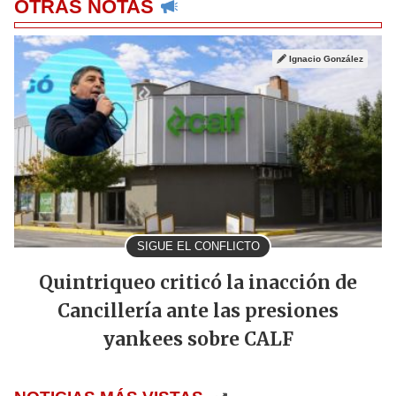
OTRAS NOTAS
Ignacio González
SIGUE EL CONFLICTO
Quintriqueo criticó la inacción de
Cancillería ante las presiones
yankees sobre CALF