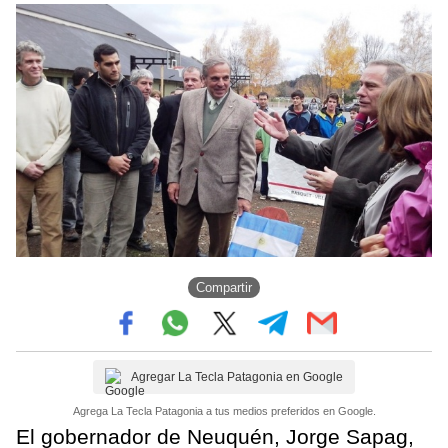
Compartir
Agregar La Tecla Patagonia en Google
Agrega La Tecla Patagonia a tus medios preferidos en Google.
El gobernador de Neuquén, Jorge Sapag,