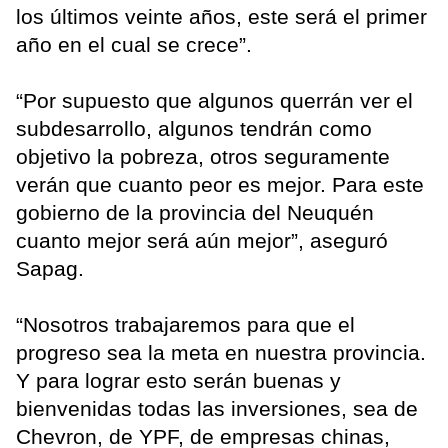
los últimos veinte años, este será el primer
año en el cual se crece”.
“Por supuesto que algunos querrán ver el
subdesarrollo, algunos tendrán como
objetivo la pobreza, otros seguramente
verán que cuanto peor es mejor. Para este
gobierno de la provincia del Neuquén
cuanto mejor será aún mejor”, aseguró
Sapag.
“Nosotros trabajaremos para que el
progreso sea la meta en nuestra provincia.
Y para lograr esto serán buenas y
bienvenidas todas las inversiones, sea de
Chevron, de YPF, de empresas chinas,