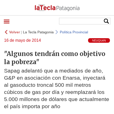
Volver
|
La Tecla Patagonia
Política Provincial
16 de mayo de 2014
NEUQUéN
"Algunos tendrán como objetivo
la pobreza"
Sapag adelantó que a mediados de año,
G&P en asociación con Enarsa, inyectará
al gasoducto troncal 500 mil metros
cúbicos de gas por día y reemplazará los
5.000 millones de dólares que actualmente
el país importa por año