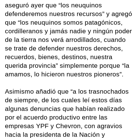
aseguró ayer que “los neuquinos
defenderemos nuestros recursos” y agregó
que “los neuquinos somos patagónicos,
cordilleranos y jamás nadie y ningún poder
de la tierra nos verá arrodillados, cuando
se trate de defender nuestros derechos,
recuerdos, bienes, destinos, nuestra
querida provincia” simplemente porque “la
amamos, lo hicieron nuestros pioneros”.
Asimismo añadió que “a los trasnochados
de siempre, de los cuales leí estos días
algunas denuncias que habían realizado
por el acuerdo productivo entre las
empresas YPF y Chevron, con agravios
hacia la presidenta de la Nación y