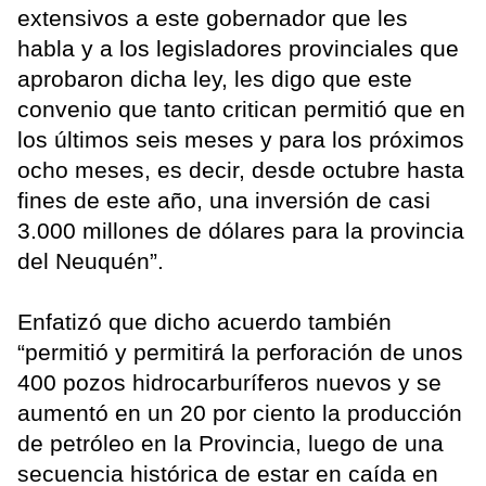
extensivos a este gobernador que les
habla y a los legisladores provinciales que
aprobaron dicha ley, les digo que este
convenio que tanto critican permitió que en
los últimos seis meses y para los próximos
ocho meses, es decir, desde octubre hasta
fines de este año, una inversión de casi
3.000 millones de dólares para la provincia
del Neuquén”.
Enfatizó que dicho acuerdo también
“permitió y permitirá la perforación de unos
400 pozos hidrocarburíferos nuevos y se
aumentó en un 20 por ciento la producción
de petróleo en la Provincia, luego de una
secuencia histórica de estar en caída en