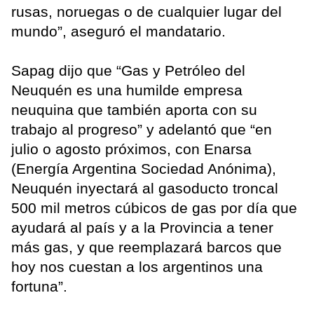
rusas, noruegas o de cualquier lugar del
mundo”, aseguró el mandatario.
Sapag dijo que “Gas y Petróleo del
Neuquén es una humilde empresa
neuquina que también aporta con su
trabajo al progreso” y adelantó que “en
julio o agosto próximos, con Enarsa
(Energía Argentina Sociedad Anónima),
Neuquén inyectará al gasoducto troncal
500 mil metros cúbicos de gas por día que
ayudará al país y a la Provincia a tener
más gas, y que reemplazará barcos que
hoy nos cuestan a los argentinos una
fortuna”.