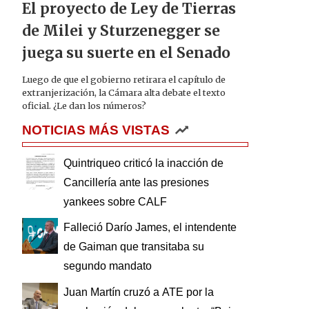
El proyecto de Ley de Tierras
de Milei y Sturzenegger se
juega su suerte en el Senado
Luego de que el gobierno retirara el capítulo de
extranjerización, la Cámara alta debate el texto
oficial. ¿Le dan los números?
NOTICIAS MÁS VISTAS
Quintriqueo criticó la inacción de
Cancillería ante las presiones
yankees sobre CALF
Falleció Darío James, el intendente
de Gaiman que transitaba su
segundo mandato
Juan Martín cruzó a ATE por la