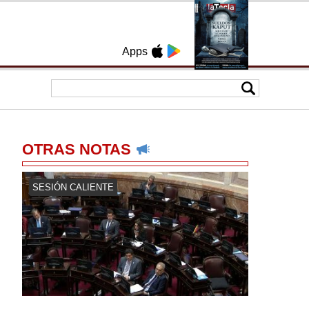
Apps
OTRAS NOTAS
SESIÓN CALIENTE