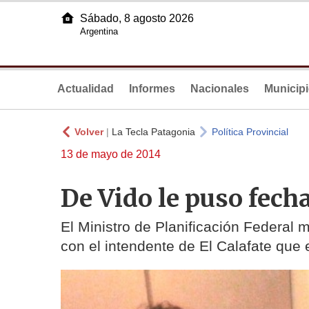
Sábado, 8 agosto 2026
Argentina
Actualidad
Informes
Nacionales
Municip
Volver
|
La Tecla Patagonia
Política Provincial
13 de mayo de 2014
De Vido le puso fecha
El Ministro de Planificación Federal
con el intendente de El Calafate que 