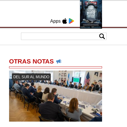
Apps
OTRAS NOTAS
DEL SUR AL MUNDO