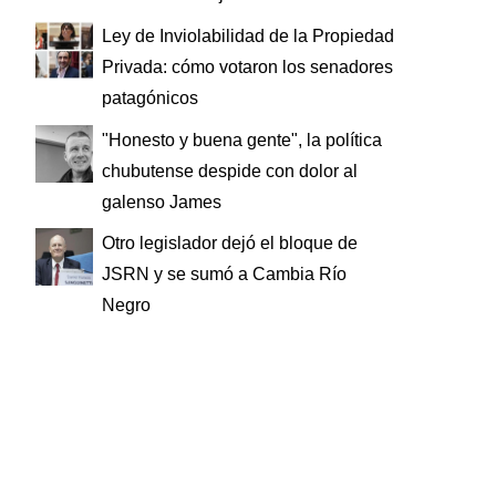
Ley de Inviolabilidad de la Propiedad
Privada: cómo votaron los senadores
patagónicos
"Honesto y buena gente", la política
chubutense despide con dolor al
galenso James
Otro legislador dejó el bloque de
JSRN y se sumó a Cambia Río
Negro