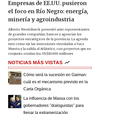
Empresas de EE.UU. pusieron
el foco en Río Negro: energía,
minería y agroindustria
Alberto Weretilneck presentó ante representantes
de grandes compañías, bancos y agencias los
proyectos estratégicos de la provincia. La agenda
tuvo como eje las inversiones vinculadas a Vaca
Muerta y la salida al Atlántico, con proyectos que en
conjunto rondan los US$10.000 millones
NOTICIAS MÁS VISTAS
Cómo será la sucesión en Gaiman:
cuál es el mecanismo previsto en la
Carta Orgánica
La influencia de Massa con los
gobernadores "dialoguistas" para
frenar la extranjerización