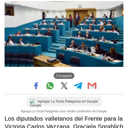
Compartir
Agregar La Tecla Patagonia en Google
Agrega La Tecla Patagonia a tus medios preferidos en Google.
Los diputados valletanos del Frente para la
Victoria Carlos Vazzana, Graciela Sgrablich