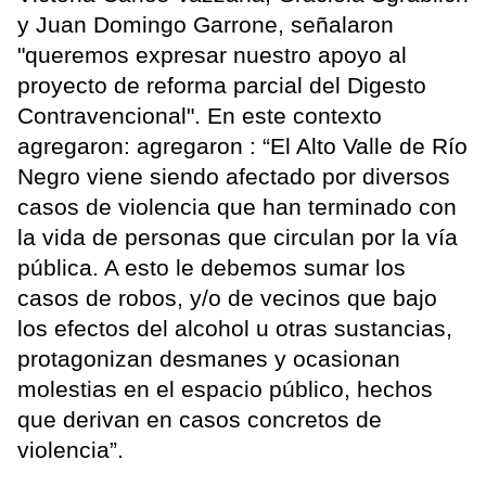
y Juan Domingo Garrone, señalaron
"queremos expresar nuestro apoyo al
proyecto de reforma parcial del Digesto
Contravencional". En este contexto
agregaron: agregaron : “El Alto Valle de Río
Negro viene siendo afectado por diversos
casos de violencia que han terminado con
la vida de personas que circulan por la vía
pública. A esto le debemos sumar los
casos de robos, y/o de vecinos que bajo
los efectos del alcohol u otras sustancias,
protagonizan desmanes y ocasionan
molestias en el espacio público, hechos
que derivan en casos concretos de
violencia”.