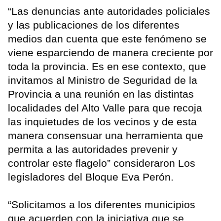
“Las denuncias ante autoridades policiales
y las publicaciones de los diferentes
medios dan cuenta que este fenómeno se
viene esparciendo de manera creciente por
toda la provincia. Es en ese contexto, que
invitamos al Ministro de Seguridad de la
Provincia a una reunión en las distintas
localidades del Alto Valle para que recoja
las inquietudes de los vecinos y de esta
manera consensuar una herramienta que
permita a las autoridades prevenir y
controlar este flagelo” consideraron Los
legisladores del Bloque Eva Perón.
“Solicitamos a los diferentes municipios
que acuerden con la iniciativa que se