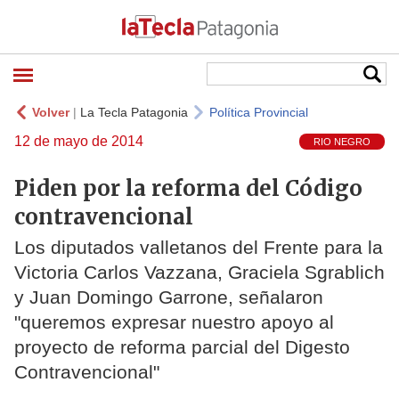
Volver
|
La Tecla Patagonia
Política Provincial
12 de mayo de 2014
RIO NEGRO
Piden por la reforma del Código
contravencional
Los diputados valletanos del Frente para la
Victoria Carlos Vazzana, Graciela Sgrablich
y Juan Domingo Garrone, señalaron
"queremos expresar nuestro apoyo al
proyecto de reforma parcial del Digesto
Contravencional"