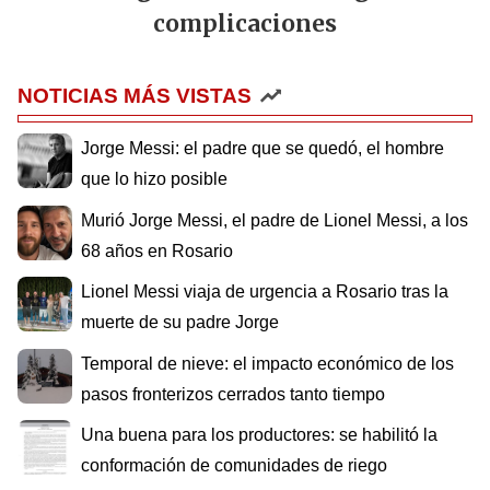
complicaciones
NOTICIAS MÁS VISTAS
Jorge Messi: el padre que se quedó, el hombre
que lo hizo posible
Murió Jorge Messi, el padre de Lionel Messi, a los
68 años en Rosario
Lionel Messi viaja de urgencia a Rosario tras la
muerte de su padre Jorge
Temporal de nieve: el impacto económico de los
pasos fronterizos cerrados tanto tiempo
Una buena para los productores: se habilitó la
conformación de comunidades de riego