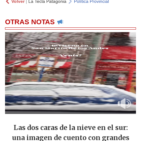
Volver
|
La Tecla Patagonia
Política Provincial
OTRAS NOTAS
Las dos caras de la nieve en el sur:
una imagen de cuento con grandes