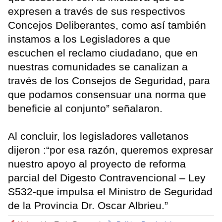
expresen a través de sus respectivos
Concejos Deliberantes, como así también
instamos a los Legisladores a que
escuchen el reclamo ciudadano, que en
nuestras comunidades se canalizan a
través de los Consejos de Seguridad, para
que podamos consensuar una norma que
beneficie al conjunto” señalaron.
Al concluir, los legisladores valletanos
dijeron :“por esa razón, queremos expresar
nuestro apoyo al proyecto de reforma
parcial del Digesto Contravencional – Ley
S532-que impulsa el Ministro de Seguridad
de la Provincia Dr. Oscar Albrieu.”