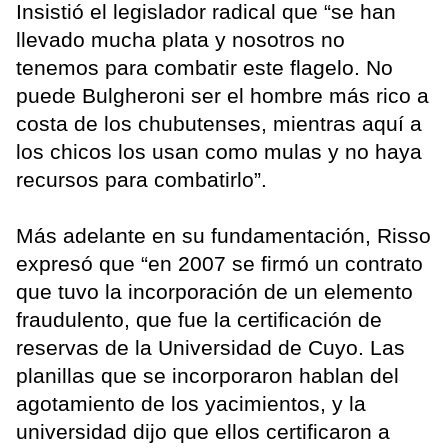
Insistió el legislador radical que “se han
llevado mucha plata y nosotros no
tenemos para combatir este flagelo. No
puede Bulgheroni ser el hombre más rico a
costa de los chubutenses, mientras aquí a
los chicos los usan como mulas y no haya
recursos para combatirlo”.
Más adelante en su fundamentación, Risso
expresó que “en 2007 se firmó un contrato
que tuvo la incorporación de un elemento
fraudulento, que fue la certificación de
reservas de la Universidad de Cuyo. Las
planillas que se incorporaron hablan del
agotamiento de los yacimientos, y la
universidad dijo que ellos certificaron a