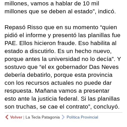
millones, vamos a hablar de 10 mil
millones que se deben al estado”, indicó.
Repasó Risso que en su momento “quien
pidió el informe y presentó las planillas fue
PAE. Ellos hicieron fraude. Eso habilita al
estado a discutirlo. Es un hecho nuevo,
porque antes la universidad no lo decía”. Y
sostuvo que “el ex gobernador Das Neves
debería debatirlo, porque esta provincia
con los recursos actuales no puede dar
respuesta. Mañana vamos a presentar
esto ante la justicia federal. Si las planillas
son truchas, se cae el contrato”, concluyó.
Volver
|
La Tecla Patagonia
Política Provincial