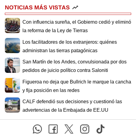
NOTICIAS MÁS VISTAS
Con influencia sureña, el Gobierno cedió y eliminó
la reforma de la Ley de Tierras
Los facilitadores de los extranjeros: quiénes
administran las tierras patagónicas
San Martín de los Andes, convulsionada por dos
pedidos de juicio político contra Saloniti
Figueroa no deja que Bullrich le marque la cancha
y fija posición en las redes
CALF defendió sus decisiones y cuestionó las
advertencias de la Embajada de EE.UU