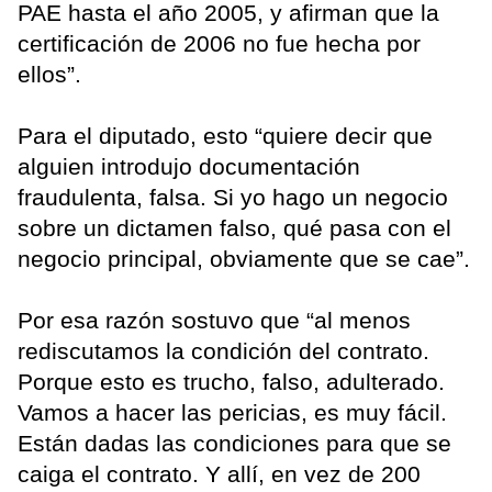
PAE hasta el año 2005, y afirman que la
certificación de 2006 no fue hecha por
ellos”.
Para el diputado, esto “quiere decir que
alguien introdujo documentación
fraudulenta, falsa. Si yo hago un negocio
sobre un dictamen falso, qué pasa con el
negocio principal, obviamente que se cae”.
Por esa razón sostuvo que “al menos
rediscutamos la condición del contrato.
Porque esto es trucho, falso, adulterado.
Vamos a hacer las pericias, es muy fácil.
Están dadas las condiciones para que se
caiga el contrato. Y allí, en vez de 200