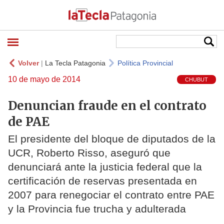
Volver
|
La Tecla Patagonia
Política Provincial
10 de mayo de 2014
CHUBUT
Denuncian fraude en el contrato
El presidente del bloque de diputados de la
UCR, Roberto Risso, aseguró que
denunciará ante la justicia federal que la
certificación de reservas presentada en
2007 para renegociar el contrato entre PAE
y la Provincia fue trucha y adulterada