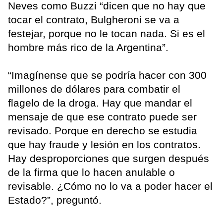
Neves como Buzzi “dicen que no hay que
tocar el contrato, Bulgheroni se va a
festejar, porque no le tocan nada. Si es el
hombre más rico de la Argentina”.
“Imagínense que se podría hacer con 300
millones de dólares para combatir el
flagelo de la droga. Hay que mandar el
mensaje de que ese contrato puede ser
revisado. Porque en derecho se estudia
que hay fraude y lesión en los contratos.
Hay desproporciones que surgen después
de la firma que lo hacen anulable o
revisable. ¿Cómo no lo va a poder hacer el
Estado?”, preguntó.