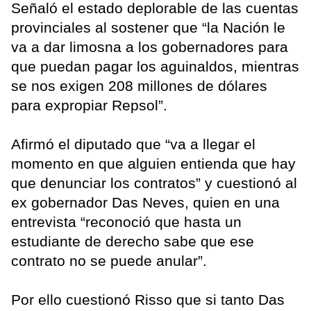
Señaló el estado deplorable de las cuentas
provinciales al sostener que “la Nación le
va a dar limosna a los gobernadores para
que puedan pagar los aguinaldos, mientras
se nos exigen 208 millones de dólares
para expropiar Repsol”.
Afirmó el diputado que “va a llegar el
momento en que alguien entienda que hay
que denunciar los contratos” y cuestionó al
ex gobernador Das Neves, quien en una
entrevista “reconoció que hasta un
estudiante de derecho sabe que ese
contrato no se puede anular”.
Por ello cuestionó Risso que si tanto Das