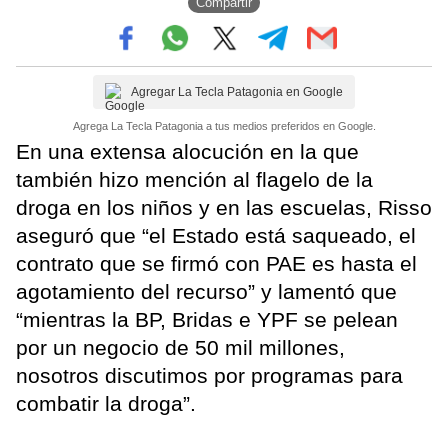
Compartir
Agregar La Tecla Patagonia en Google
Agrega La Tecla Patagonia a tus medios preferidos en Google.
En una extensa alocución en la que
también hizo mención al flagelo de la
droga en los niños y en las escuelas, Risso
aseguró que “el Estado está saqueado, el
contrato que se firmó con PAE es hasta el
agotamiento del recurso” y lamentó que
“mientras la BP, Bridas e YPF se pelean
por un negocio de 50 mil millones,
nosotros discutimos por programas para
combatir la droga”.