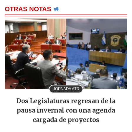
OTRAS NOTAS
JORNADA ATR
Dos Legislaturas regresan de la
pausa invernal con una agenda
cargada de proyectos