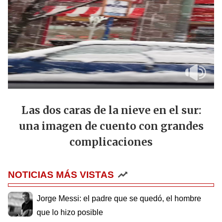
Las dos caras de la nieve en el sur:
una imagen de cuento con grandes
complicaciones
NOTICIAS MÁS VISTAS
Jorge Messi: el padre que se quedó, el hombre
que lo hizo posible