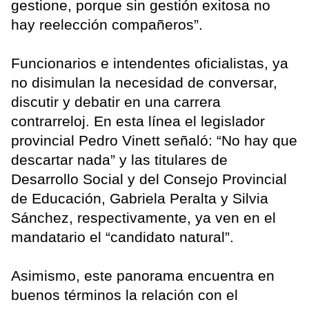
gestione, porque sin gestión exitosa no
hay reelección compañeros”.
Funcionarios e intendentes oficialistas, ya
no disimulan la necesidad de conversar,
discutir y debatir en una carrera
contrarreloj. En esta línea el legislador
provincial Pedro Vinett señaló: “No hay que
descartar nada” y las titulares de
Desarrollo Social y del Consejo Provincial
de Educación, Gabriela Peralta y Silvia
Sánchez, respectivamente, ya ven en el
mandatario el “candidato natural”.
Asimismo, este panorama encuentra en
buenos términos la relación con el