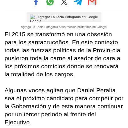
Agregar La Tecla Patagonia en Google
Agrega La Tecla Patagonia a tus medios preferidos en Google.
El 2015 se transformó en una obsesión
para los santacruceños. En este contexto
todas las fuerzas políticas de la Provin-cia
pusieron toda la carne al asador de cara a
los próximos comicios donde se renovará
la totalidad de los cargos.
Algunas voces agitan que Daniel Peralta
sea el próximo candidato para competir por
la Gobernación y de esta manera continuar
por un tercer período al frente del
Ejecutivo.