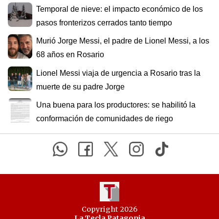
Temporal de nieve: el impacto económico de los
pasos fronterizos cerrados tanto tiempo
Murió Jorge Messi, el padre de Lionel Messi, a los
68 años en Rosario
Lionel Messi viaja de urgencia a Rosario tras la
muerte de su padre Jorge
Una buena para los productores: se habilitó la
conformación de comunidades de riego
Copyright 2026
La Tecla Patagonia