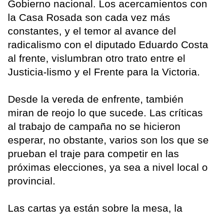
Gobierno nacional. Los acercamientos con
la Casa Rosada son cada vez más
constantes, y el temor al avance del
radicalismo con el diputado Eduardo Costa
al frente, vislumbran otro trato entre el
Justicia-lismo y el Frente para la Victoria.
Desde la vereda de enfrente, también
miran de reojo lo que sucede. Las críticas
al trabajo de campaña no se hicieron
esperar, no obstante, varios son los que se
prueban el traje para competir en las
próximas elecciones, ya sea a nivel local o
provincial.
Las cartas ya están sobre la mesa, la