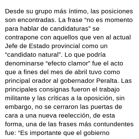
Desde su grupo más íntimo, las posiciones
son encontradas. La frase “no es momento
para hablar de candidaturas” se
contrapone con aquellos que ven al actual
Jefe de Estado provincial como un
“candidato natural”. Lo que podría
denominarse “efecto clamor” fue el acto
que a fines del mes de abril tuvo como
principal orador al gobernador Peralta. Las
principales consignas fueron el trabajo
militante y las críticas a la oposición, sin
embargo, no se cerraron las puertas de
cara a una nueva reelección, de esta
forma, una de las frases más contundentes
fue: “Es importante que el gobierno