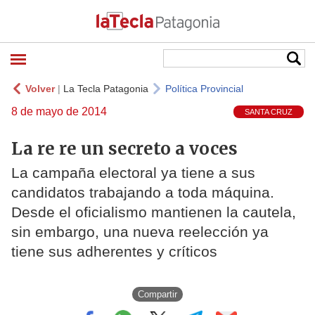
Volver
|
La Tecla Patagonia
Política Provincial
8 de mayo de 2014
SANTA CRUZ
La re re un secreto a voces
La campaña electoral ya tiene a sus
candidatos trabajando a toda máquina.
Desde el oficialismo mantienen la cautela,
sin embargo, una nueva reelección ya
tiene sus adherentes y críticos
Compartir