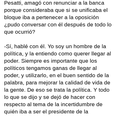
Pesatti, amagó con renunciar a la banca
porque consideraba que si se unificaba el
bloque iba a pertenecer a la oposición
¿pudo conversar con él después de todo lo
que ocurrió?
-Sí, hablé con él. Yo soy un hombre de la
política, y la entiendo como querer llegar al
poder. Siempre es importante que los
políticos tengamos ganas de llegar al
poder, y utilizarlo, en el buen sentido de la
palabra, para mejorar la calidad de vida de
la gente. De eso se trata la política. Y todo
lo que se dijo y se dejó de hacer con
respecto al tema de la incertidumbre de
quién iba a ser el presidente de la