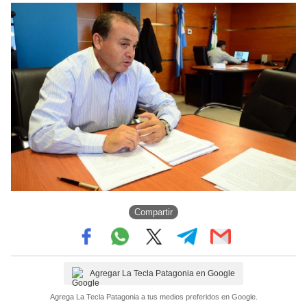
Compartir
Agregar La Tecla Patagonia en Google
Agrega La Tecla Patagonia a tus medios preferidos en Google.