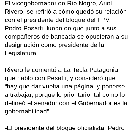
El vicegobernador de Río Negro, Ariel
Rivero, se refirió a cómo quedó su relación
con el presidente del bloque del FPV,
Pedro Pesatti, luego de que junto a sus
compañeros de bancada se opusieran a su
designación como presidente de la
Legislatura.
Rivero le comentó a La Tecla Patagonia
que habló con Pesatti, y consideró que
“hay que dar vuelta una página, y ponerse
a trabajar, porque lo prioritario, tal como lo
delineó el senador con el Gobernador es la
gobernabilidad”.
-El presidente del bloque oficialista, Pedro