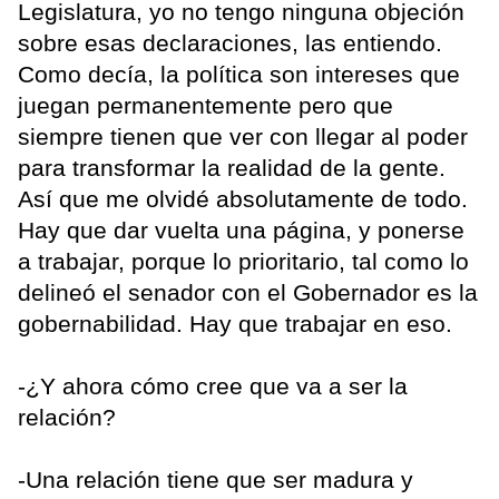
Legislatura, yo no tengo ninguna objeción
sobre esas declaraciones, las entiendo.
Como decía, la política son intereses que
juegan permanentemente pero que
siempre tienen que ver con llegar al poder
para transformar la realidad de la gente.
Así que me olvidé absolutamente de todo.
Hay que dar vuelta una página, y ponerse
a trabajar, porque lo prioritario, tal como lo
delineó el senador con el Gobernador es la
gobernabilidad. Hay que trabajar en eso.
-¿Y ahora cómo cree que va a ser la
relación?
-Una relación tiene que ser madura y