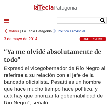
Volver
|
La Tecla Patagonia
Política Provincial
3 de mayo de 2014
ARIEL RIVERO
“Ya me olvidé absolutamente de
todo”
Expresó el vicegobernador de Río Negro al
referirse a su relación con el jefe de la
bancada oficialista. Pesatti es un hombre
que hace mucho tiempo hace política, y
acá hay que priorizar la gobernabilidad de
Río Negro”, señaló.