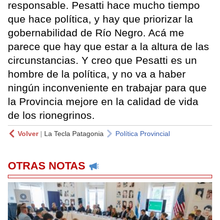
responsable. Pesatti hace mucho tiempo
que hace política, y hay que priorizar la
gobernabilidad de Río Negro. Acá me
parece que hay que estar a la altura de las
circunstancias. Y creo que Pesatti es un
hombre de la política, y no va a haber
ningún inconveniente en trabajar para que
la Provincia mejore en la calidad de vida
de los rionegrinos.
Volver
|
La Tecla Patagonia
Política Provincial
OTRAS NOTAS