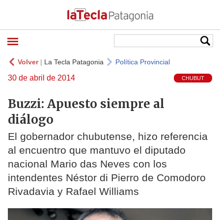
Volver
|
La Tecla Patagonia
Política Provincial
30 de abril de 2014
CHUBUT
Buzzi: Apuesto siempre al
diálogo
El gobernador chubutense, hizo referencia
al encuentro que mantuvo el diputado
nacional Mario das Neves con los
intendentes Néstor di Pierro de Comodoro
Rivadavia y Rafael Williams