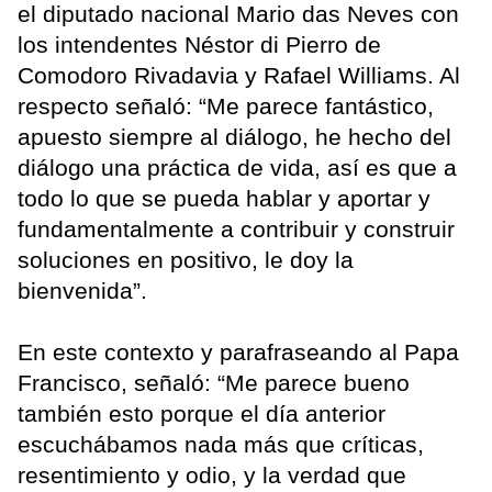
el diputado nacional Mario das Neves con
los intendentes Néstor di Pierro de
Comodoro Rivadavia y Rafael Williams. Al
respecto señaló: “Me parece fantástico,
apuesto siempre al diálogo, he hecho del
diálogo una práctica de vida, así es que a
todo lo que se pueda hablar y aportar y
fundamentalmente a contribuir y construir
soluciones en positivo, le doy la
bienvenida”.
En este contexto y parafraseando al Papa
Francisco, señaló: “Me parece bueno
también esto porque el día anterior
escuchábamos nada más que críticas,
resentimiento y odio, y la verdad que