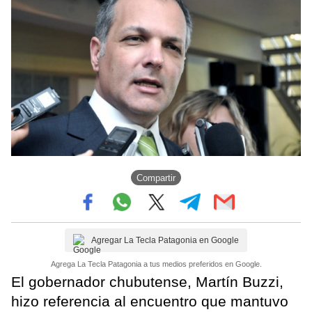
Compartir
Agregar La Tecla Patagonia en Google
Agrega La Tecla Patagonia a tus medios preferidos en Google.
El gobernador chubutense, Martín Buzzi,
hizo referencia al encuentro que mantuvo