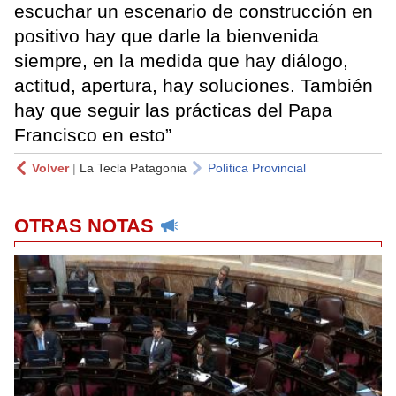
escuchar un escenario de construcción en
positivo hay que darle la bienvenida
siempre, en la medida que hay diálogo,
actitud, apertura, hay soluciones. También
hay que seguir las prácticas del Papa
Francisco en esto”
Volver
|
La Tecla Patagonia
Política Provincial
OTRAS NOTAS