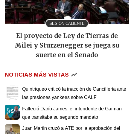
SESIÓN CALIENTE
El proyecto de Ley de Tierras de
Milei y Sturzenegger se juega su
suerte en el Senado
NOTICIAS MÁS VISTAS
Quintriqueo criticó la inacción de Cancillería ante
las presiones yankees sobre CALF
Falleció Darío James, el intendente de Gaiman
que transitaba su segundo mandato
Juan Martín cruzó a ATE por la aprobación del