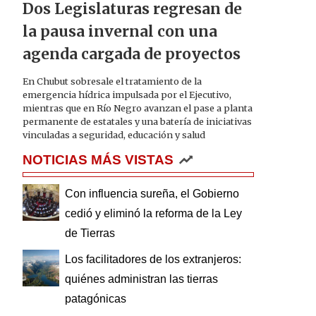
Dos Legislaturas regresan de
la pausa invernal con una
agenda cargada de proyectos
En Chubut sobresale el tratamiento de la
emergencia hídrica impulsada por el Ejecutivo,
mientras que en Río Negro avanzan el pase a planta
permanente de estatales y una batería de iniciativas
vinculadas a seguridad, educación y salud
NOTICIAS MÁS VISTAS
Con influencia sureña, el Gobierno
cedió y eliminó la reforma de la Ley
de Tierras
Los facilitadores de los extranjeros:
quiénes administran las tierras
patagónicas