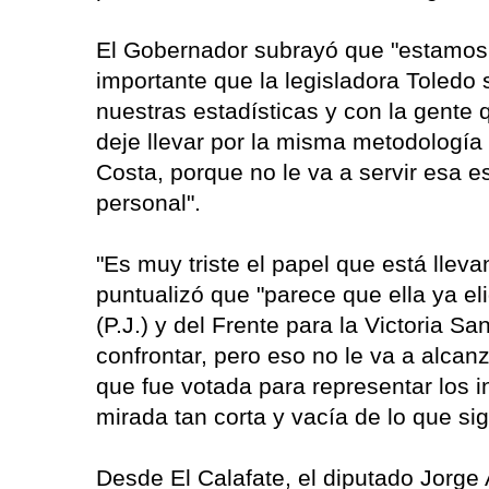
El Gobernador subrayó que "estamos 
importante que la legisladora Toledo
nuestras estadísticas y con la gente 
deje llevar por la misma metodología
Costa, porque no le va a servir esa es
personal".
"Es muy triste el papel que está llev
puntualizó que "parece que ella ya eli
(P.J.) y del Frente para la Victoria S
confrontar, pero eso no le va a alcan
que fue votada para representar los 
mirada tan corta y vacía de lo que sign
Desde El Calafate, el diputado Jorge