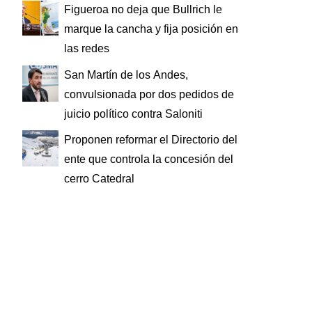
Figueroa no deja que Bullrich le
marque la cancha y fija posición en
las redes
San Martín de los Andes,
convulsionada por dos pedidos de
juicio político contra Saloniti
Proponen reformar el Directorio del
ente que controla la concesión del
cerro Catedral