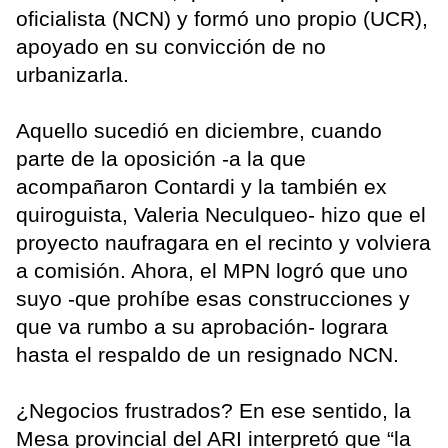
oficialista (NCN) y formó uno propio (UCR),
apoyado en su convicción de no
urbanizarla.
Aquello sucedió en diciembre, cuando
parte de la oposición -a la que
acompañaron Contardi y la también ex
quiroguista, Valeria Neculqueo- hizo que el
proyecto naufragara en el recinto y volviera
a comisión. Ahora, el MPN logró que uno
suyo -que prohíbe esas construcciones y
que va rumbo a su aprobación- lograra
hasta el respaldo de un resignado NCN.
¿Negocios frustrados? En ese sentido, la
Mesa provincial del ARI interpretó que “la