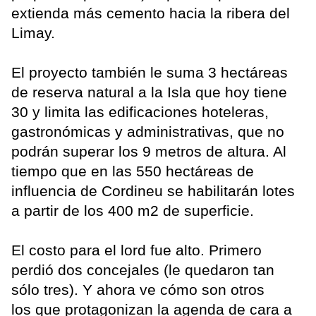
extienda más cemento hacia la ribera del
Limay.
El proyecto también le suma 3 hectáreas
de reserva natural a la Isla que hoy tiene
30 y limita las edificaciones hoteleras,
gastronómicas y administrativas, que no
podrán superar los 9 metros de altura. Al
tiempo que en las 550 hectáreas de
influencia de Cordineu se habilitarán lotes
a partir de los 400 m2 de superficie.
El costo para el lord fue alto. Primero
perdió dos concejales (le quedaron tan
sólo tres). Y ahora ve cómo son otros
los que protagonizan la agenda de cara a