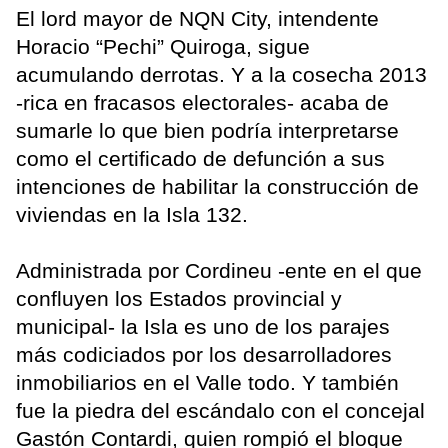
El lord mayor de NQN City, intendente
Horacio “Pechi” Quiroga, sigue
acumulando derrotas. Y a la cosecha 2013
-rica en fracasos electorales- acaba de
sumarle lo que bien podría interpretarse
como el certificado de defunción a sus
intenciones de habilitar la construcción de
viviendas en la Isla 132.
Administrada por Cordineu -ente en el que
confluyen los Estados provincial y
municipal- la Isla es uno de los parajes
más codiciados por los desarrolladores
inmobiliarios en el Valle todo. Y también
fue la piedra del escándalo con el concejal
Gastón Contardi, quien rompió el bloque