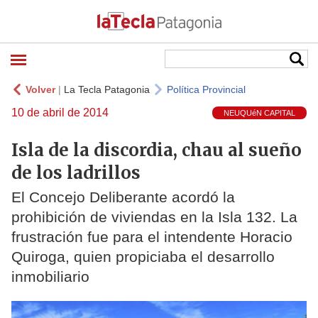
Volver
|
La Tecla Patagonia
Política Provincial
10 de abril de 2014
NEUQUéN CAPITAL
Isla de la discordia, chau al sueño
de los ladrillos
El Concejo Deliberante acordó la
prohibición de viviendas en la Isla 132. La
frustración fue para el intendente Horacio
Quiroga, quien propiciaba el desarrollo
inmobiliario