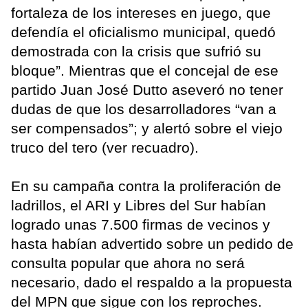
fortaleza de los intereses en juego, que
defendía el oficialismo municipal, quedó
demostrada con la crisis que sufrió su
bloque”. Mientras que el concejal de ese
partido Juan José Dutto aseveró no tener
dudas de que los desarrolladores “van a
ser compensados”; y alertó sobre el viejo
truco del tero (ver recuadro).
En su campaña contra la proliferación de
ladrillos, el ARI y Libres del Sur habían
logrado unas 7.500 firmas de vecinos y
hasta habían advertido sobre un pedido de
consulta popular que ahora no será
necesario, dado el respaldo a la propuesta
del MPN que sigue con los reproches.