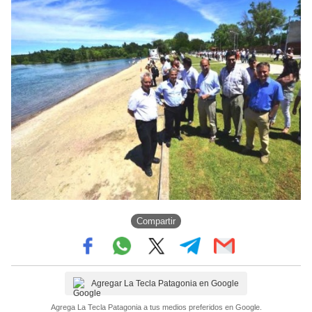
Compartir
Agregar La Tecla Patagonia en Google
Agrega La Tecla Patagonia a tus medios preferidos en Google.