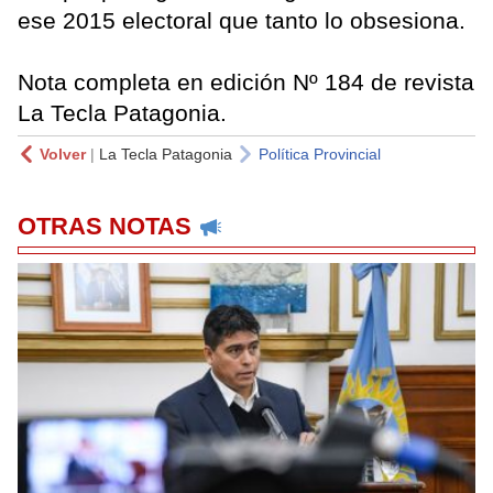
ese 2015 electoral que tanto lo obsesiona.
Nota completa en edición Nº 184 de revista
La Tecla Patagonia.
Volver
|
La Tecla Patagonia
Política Provincial
OTRAS NOTAS