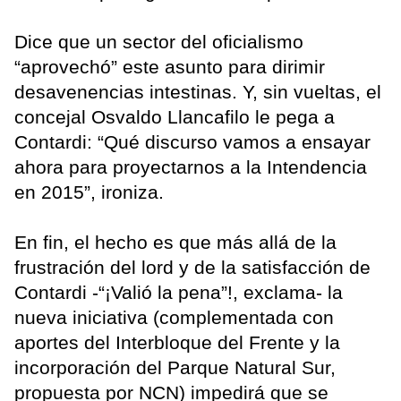
Dice que un sector del oficialismo
“aprovechó” este asunto para dirimir
desavenencias intestinas. Y, sin vueltas, el
concejal Osvaldo Llancafilo le pega a
Contardi: “Qué discurso vamos a ensayar
ahora para proyectarnos a la Intendencia
en 2015”, ironiza.
En fin, el hecho es que más allá de la
frustración del lord y de la satisfacción de
Contardi -“¡Valió la pena”!, exclama- la
nueva iniciativa (complementada con
aportes del Interbloque del Frente y la
incorporación del Parque Natural Sur,
propuesta por NCN) impedirá que se