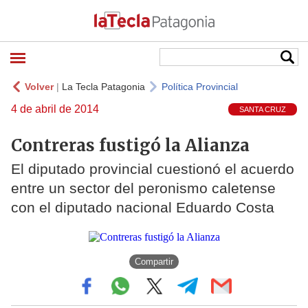
Volver
|
La Tecla Patagonia
Política Provincial
4 de abril de 2014
SANTA CRUZ
Contreras fustigó la Alianza
El diputado provincial cuestionó el acuerdo
entre un sector del peronismo caletense
con el diputado nacional Eduardo Costa
Compartir