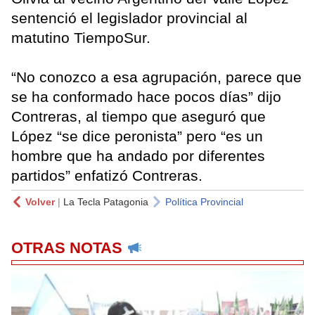
sentenció el legislador provincial al
matutino TiempoSur.
“No conozco a esa agrupación, parece que
se ha conformado hace pocos días” dijo
Contreras, al tiempo que aseguró que
López “se dice peronista” pero “es un
hombre que ha andado por diferentes
partidos” enfatizó Contreras.
Volver
|
La Tecla Patagonia
Política Provincial
OTRAS NOTAS