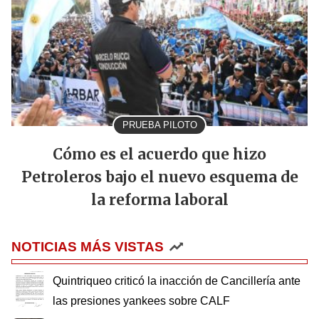
PRUEBA PILOTO
Cómo es el acuerdo que hizo
Petroleros bajo el nuevo esquema de
la reforma laboral
NOTICIAS MÁS VISTAS
Quintriqueo criticó la inacción de Cancillería ante
las presiones yankees sobre CALF