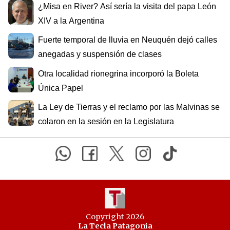
¿Misa en River? Así sería la visita del papa León
XIV a la Argentina
Fuerte temporal de lluvia en Neuquén dejó calles
anegadas y suspensión de clases
Otra localidad rionegrina incorporó la Boleta
Única Papel
La Ley de Tierras y el reclamo por las Malvinas se
colaron en la sesión en la Legislatura
Copyright 2026
La Tecla Patagonia