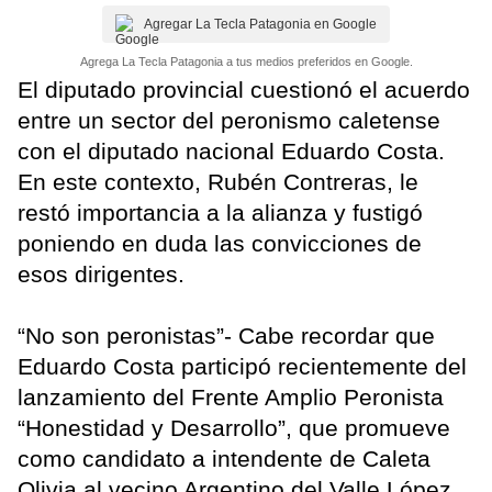
Agregar La Tecla Patagonia en Google
Agrega La Tecla Patagonia a tus medios preferidos en Google.
El diputado provincial cuestionó el acuerdo
entre un sector del peronismo caletense
con el diputado nacional Eduardo Costa.
En este contexto, Rubén Contreras, le
restó importancia a la alianza y fustigó
poniendo en duda las convicciones de
esos dirigentes.
“No son peronistas”- Cabe recordar que
Eduardo Costa participó recientemente del
lanzamiento del Frente Amplio Peronista
“Honestidad y Desarrollo”, que promueve
como candidato a intendente de Caleta
Olivia al vecino Argentino del Valle López