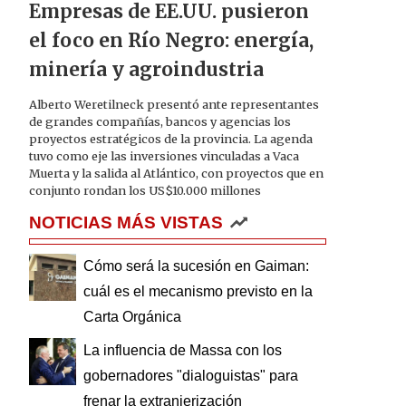
Empresas de EE.UU. pusieron
el foco en Río Negro: energía,
minería y agroindustria
Alberto Weretilneck presentó ante representantes
de grandes compañías, bancos y agencias los
proyectos estratégicos de la provincia. La agenda
tuvo como eje las inversiones vinculadas a Vaca
Muerta y la salida al Atlántico, con proyectos que en
conjunto rondan los US$10.000 millones
NOTICIAS MÁS VISTAS
Cómo será la sucesión en Gaiman:
cuál es el mecanismo previsto en la
Carta Orgánica
La influencia de Massa con los
gobernadores "dialoguistas" para
frenar la extranjerización