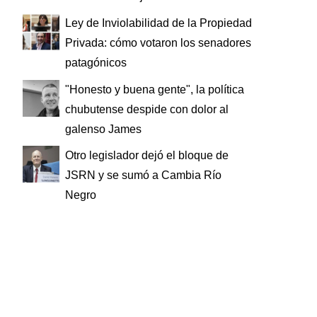
Ley de Inviolabilidad de la Propiedad
Privada: cómo votaron los senadores
patagónicos
"Honesto y buena gente", la política
chubutense despide con dolor al
galenso James
Otro legislador dejó el bloque de
JSRN y se sumó a Cambia Río
Negro