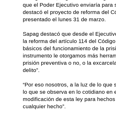
que el Poder Ejecutivo enviaría para s
destacó el proyecto de reforma del C
presentado el lunes 31 de marzo.
Sapag destacó que desde el Ejecutivo
la reforma del artículo 114 del Códig
básicos del funcionamiento de la pris
instrumento le otorgamos más herrami
prisión preventiva o no, o la excarc
delito”.
“Por eso nosotros, a la luz de lo que
lo que se observa en lo cotidiano en 
modificación de esta ley para hechos
cualquier hecho”.