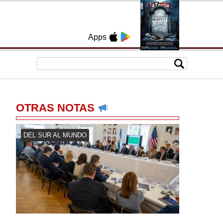
Apps
OTRAS NOTAS
DEL SUR AL MUNDO