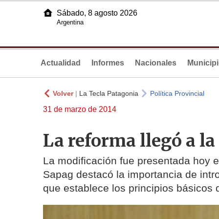
Sábado, 8 agosto 2026
Argentina
Actualidad
Informes
Nacionales
Municip
Volver
|
La Tecla Patagonia
Política Provincial
31 de marzo de 2014
La reforma llegó a l
La modificación fue presentada hoy en
Sapag destacó la importancia de intro
que establece los principios básicos 