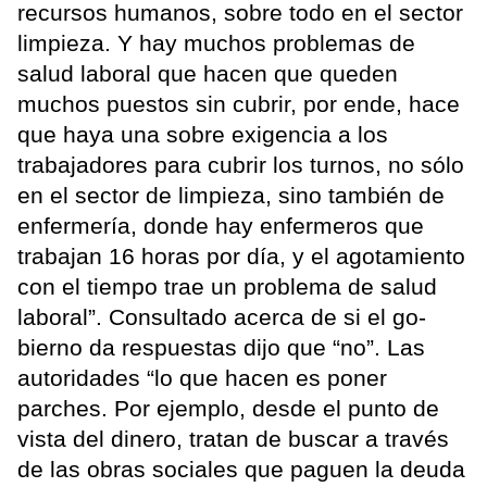
recursos humanos, sobre todo en el sector
limpieza. Y hay muchos problemas de
salud laboral que hacen que queden
muchos puestos sin cubrir, por ende, hace
que haya una sobre exigencia a los
trabajadores para cubrir los turnos, no sólo
en el sector de limpieza, sino también de
enfermería, donde hay enfermeros que
trabajan 16 horas por día, y el agotamiento
con el tiempo trae un problema de salud
laboral”. Consultado acerca de si el go-
bierno da respuestas dijo que “no”. Las
autoridades “lo que hacen es poner
parches. Por ejemplo, desde el punto de
vista del dinero, tratan de buscar a través
de las obras sociales que paguen la deuda