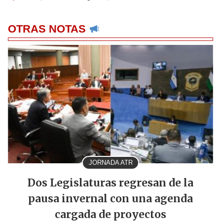
OTRAS NOTAS
JORNADA ATR
Dos Legislaturas regresan de la
pausa invernal con una agenda
cargada de proyectos