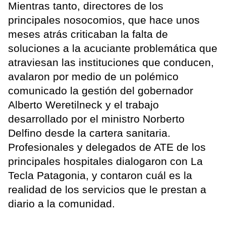
Mientras tanto, directores de los
principales nosocomios, que hace unos
meses atrás criticaban la falta de
soluciones a la acuciante problemática que
atraviesan las instituciones que conducen,
avalaron por medio de un polémico
comunicado la gestión del gobernador
Alberto Weretilneck y el trabajo
desarrollado por el ministro Norberto
Delfino desde la cartera sanitaria.
Profesionales y delegados de ATE de los
principales hospitales dialogaron con La
Tecla Patagonia, y contaron cuál es la
realidad de los servicios que le prestan a
diario a la comunidad.