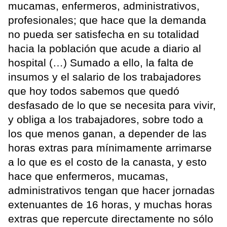
mucamas, enfermeros, administrativos,
profesionales; que hace que la demanda
no pueda ser satisfecha en su totalidad
hacia la población que acude a diario al
hospital (…) Sumado a ello, la falta de
insumos y el salario de los trabajadores
que hoy todos sabemos que quedó
desfasado de lo que se necesita para vivir,
y obliga a los trabajadores, sobre todo a
los que menos ganan, a depender de las
horas extras para mínimamente arrimarse
a lo que es el costo de la canasta, y esto
hace que enfermeros, mucamas,
administrativos tengan que hacer jornadas
extenuantes de 16 horas, y muchas horas
extras que repercute directamente no sólo