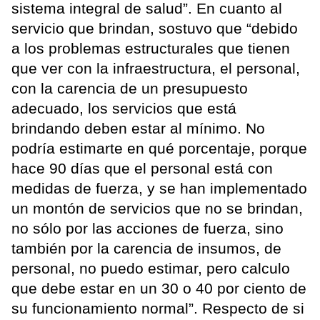
sistema integral de salud”. En cuanto al
servicio que brindan, sostuvo que “debido
a los problemas estructurales que tienen
que ver con la infraestructura, el personal,
con la carencia de un presupuesto
adecuado, los servicios que está
brindando deben estar al mínimo. No
podría estimarte en qué porcentaje, porque
hace 90 días que el personal está con
medidas de fuerza, y se han implementado
un montón de servicios que no se brindan,
no sólo por las acciones de fuerza, sino
también por la carencia de insumos, de
personal, no puedo estimar, pero calculo
que debe estar en un 30 o 40 por ciento de
su funcionamiento normal”. Respecto de si