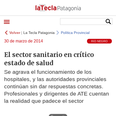
Volver
|
La Tecla Patagonia
Política Provincial
30 de marzo de 2014
RíO NEGRO
El sector sanitario en crítico
estado de salud
Se agrava el funcionamiento de los
hospitales, y las autoridades provinciales
continúan sin dar respuestas concretas.
Profesionales y dirigentes de ATE cuentan
la realidad que padece el sector