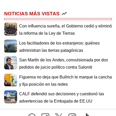
NOTICIAS MÁS VISTAS
Con influencia sureña, el Gobierno cedió y eliminó
la reforma de la Ley de Tierras
Los facilitadores de los extranjeros: quiénes
administran las tierras patagónicas
San Martín de los Andes, convulsionada por dos
pedidos de juicio político contra Saloniti
Figueroa no deja que Bullrich le marque la cancha
y fija posición en las redes
CALF defendió sus decisiones y cuestionó las
advertencias de la Embajada de EE.UU