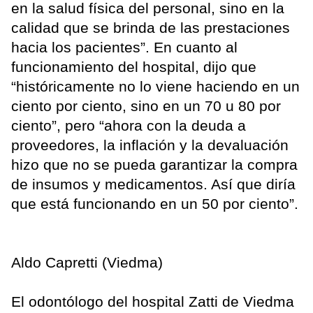
en la salud física del personal, sino en la
calidad que se brinda de las prestaciones
hacia los pacientes”. En cuanto al
funcionamiento del hospital, dijo que
“históricamente no lo viene haciendo en un
ciento por ciento, sino en un 70 u 80 por
ciento”, pero “ahora con la deuda a
proveedores, la inflación y la devaluación
hizo que no se pueda garantizar la compra
de insumos y medicamentos. Así que diría
que está funcionando en un 50 por ciento”.
Aldo Capretti (Viedma)
El odontólogo del hospital Zatti de Viedma