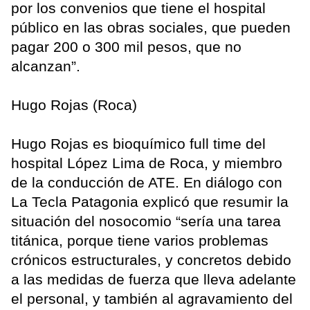
por los convenios que tiene el hospital
público en las obras sociales, que pueden
pagar 200 o 300 mil pesos, que no
alcanzan”.
Hugo Rojas (Roca)
Hugo Rojas es bioquímico full time del
hospital López Lima de Roca, y miembro
de la conducción de ATE. En diálogo con
La Tecla Patagonia explicó que resumir la
situación del nosocomio “sería una tarea
titánica, porque tiene varios problemas
crónicos estructurales, y concretos debido
a las medidas de fuerza que lleva adelante
el personal, y también al agravamiento del