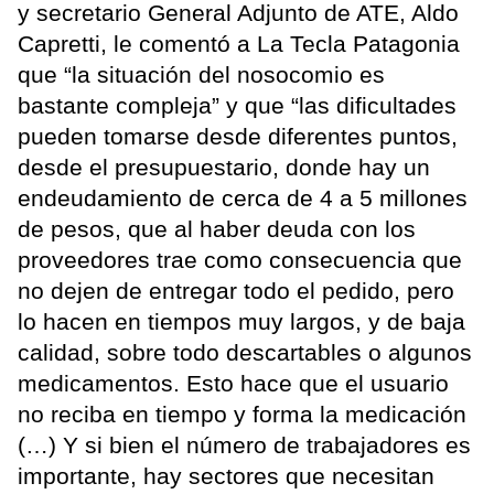
y secretario General Adjunto de ATE, Aldo
Capretti, le comentó a La Tecla Patagonia
que “la situación del nosocomio es
bastante compleja” y que “las dificultades
pueden tomarse desde diferentes puntos,
desde el presupuestario, donde hay un
endeudamiento de cerca de 4 a 5 millones
de pesos, que al haber deuda con los
proveedores trae como consecuencia que
no dejen de entregar todo el pedido, pero
lo hacen en tiempos muy largos, y de baja
calidad, sobre todo descartables o algunos
medicamentos. Esto hace que el usuario
no reciba en tiempo y forma la medicación
(…) Y si bien el número de trabajadores es
importante, hay sectores que necesitan