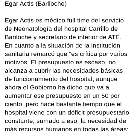
Egar Actis (Bariloche)
Egar Actis es médico full time del servicio
de Neonatología del hospital Carrillo de
Bariloche y secretario de interior de ATE.
En cuanto a la situación de la institución
sanitaria remarcó que “es crítica por varios
motivos. El presupuesto es escaso, no
alcanza a cubrir las necesidades básicas
de funcionamiento del hospital, aunque
ahora el Gobierno ha dicho que va a
aumentar ese presupuesto en un 50 por
ciento, pero hace bastante tiempo que el
hospital viene con un déficit presupuestario
constante, sumado a eso, la necesidad de
más recursos humanos en todas las áreas: