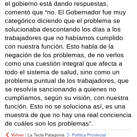
el gobierno está dando respuestas,
comentó que “no. El Gobernador fue muy
categórico diciendo que el problema se
solucionaba descontando los días a los
trabajadores que no habíamos cumplido
con nuestra función. Esto habla de la
negación de los problemas, de no verlos
como una cuestión integral que afecta a
todo el sistema de salud, sino como un
problema puntual de los trabajadores, que
se resolvía sancionando a quienes no
cumplíamos, según su visión, con nuestra
función. Esto no se soluciona así, es una
muestra de que no hay una real conciencia
de cuáles son los problemas”.
Volver
|
La Tecla Patagonia
Política Provincial