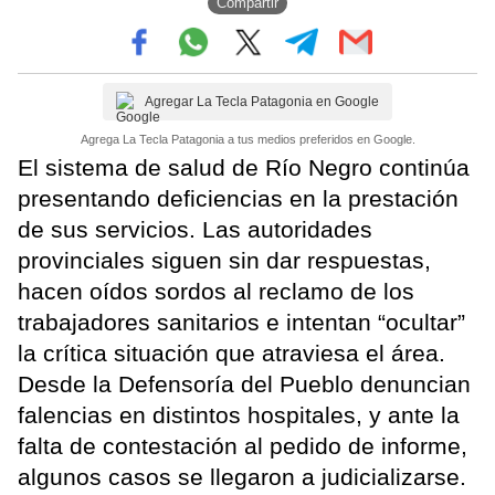
Compartir
Agregar La Tecla Patagonia en Google
Agrega La Tecla Patagonia a tus medios preferidos en Google.
El sistema de salud de Río Negro continúa
presentando deficiencias en la prestación
de sus servicios. Las autoridades
provinciales siguen sin dar respuestas,
hacen oídos sordos al reclamo de los
trabajadores sanitarios e intentan “ocultar”
la crítica situación que atraviesa el área.
Desde la Defensoría del Pueblo denuncian
falencias en distintos hospitales, y ante la
falta de contestación al pedido de informe,
algunos casos se llegaron a judicializarse.