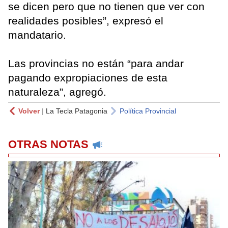
se dicen pero que no tienen que ver con
realidades posibles”, expresó el
mandatario.
Las provincias no están “para andar
pagando expropiaciones de esta
naturaleza”, agregó.
Volver
|
La Tecla Patagonia
Política Provincial
OTRAS NOTAS