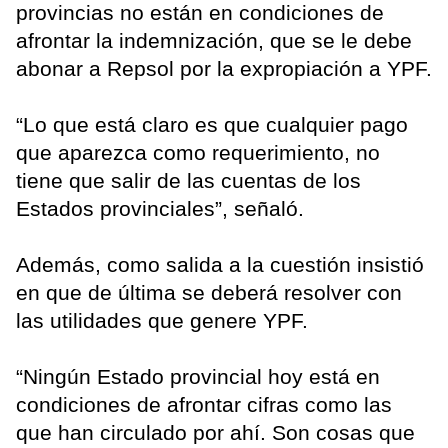
provincias no están en condiciones de
afrontar la indemnización, que se le debe
abonar a Repsol por la expropiación a YPF.
“Lo que está claro es que cualquier pago
que aparezca como requerimiento, no
tiene que salir de las cuentas de los
Estados provinciales”, señaló.
Además, como salida a la cuestión insistió
en que de última se deberá resolver con
las utilidades que genere YPF.
“Ningún Estado provincial hoy está en
condiciones de afrontar cifras como las
que han circulado por ahí. Son cosas que