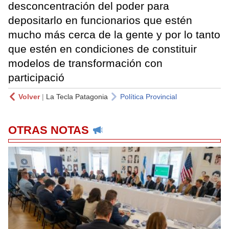
desconcentración del poder para
depositarlo en funcionarios que estén
mucho más cerca de la gente y por lo tanto
que estén en condiciones de constituir
modelos de transformación con
participació
Volver
|
La Tecla Patagonia
Política Provincial
OTRAS NOTAS