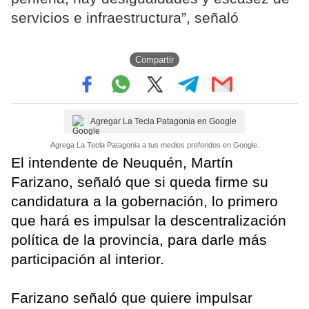
servicios e infraestructura”, señaló
Compartir
Agregar La Tecla Patagonia en Google
Agrega La Tecla Patagonia a tus medios preferidos en Google.
El intendente de Neuquén, Martín
Farizano, señaló que si queda firme su
candidatura a la gobernación, lo primero
que hará es impulsar la descentralización
política de la provincia, para darle más
participación al interior.
Farizano señaló que quiere impulsar