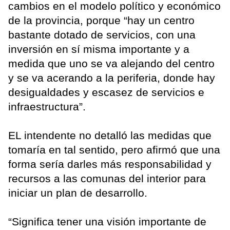
cambios en el modelo político y económico
de la provincia, porque “hay un centro
bastante dotado de servicios, con una
inversión en sí misma importante y a
medida que uno se va alejando del centro
y se va acerando a la periferia, donde hay
desigualdades y escasez de servicios e
infraestructura”.
EL intendente no detalló las medidas que
tomaría en tal sentido, pero afirmó que una
forma sería darles más responsabilidad y
recursos a las comunas del interior para
iniciar un plan de desarrollo.
“Significa tener una visión importante de