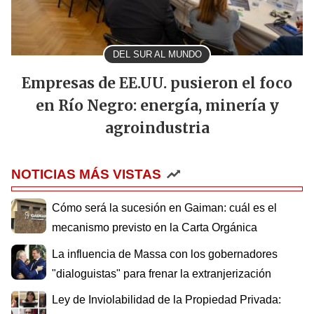
DEL SUR AL MUNDO
Empresas de EE.UU. pusieron el foco
en Río Negro: energía, minería y
agroindustria
NOTICIAS MÁS VISTAS
Cómo será la sucesión en Gaiman: cuál es el
mecanismo previsto en la Carta Orgánica
La influencia de Massa con los gobernadores
"dialoguistas" para frenar la extranjerización
Ley de Inviolabilidad de la Propiedad Privada: