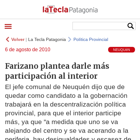
Volver
|
La Tecla Patagonia
Política Provincial
6 de agosto de 2010
NEUQUéN
Farizano plantea darle más
participación al interior
El jefe comunal de Neuquén dijo que de
quedar como candidato a la gobernación
trabajará en la descentralización política
provincial, para que el interior participe
más, ya que "a medida que uno se va
alejando del centro y se va acerando a la
periferia, hay desigualdades y escasez de