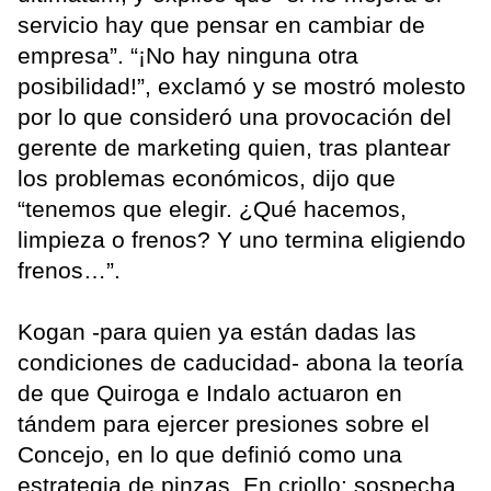
servicio hay que pensar en cambiar de
empresa”. “¡No hay ninguna otra
posibilidad!”, exclamó y se mostró molesto
por lo que consideró una provocación del
gerente de marketing quien, tras plantear
los problemas económicos, dijo que
“tenemos que elegir. ¿Qué hacemos,
limpieza o frenos? Y uno termina eligiendo
frenos…”.
Kogan -para quien ya están dadas las
condiciones de caducidad- abona la teoría
de que Quiroga e Indalo actuaron en
tándem para ejercer presiones sobre el
Concejo, en lo que definió como una
estrategia de pinzas. En criollo: sospecha