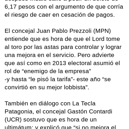
6,17 pesos con el argumento de que corría
el riesgo de caer en cesación de pagos.
El concejal Juan Pablo Prezzoli (MPN)
entiende que es hora de que el Lord tome
al toro por las astas para controlar y lograr
una mejora en el servicio. Pero advierte
que así como en 2013 electoral asumió el
rol de “enemigo de la empresa”
-y hasta “le pisó la tarifa”- este año “se
convirtió en su mejor lobbista”.
También en diálogo con La Tecla
Patagonia, el concejal Gastón Contardi
(UCR) sostuvo que es hora de un
ultimátum; y explicó que “si no mejora el