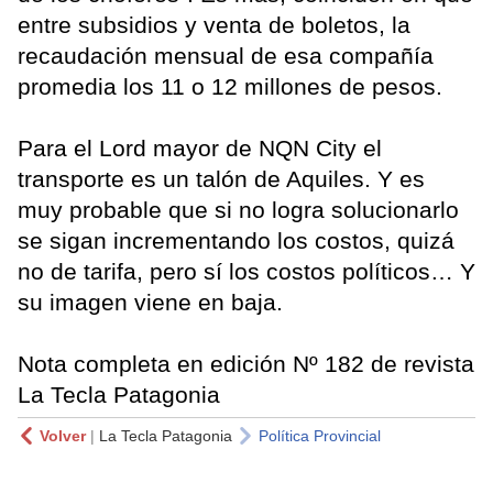
entre subsidios y venta de boletos, la
recaudación mensual de esa compañía
promedia los 11 o 12 millones de pesos.
Para el Lord mayor de NQN City el
transporte es un talón de Aquiles. Y es
muy probable que si no logra solucionarlo
se sigan incrementando los costos, quizá
no de tarifa, pero sí los costos políticos… Y
su imagen viene en baja.
Nota completa en edición Nº 182 de revista
La Tecla Patagonia
Volver
|
La Tecla Patagonia
Política Provincial