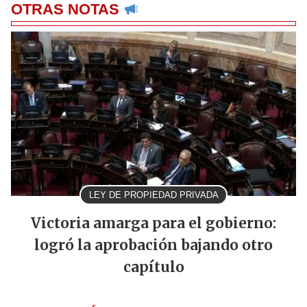
OTRAS NOTAS
LEY DE PROPIEDAD PRIVADA
Victoria amarga para el gobierno:
logró la aprobación bajando otro
capítulo