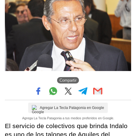
Compartir
Agregar La Tecla Patagonia en Google
Agrega La Tecla Patagonia a tus medios preferidos en Google.
El servicio de colectivos que brinda Indalo
es uno de los talones de Aquiles del