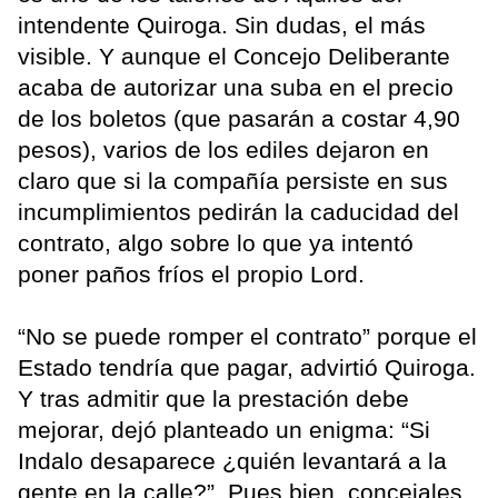
intendente Quiroga. Sin dudas, el más
visible. Y aunque el Concejo Deliberante
acaba de autorizar una suba en el precio
de los boletos (que pasarán a costar 4,90
pesos), varios de los ediles dejaron en
claro que si la compañía persiste en sus
incumplimientos pedirán la caducidad del
contrato, algo sobre lo que ya intentó
poner paños fríos el propio Lord.
“No se puede romper el contrato” porque el
Estado tendría que pagar, advirtió Quiroga.
Y tras admitir que la prestación debe
mejorar, dejó planteado un enigma: “Si
Indalo desaparece ¿quién levantará a la
gente en la calle?”. Pues bien, concejales