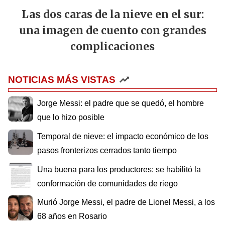
Las dos caras de la nieve en el sur:
una imagen de cuento con grandes
complicaciones
NOTICIAS MÁS VISTAS
Jorge Messi: el padre que se quedó, el hombre
que lo hizo posible
Temporal de nieve: el impacto económico de los
pasos fronterizos cerrados tanto tiempo
Una buena para los productores: se habilitó la
conformación de comunidades de riego
Murió Jorge Messi, el padre de Lionel Messi, a los
68 años en Rosario