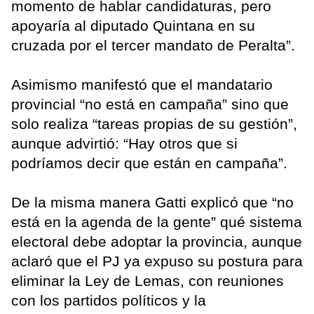
momento de hablar candidaturas, pero
apoyaría al diputado Quintana en su
cruzada por el tercer mandato de Peralta”.
Asimismo manifestó que el mandatario
provincial “no está en campaña” sino que
solo realiza “tareas propias de su gestión”,
aunque advirtió: “Hay otros que si
podríamos decir que están en campaña”.
De la misma manera Gatti explicó que “no
está en la agenda de la gente” qué sistema
electoral debe adoptar la provincia, aunque
aclaró que el PJ ya expuso su postura para
eliminar la Ley de Lemas, con reuniones
con los partidos políticos y la