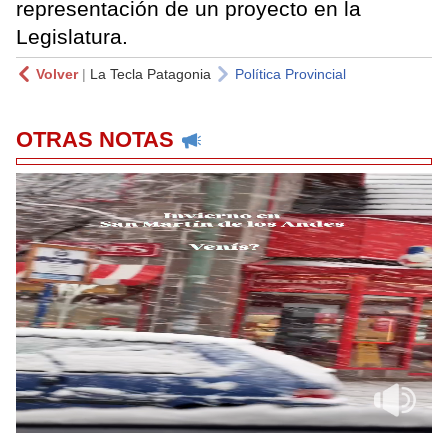
representación de un proyecto en la
Legislatura.
Volver
|
La Tecla Patagonia
Política Provincial
OTRAS NOTAS