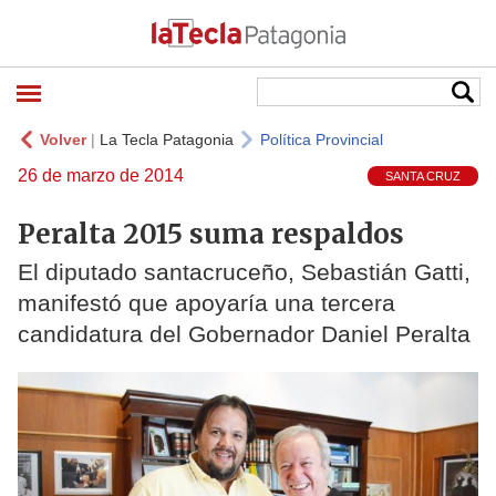
Volver
|
La Tecla Patagonia
Política Provincial
26 de marzo de 2014
SANTA CRUZ
Peralta 2015 suma respaldos
El diputado santacruceño, Sebastián Gatti,
manifestó que apoyaría una tercera
candidatura del Gobernador Daniel Peralta