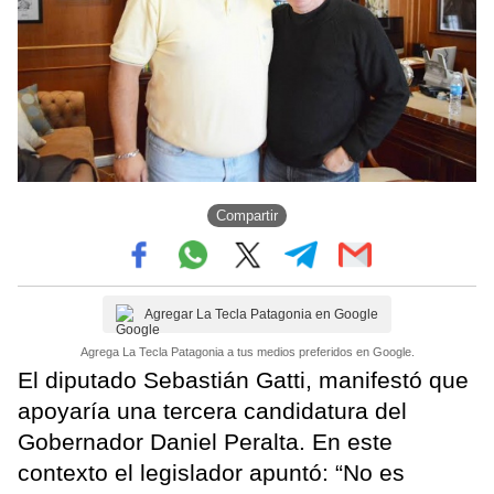
Compartir
Agregar La Tecla Patagonia en Google
Agrega La Tecla Patagonia a tus medios preferidos en Google.
El diputado Sebastián Gatti, manifestó que
apoyaría una tercera candidatura del
Gobernador Daniel Peralta. En este
contexto el legislador apuntó: “No es