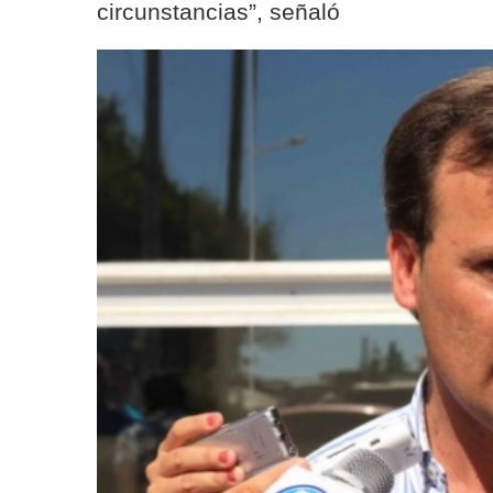
circunstancias”, señaló