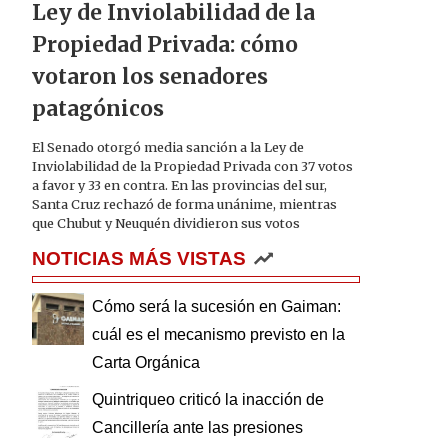
Ley de Inviolabilidad de la
Propiedad Privada: cómo
votaron los senadores
patagónicos
El Senado otorgó media sanción a la Ley de
Inviolabilidad de la Propiedad Privada con 37 votos
a favor y 33 en contra. En las provincias del sur,
Santa Cruz rechazó de forma unánime, mientras
que Chubut y Neuquén dividieron sus votos
NOTICIAS MÁS VISTAS
Cómo será la sucesión en Gaiman:
cuál es el mecanismo previsto en la
Carta Orgánica
Quintriqueo criticó la inacción de
Cancillería ante las presiones