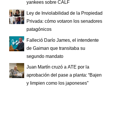
yankees sobre CALF
Ley de Inviolabilidad de la Propiedad
Privada: cómo votaron los senadores
patagónicos
Falleció Darío James, el intendente
de Gaiman que transitaba su
segundo mandato
Juan Martín cruzó a ATE por la
aprobación del pase a planta: “Bajen
y limpien como los japoneses”