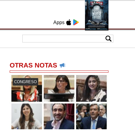
Apps
OTRAS NOTAS
CONGRESO