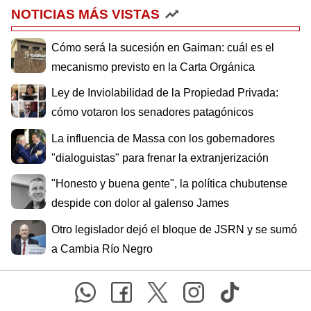
NOTICIAS MÁS VISTAS
Cómo será la sucesión en Gaiman: cuál es el
mecanismo previsto en la Carta Orgánica
Ley de Inviolabilidad de la Propiedad Privada:
cómo votaron los senadores patagónicos
La influencia de Massa con los gobernadores
"dialoguistas" para frenar la extranjerización
"Honesto y buena gente", la política chubutense
despide con dolor al galenso James
Otro legislador dejó el bloque de JSRN y se sumó
a Cambia Río Negro