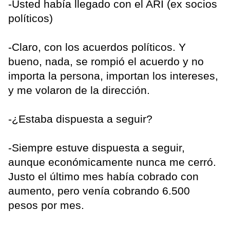
-Usted había llegado con el ARI (ex socios
políticos)
-Claro, con los acuerdos políticos. Y
bueno, nada, se rompió el acuerdo y no
importa la persona, importan los intereses,
y me volaron de la dirección.
-¿Estaba dispuesta a seguir?
-Siempre estuve dispuesta a seguir,
aunque económicamente nunca me cerró.
Justo el último mes había cobrado con
aumento, pero venía cobrando 6.500
pesos por mes.