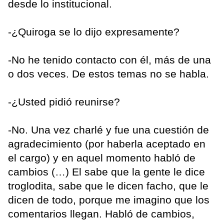
desde lo institucional.
-¿Quiroga se lo dijo expresamente?
-No he tenido contacto con él, más de una
o dos veces. De estos temas no se habla.
-¿Usted pidió reunirse?
-No. Una vez charlé y fue una cuestión de
agradecimiento (por haberla aceptado en
el cargo) y en aquel momento habló de
cambios (…) El sabe que la gente le dice
troglodita, sabe que le dicen facho, que le
dicen de todo, porque me imagino que los
comentarios llegan. Habló de cambios,