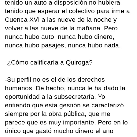
tenido un auto a disposición no hubiera
tenido que esperar el colectivo para irme a
Cuenca XVI a las nueve de la noche y
volver a las nueve de la mañana. Pero
nunca hubo auto, nunca hubo dinero,
nunca hubo pasajes, nunca hubo nada.
-¿Cómo calificaría a Quiroga?
-Su perfil no es el de los derechos
humanos. De hecho, nunca le ha dado la
oportunidad a la subsecretaría. Yo
entiendo que esta gestión se caracterizó
siempre por la obra pública, que me
parece que es muy importante. Pero en lo
único que gastó mucho dinero el año