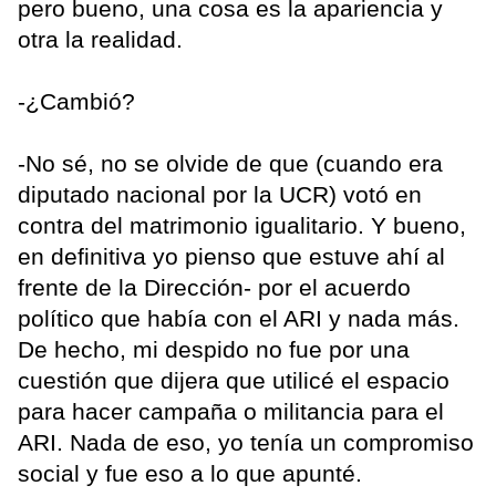
pero bueno, una cosa es la apariencia y
otra la realidad.
-¿Cambió?
-No sé, no se olvide de que (cuando era
diputado nacional por la UCR) votó en
contra del matrimonio igualitario. Y bueno,
en definitiva yo pienso que estuve ahí al
frente de la Dirección- por el acuerdo
político que había con el ARI y nada más.
De hecho, mi despido no fue por una
cuestión que dijera que utilicé el espacio
para hacer campaña o militancia para el
ARI. Nada de eso, yo tenía un compromiso
social y fue eso a lo que apunté.