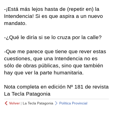
-¡Está más lejos hasta de (repetir en) la
Intendencia! Si es que aspira a un nuevo
mandato.
-¿Qué le diría si se lo cruza por la calle?
-Que me parece que tiene que rever estas
cuestiones, que una Intendencia no es
sólo de obras públicas, sino que también
hay que ver la parte humanitaria.
Nota completa en edición Nº 181 de revista
La Tecla Patagonia
Volver
|
La Tecla Patagonia
Política Provincial