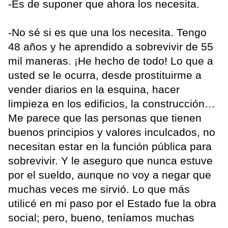
-Es de suponer que ahora los necesita.
-No sé si es que una los necesita. Tengo
48 años y he aprendido a sobrevivir de 55
mil maneras. ¡He hecho de todo! Lo que a
usted se le ocurra, desde prostituirme a
vender diarios en la esquina, hacer
limpieza en los edificios, la construcción…
Me parece que las personas que tienen
buenos principios y valores inculcados, no
necesitan estar en la función pública para
sobrevivir. Y le aseguro que nunca estuve
por el sueldo, aunque no voy a negar que
muchas veces me sirvió. Lo que más
utilicé en mi paso por el Estado fue la obra
social; pero, bueno, teníamos muchas