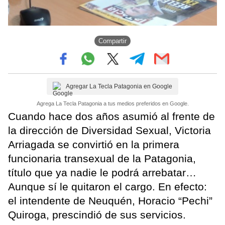
Compartir
Agregar La Tecla Patagonia en Google
Agrega La Tecla Patagonia a tus medios preferidos en Google.
Cuando hace dos años asumió al frente de
la dirección de Diversidad Sexual, Victoria
Arriagada se convirtió en la primera
funcionaria transexual de la Patagonia,
título que ya nadie le podrá arrebatar…
Aunque sí le quitaron el cargo. En efecto:
el intendente de Neuquén, Horacio “Pechi”
Quiroga, prescindió de sus servicios.