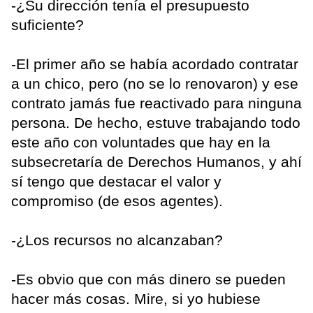
-¿Su dirección tenía el presupuesto
suficiente?
-El primer año se había acordado contratar
a un chico, pero (no se lo renovaron) y ese
contrato jamás fue reactivado para ninguna
persona. De hecho, estuve trabajando todo
este año con voluntades que hay en la
subsecretaría de Derechos Humanos, y ahí
sí tengo que destacar el valor y
compromiso (de esos agentes).
-¿Los recursos no alcanzaban?
-Es obvio que con más dinero se pueden
hacer más cosas. Mire, si yo hubiese