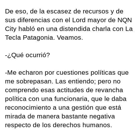
De eso, de la escasez de recursos y de
sus diferencias con el Lord mayor de NQN
City habló en una distendida charla con La
Tecla Patagonia. Veamos.
-¿Qué ocurrió?
-Me echaron por cuestiones políticas que
me sobrepasan. Las entiendo; pero no
comprendo esas actitudes de revancha
política con una funcionaria, que le daba
reconocimiento a una gestión que está
mirada de manera bastante negativa
respecto de los derechos humanos.