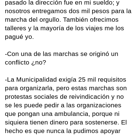
pasado la dirección fue en mi sueldo; y
nosotros entregamos dos mil pesos para la
marcha del orgullo. También ofrecimos
talleres y la mayoría de los viajes me los
pagué yo.
-Con una de las marchas se originó un
conflicto ¿no?
-La Municipalidad exigía 25 mil requisitos
para organizarla, pero estas marchas son
protestas sociales de reivindicación y no
se les puede pedir a las organizaciones
que pongan una ambulancia, porque ni
siquiera tienen dinero para sostenerse. El
hecho es que nunca la pudimos apoyar