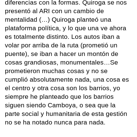
diferencias con la formas. Quiroga se nos
presentó al ARI con un cambio de
mentalidad (…) Quiroga planteó una
plataforma política, y lo que una ve ahora
es totalmente distinto. Los autos iban a
volar por arriba de la ruta (prometió un
puente), se iban a hacer un montón de
cosas grandiosas, monumentales…Se
prometieron muchas cosas y no se
cumplió absolutamente nada, una cosa es
el centro y otra cosa son los barrios, yo
siempre he planteado que los barrios
siguen siendo Camboya, o sea que la
parte social y humanitaria de esta gestión
no se ha notado nunca para nada.