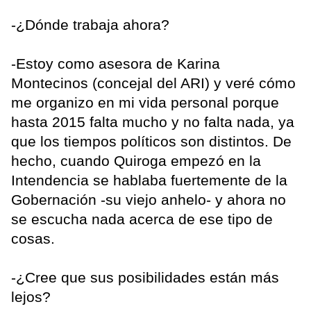
-¿Dónde trabaja ahora?
-Estoy como asesora de Karina
Montecinos (concejal del ARI) y veré cómo
me organizo en mi vida personal porque
hasta 2015 falta mucho y no falta nada, ya
que los tiempos políticos son distintos. De
hecho, cuando Quiroga empezó en la
Intendencia se hablaba fuertemente de la
Gobernación -su viejo anhelo- y ahora no
se escucha nada acerca de ese tipo de
cosas.
-¿Cree que sus posibilidades están más
lejos?