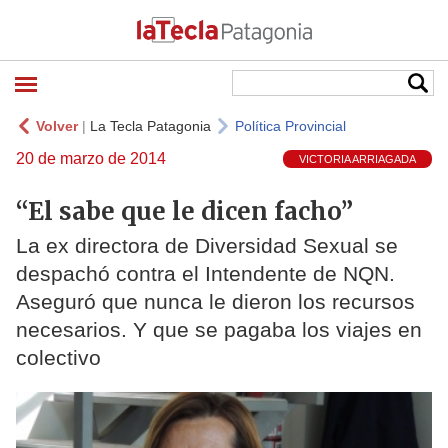
Volver
|
La Tecla Patagonia
Política Provincial
20 de marzo de 2014
VICTORIA ARRIAGADA
“El sabe que le dicen facho”
La ex directora de Diversidad Sexual se
despachó contra el Intendente de NQN.
Aseguró que nunca le dieron los recursos
necesarios. Y que se pagaba los viajes en
colectivo