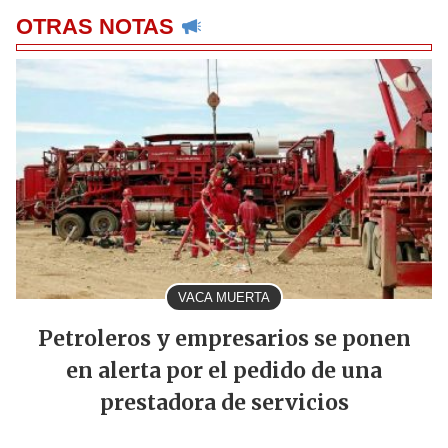
OTRAS NOTAS
VACA MUERTA
Petroleros y empresarios se ponen
en alerta por el pedido de una
prestadora de servicios